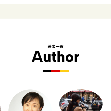
著者一覧
Author