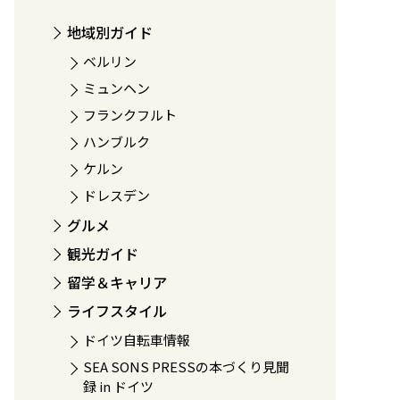
地域別ガイド
ベルリン
ミュンヘン
フランクフルト
ハンブルク
ケルン
ドレスデン
グルメ
観光ガイド
留学＆キャリア
ライフスタイル
ドイツ自転車情報
SEA SONS PRESSの本づくり見聞
録 in ドイツ