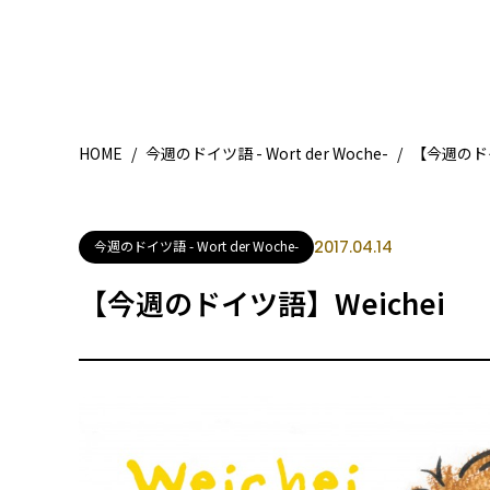
HOME
/
今週のドイツ語 - Wort der Woche-
/
【今週のドイ
今週のドイツ語 - Wort der Woche-
2017.04.14
【今週のドイツ語】Weichei