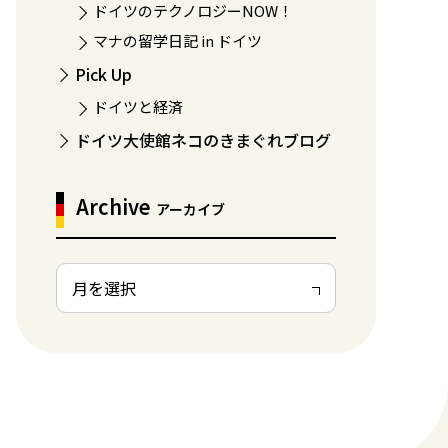
ドイツのテクノロジーNOW！
マナの留学日記 in ドイツ
Pick Up
ドイツと経済
ドイツ大使館ネコのきまぐれブログ
Archive
アーカイブ