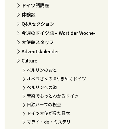
ドイツ語講座
体験談
Q&Aセクション
今週のドイツ語 – Wort der Woche-
大使館スタッフ
Adventskalender
Culture
ベルリンのおと
オペラさんの #ときめくドイツ
ベルリンへの道
音楽でもっとわかるドイツ
日独ハーフの視点
ドイツ大使が見た日本
マライ・de・ミステリ