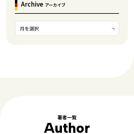
Archive
アーカイブ
著者一覧
Author