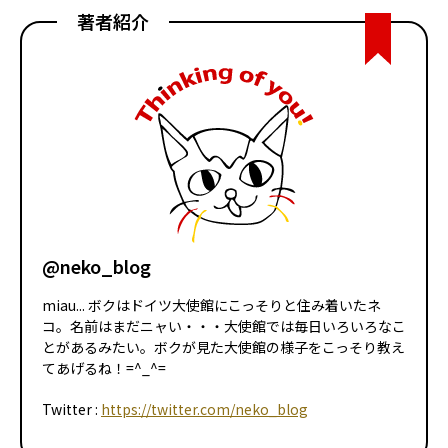
著者紹介
@neko_blog
miau... ボクはドイツ大使館にこっそりと住み着いたネ
コ。名前はまだニャい・・・大使館では毎日いろいろなこ
とがあるみたい。ボクが見た大使館の様子をこっそり教え
てあげるね！=^_^=
Twitter :
https://twitter.com/neko_blog