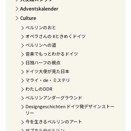
Adventskalender
Culture
ベルリンのおと
オペラさんの #ときめくドイツ
ベルリンへの道
音楽でもっとわかるドイツ
日独ハーフの視点
ドイツ大使が見た日本
マライ・de・ミステリ
わたしのDDR
ベルリンアンダーグラウンド
Designgeschichten ドイツ発デザインストー
リー
今を生きるベルリンのアート
サブカル@ベルリン