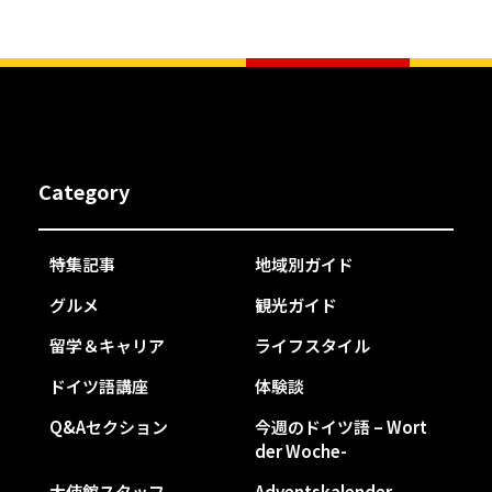
Category
特集記事
地域別ガイド
グルメ
観光ガイド
留学＆キャリア
ライフスタイル
ドイツ語講座
体験談
Q&Aセクション
今週のドイツ語 – Wort
der Woche-
大使館スタッフ
Adventskalender