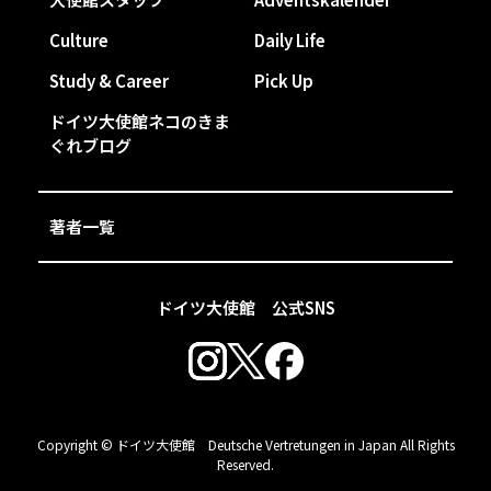
Culture
Daily Life
Study & Career
Pick Up
ドイツ大使館ネコのきま
ぐれブログ
著者一覧
ドイツ大使館 公式SNS
Copyright © ドイツ大使館 Deutsche Vertretungen in Japan All Rights
Reserved.