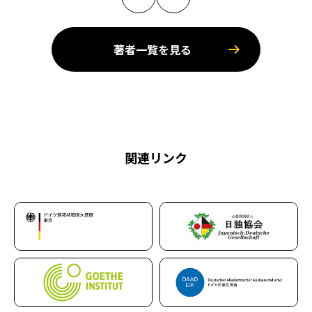
著者一覧を見る
関連リンク