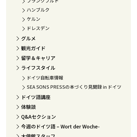
フランクフルト
ハンブルク
ケルン
ドレスデン
グルメ
観光ガイド
留学＆キャリア
ライフスタイル
ドイツ自転車情報
SEA SONS PRESSの本づくり見聞録 in ドイツ
ドイツ語講座
体験談
Q&Aセクション
今週のドイツ語 – Wort der Woche-
大使館スタッフ