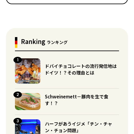
Ranking
ランキング
ドバイチョコレートの流行発信地は
ドイツ！？その理由とは
Schweinemett－豚肉を生で食
す！？
ハーフがあうイジメ「チン・チャ
ン・チョン問題」