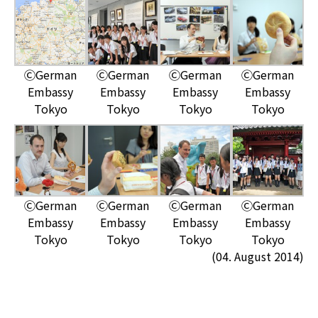
ⒸGerman
ⒸGerman
ⒸGerman
ⒸGerman
Embassy
Embassy
Embassy
Embassy
Tokyo
Tokyo
Tokyo
Tokyo
ⒸGerman
ⒸGerman
ⒸGerman
ⒸGerman
Embassy
Embassy
Embassy
Embassy
Tokyo
Tokyo
Tokyo
Tokyo
(04. August 2014)