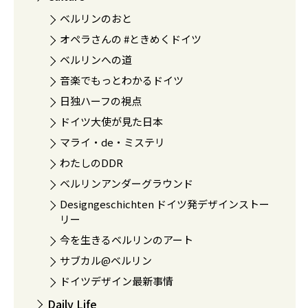
ベルリンのおと
オペラさんの #ときめくドイツ
ベルリンへの道
音楽でもっとわかるドイツ
日独ハーフの視点
ドイツ大使が見た日本
マライ・de・ミステリ
わたしのDDR
ベルリンアンダーグラウンド
Designgeschichten ドイツ発デザインストー
リー
今を生きるベルリンのアート
サブカル@ベルリン
ドイツデザイン最新事情
Daily Life