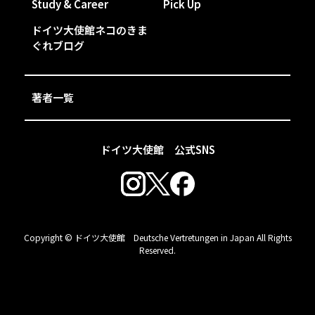
Study & Career
Pick Up
ドイツ大使館ネコのきま
ぐれブログ
著者一覧
ドイツ大使館 公式SNS
Copyright © ドイツ大使館 Deutsche Vertretungen in Japan All Rights
Reserved.