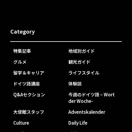
Category
特集記事
地域別ガイド
グルメ
観光ガイド
留学＆キャリア
ライフスタイル
ドイツ語講座
体験談
Q&Aセクション
今週のドイツ語 – Wort
der Woche-
大使館スタッフ
Adventskalender
Culture
Daily Life