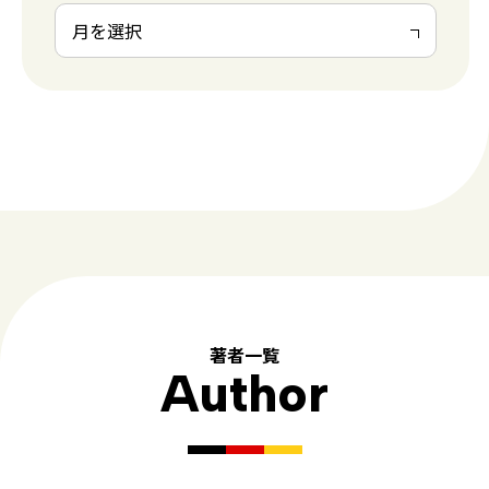
著者一覧
Author