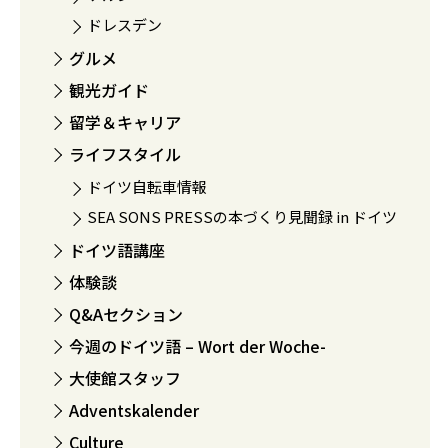
ドレスデン
グルメ
観光ガイド
留学＆キャリア
ライフスタイル
ドイツ自転車情報
SEA SONS PRESSの本づくり見聞録 in ドイツ
ドイツ語講座
体験談
Q&Aセクション
今週のドイツ語 – Wort der Woche-
大使館スタッフ
Adventskalender
Culture