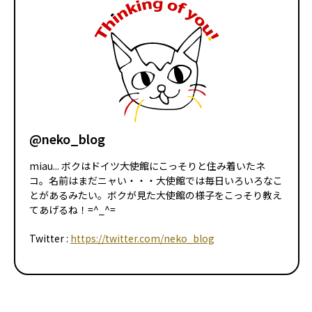
@neko_blog
miau... ボクはドイツ大使館にこっそりと住み着いたネ
コ。名前はまだニャい・・・大使館では毎日いろいろなこ
とがあるみたい。ボクが見た大使館の様子をこっそり教え
てあげるね！=^_^=
Twitter :
https://twitter.com/neko_blog