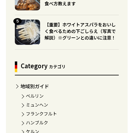
食べ方教えます
【重要】ホワイトアスパラをおいし
く食べるための下ごしらえ（写真で
解説）※グリーンとの違いに注意！
Category
カテゴリ
地域別ガイド
ベルリン
ミュンヘン
フランクフルト
ハンブルク
ケルン