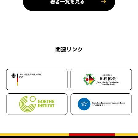
著者一覧を見る
関連リンク