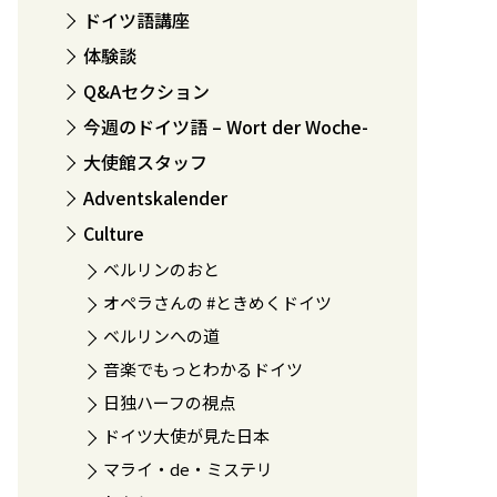
ドイツ語講座
体験談
Q&Aセクション
今週のドイツ語 – Wort der Woche-
大使館スタッフ
Adventskalender
Culture
ベルリンのおと
オペラさんの #ときめくドイツ
ベルリンへの道
音楽でもっとわかるドイツ
日独ハーフの視点
ドイツ大使が見た日本
マライ・de・ミステリ