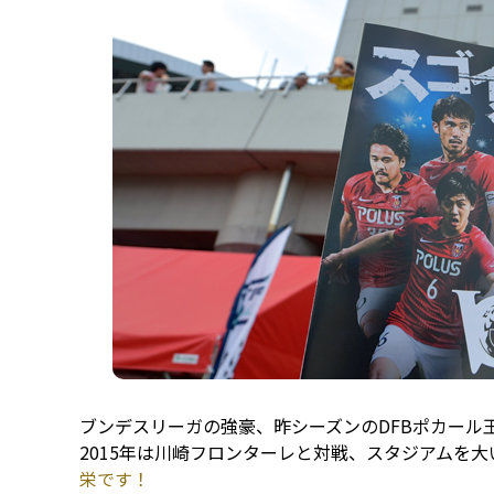
ブンデスリーガの強豪、昨シーズンのDFBポカール
2015年は川崎フロンターレと対戦、スタジアムを大い
栄です！