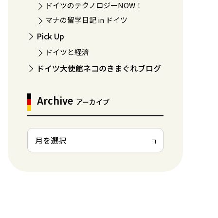
ドイツのテクノロジーNOW！
マナの留学日記 in ドイツ
Pick Up
ドイツと経済
ドイツ大使館ネコのきまぐれブログ
Archive
アーカイブ