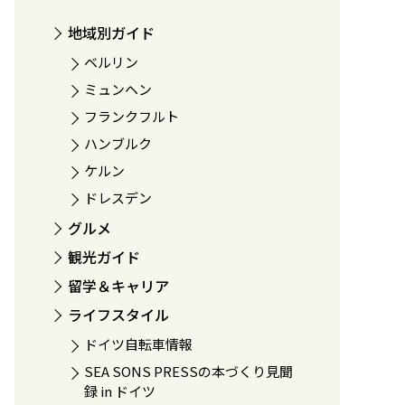
地域別ガイド
ベルリン
ミュンヘン
フランクフルト
ハンブルク
ケルン
ドレスデン
グルメ
観光ガイド
留学＆キャリア
ライフスタイル
ドイツ自転車情報
SEA SONS PRESSの本づくり見聞
録 in ドイツ