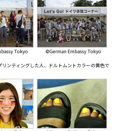
bassy Tokyo
©German Embassy Tokyo
プリンティングした人、ドルトムントカラーの黄色で