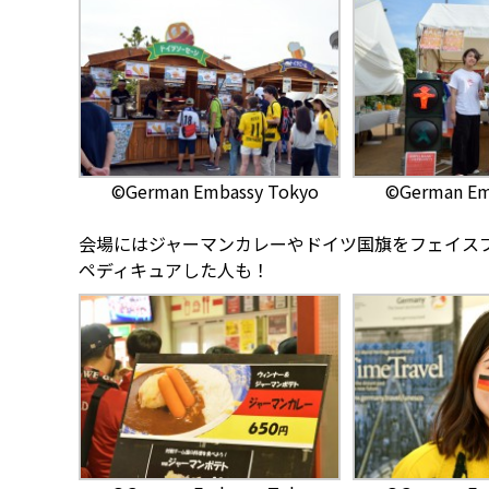
©German Embassy Tokyo
©German Em
会場にはジャーマンカレーやドイツ国旗をフェイス
ペディキュアした人も！