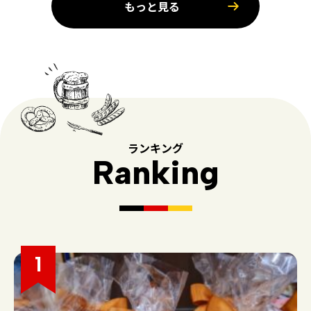
もっと見る
ランキング
Ranking