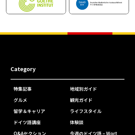
Category
特集記事
地域別ガイド
グルメ
観光ガイド
留学＆キャリア
ライフスタイル
ドイツ語講座
体験談
Q&Aセクション
今週のドイツ語 – Wort