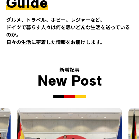
Guide
グルメ、トラベル、ホビー、レジャーなど、
ドイツで暮らす人々は何を思いどんな生活を送っている
のか。
日々の生活に密着した情報をお届けします。
新着記事
New Post