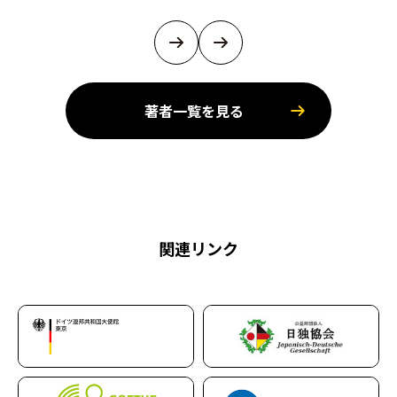
著者一覧を見る
関連リンク