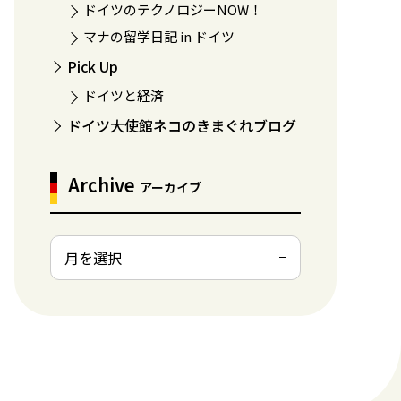
ドイツのテクノロジーNOW！
マナの留学日記 in ドイツ
Pick Up
ドイツと経済
ドイツ大使館ネコのきまぐれブログ
Archive
アーカイブ