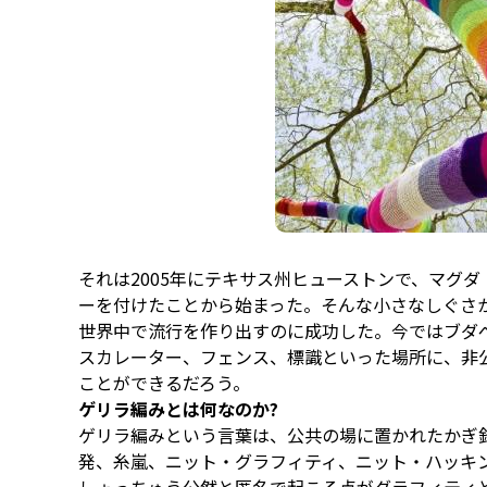
それは2005年にテキサス州ヒューストンで、マグダ
ーを付けたことから始まった。そんな小さなしぐさ
世界中で流行を作り出すのに成功した。今ではブダ
スカレーター、フェンス、標識といった場所に、非
ことができるだろう。
ゲリラ編みとは何なのか?
ゲリラ編みという言葉は、公共の場に置かれたかぎ
発、糸嵐、ニット・グラフィティ、ニット・ハッキ