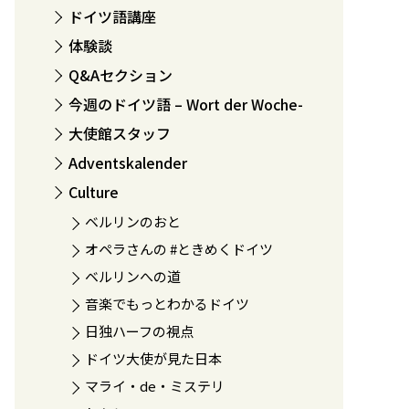
ドイツ語講座
体験談
Q&Aセクション
今週のドイツ語 – Wort der Woche-
大使館スタッフ
Adventskalender
Culture
ベルリンのおと
オペラさんの #ときめくドイツ
ベルリンへの道
音楽でもっとわかるドイツ
日独ハーフの視点
ドイツ大使が見た日本
マライ・de・ミステリ