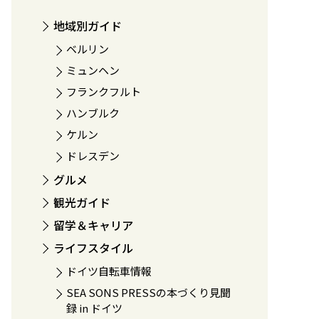
地域別ガイド
ベルリン
ミュンヘン
フランクフルト
ハンブルク
ケルン
ドレスデン
グルメ
観光ガイド
留学＆キャリア
ライフスタイル
ドイツ自転車情報
SEA SONS PRESSの本づくり見聞
録 in ドイツ