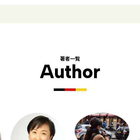
著者一覧
Author