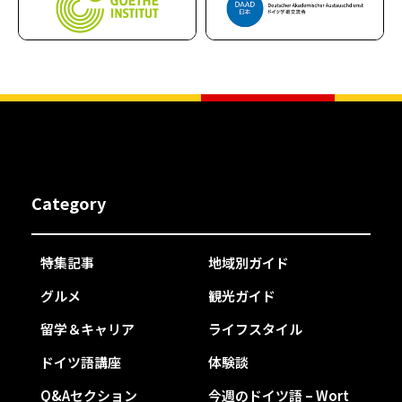
Category
特集記事
地域別ガイド
グルメ
観光ガイド
留学＆キャリア
ライフスタイル
ドイツ語講座
体験談
Q&Aセクション
今週のドイツ語 – Wort