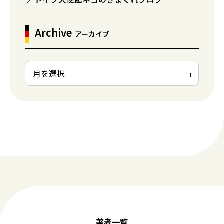
Archive
アーカイブ
著者一覧