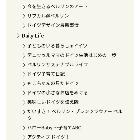
今を生きるベルリンのアート
サブカル@ベルリン
ドイツデザイン最新事情
Daily Life
子どものいる暮らしinドイツ
デュッセルママのドイツ生活はじめの一歩
ベルリンサステナブルライフ
ドイツ子育て日記
もこちゃんの見たドイツ
ドイツの小さなお店をめぐる
美味しいドイツを伝え隊
だいすき！ ベルリン・プレンツラウアー ベル
ク
ハローBaby 〜子育てABC
アクティブ ドイツ！