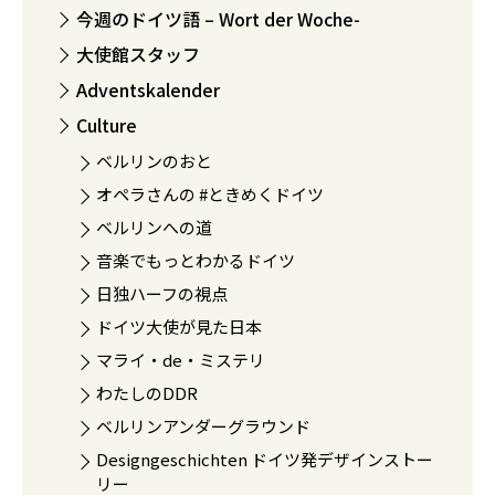
今週のドイツ語 – Wort der Woche-
大使館スタッフ
Adventskalender
Culture
ベルリンのおと
オペラさんの #ときめくドイツ
ベルリンへの道
音楽でもっとわかるドイツ
日独ハーフの視点
ドイツ大使が見た日本
マライ・de・ミステリ
わたしのDDR
ベルリンアンダーグラウンド
Designgeschichten ドイツ発デザインストー
リー