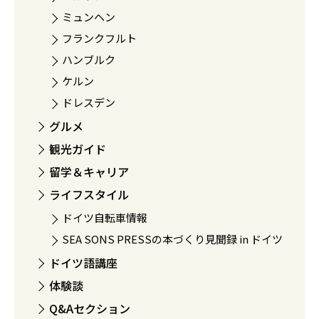
ミュンヘン
フランクフルト
ハンブルク
ケルン
ドレスデン
グルメ
観光ガイド
留学＆キャリア
ライフスタイル
ドイツ自転車情報
SEA SONS PRESSの本づくり見聞録 in ドイツ
ドイツ語講座
体験談
Q&Aセクション