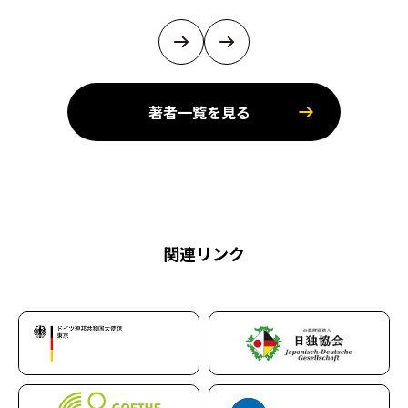
著者一覧を見る
関連リンク