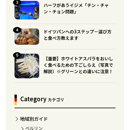
ハーフがあうイジメ「チン・チャ
ン・チョン問題」
ドイツパンへの3ステップ－選び方
と食べ方教えます
【重要】ホワイトアスパラをおいし
く食べるための下ごしらえ（写真で
解説）※グリーンとの違いに注意！
Category
カテゴリ
地域別ガイド
ベルリン