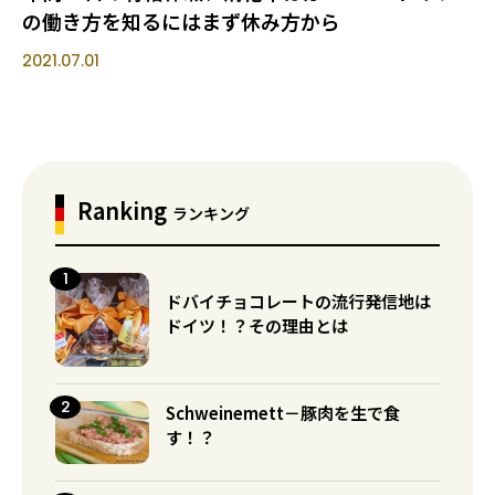
の働き方を知るにはまず休み方から
2021.07.01
Ranking
ランキング
ドバイチョコレートの流行発信地は
ドイツ！？その理由とは
Schweinemett－豚肉を生で食
す！？