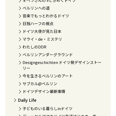
オペラさんの #ときめくドイツ
ベルリンへの道
音楽でもっとわかるドイツ
日独ハーフの視点
ドイツ大使が見た日本
マライ・de・ミステリ
わたしのDDR
ベルリンアンダーグラウンド
Designgeschichten ドイツ発デザインストー
リー
今を生きるベルリンのアート
サブカル@ベルリン
ドイツデザイン最新事情
Daily Life
子どものいる暮らしinドイツ