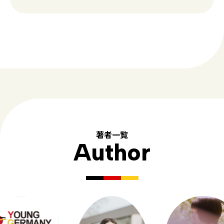
著者一覧
Author