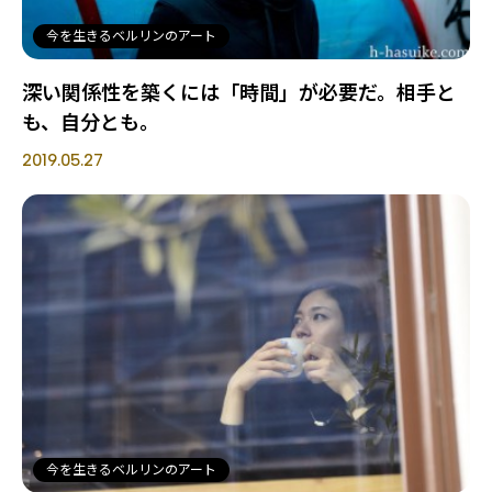
今を生きるベルリンのアート
深い関係性を築くには「時間」が必要だ。相手と
も、自分とも。
2019.05.27
今を生きるベルリンのアート