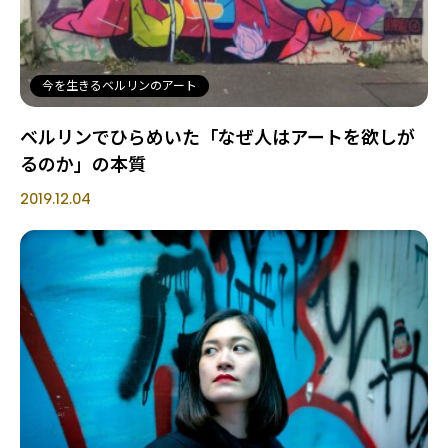
今を生きるベルリンのアート
ベルリンでひらめいた「なぜ人はアートを欲しが
るのか」の本質
2019.12.04