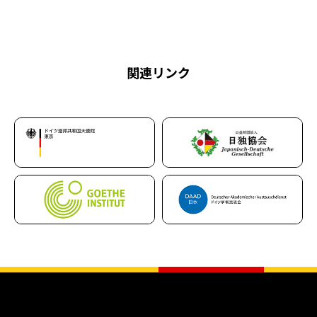
関連リンク