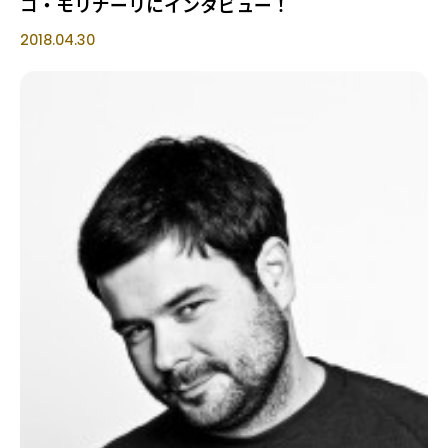
コ・モリナーリにインタビュー！
2018.04.30