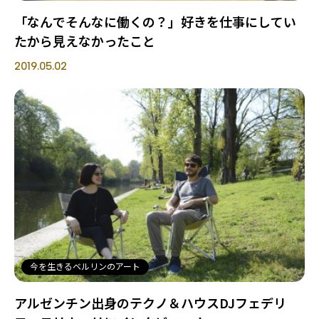
「なんでそんなに働くの？」好きを仕事にしてい
たから見えなかったこと
2019.05.02
今を生きるベルリンのアート
アルゼンチン出身のテクノ＆ハウスDJフェデリ