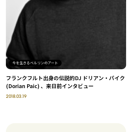
今を生きるベルリンのアート
フランクフルト出身の伝説的DJ ドリアン・パイク
(Dorian Paic) 、来日前インタビュー
2018.03.19