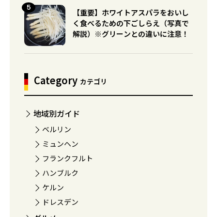
【重要】ホワイトアスパラをおいし
く食べるための下ごしらえ（写真で
解説）※グリーンとの違いに注意！
Category
カテゴリ
地域別ガイド
ベルリン
ミュンヘン
フランクフルト
ハンブルク
ケルン
ドレスデン