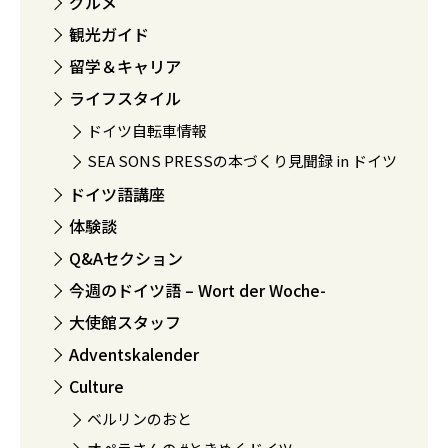
グルメ
観光ガイド
留学＆キャリア
ライフスタイル
ドイツ自転車情報
SEA SONS PRESSの本づくり見聞録 in ドイツ
ドイツ語講座
体験談
Q&Aセクション
今週のドイツ語 – Wort der Woche-
大使館スタッフ
Adventskalender
Culture
ベルリンのおと