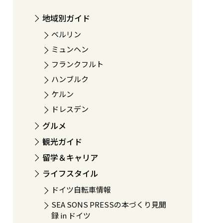
地域別ガイド
ベルリン
ミュンヘン
フランクフルト
ハンブルク
ケルン
ドレスデン
グルメ
観光ガイド
留学＆キャリア
ライフスタイル
ドイツ自転車情報
SEA SONS PRESSの本づくり見聞
録 in ドイツ