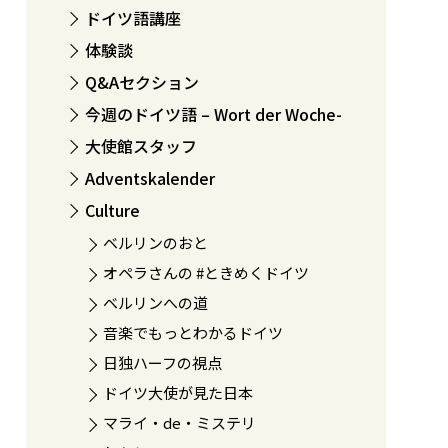
ドイツ語講座
体験談
Q&Aセクション
今週のドイツ語 – Wort der Woche-
大使館スタッフ
Adventskalender
Culture
ベルリンのおと
オペラさんの #ときめくドイツ
ベルリンへの道
音楽でもっとわかるドイツ
日独ハーフの視点
ドイツ大使が見た日本
マライ・de・ミステリ