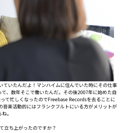
員として働いていたんだよ！マンハイムに住んでいた時にその仕事
て、数年そこで働いたんだ。その後2007年に始めた自
って忙しくなったのでFreebase Recordsを去ることに
分の音楽活動的にはフランクフルトにいる方がメリットが
らね。
として立ち上がったのですか？