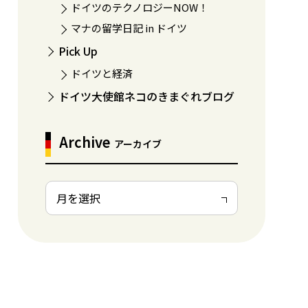
ドイツのテクノロジーNOW！
マナの留学日記 in ドイツ
Pick Up
ドイツと経済
ドイツ大使館ネコのきまぐれブログ
Archive
アーカイブ