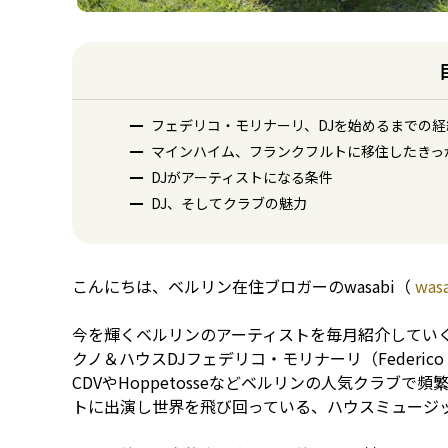
フェデリコ・モリナーリ、DJを始めるまでの経
マインハイム、フランクフルトに移住したきっ
DJがアーティストになる条件
DJ、そしてクラブの魅力
こんにちは、ベルリン在住ブロガーのwasabi（
was
今を輝くベルリンのアーティストを毎月紹介してい
クノ＆ハウスDJフェデリコ・モリナーリ（Federico
CDVやHoppetosseなどベルリンの人気クラブ
トに出演し世界を飛び回っている、ハウスミュージッ