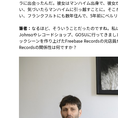
ラに出会ったんだ。彼女はマンハイム出身で、彼女
い、気づいたらマンハイムに引っ越すことに。そこ
い、フランクフルトにも数年住んで、5年前にベル
筆者：
なるほど、そういうことだったのですね。私は
Johnsoやレコードショップ、GOSUに行ってきま
ックシーンを作り上げたFreebase Recordsの元
Recordsの関係性は何ですか？