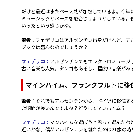
だけど最近はまたベース熱が加熱しているよ。今年
ミュージックとベースを融合させようとしている。
いったという感じかな。
筆者：
フェデリコはアルゼンチン出身だけれど、ア
ジックは盛んなのでしょうか？
フェデリコ：
アルゼンチンでもエレクトロミュージ
古い音楽も人気。タンゴもあるし、幅広い音楽があ
マインハイム、フランクフルトに移
筆者：
それでもアルゼンチンから、ドイツに移住す
た期間が長いんですよね？どうしてマンハイム？
フェデリコ：
マンハイムを選ぼうと思って選んだわ
近いかな。僕がアルゼンチンを離れたのは21歳の時