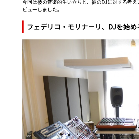
今回は彼の音楽的生い立ちと、彼のDJに対する考え
ビューしました。
フェデリコ・モリナーリ、DJを始め