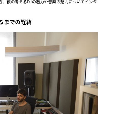
方、彼の考えるDJの魅力や音楽の魅力についてインタ
るまでの経緯