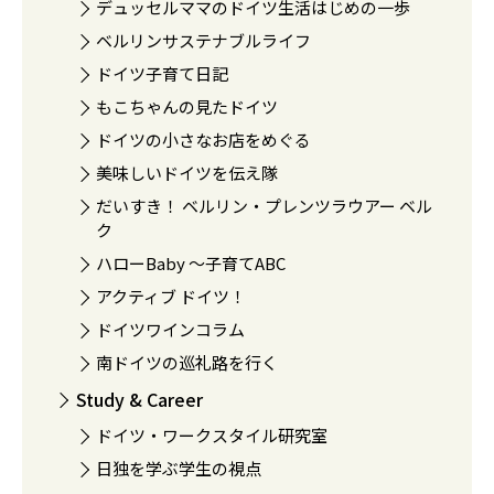
デュッセルママのドイツ生活はじめの一歩
ベルリンサステナブルライフ
ドイツ子育て日記
もこちゃんの見たドイツ
ドイツの小さなお店をめぐる
美味しいドイツを伝え隊
だいすき！ ベルリン・プレンツラウアー ベル
ク
ハローBaby 〜子育てABC
アクティブ ドイツ！
ドイツワインコラム
南ドイツの巡礼路を行く
Study & Career
ドイツ・ワークスタイル研究室
日独を学ぶ学生の視点