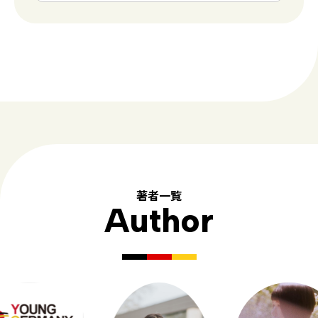
著者一覧
Author