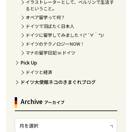
イラストレーターとして、ベルリンで生活す
るということ。
オペア留学って何？
ドイツで羽ばたく日本人
ドイツに留学してみましたヾ(*´∀｀*)ﾉ
ドイツのテクノロジーNOW！
マナの留学日記 in ドイツ
Pick Up
ドイツと経済
ドイツ大使館ネコのきまぐれブログ
Archive
アーカイブ