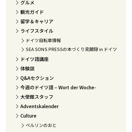
グルメ
観光ガイド
留学＆キャリア
ライフスタイル
ドイツ自転車情報
SEA SONS PRESSの本づくり見聞録 in ドイツ
ドイツ語講座
体験談
Q&Aセクション
今週のドイツ語 – Wort der Woche-
大使館スタッフ
Adventskalender
Culture
ベルリンのおと