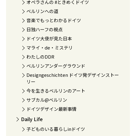
オペラさんの #ときめくドイツ
ベルリンへの道
音楽でもっとわかるドイツ
日独ハーフの視点
ドイツ大使が見た日本
マライ・de・ミステリ
わたしのDDR
ベルリンアンダーグラウンド
Designgeschichten ドイツ発デザインストー
リー
今を生きるベルリンのアート
サブカル@ベルリン
ドイツデザイン最新事情
Daily Life
子どものいる暮らしinドイツ