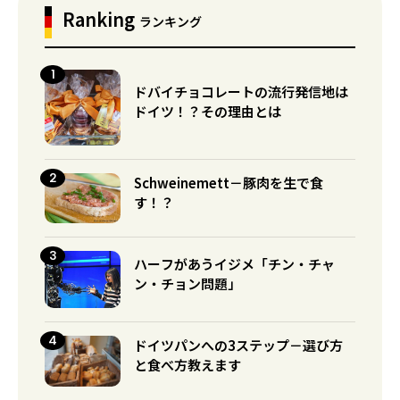
Ranking
ランキング
ドバイチョコレートの流行発信地は
ドイツ！？その理由とは
Schweinemett－豚肉を生で食
す！？
ハーフがあうイジメ「チン・チャ
ン・チョン問題」
ドイツパンへの3ステップ－選び方
と食べ方教えます