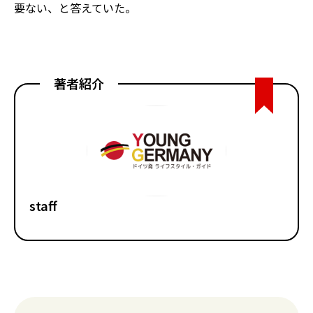
要ない、と答えていた。
著者紹介
staff