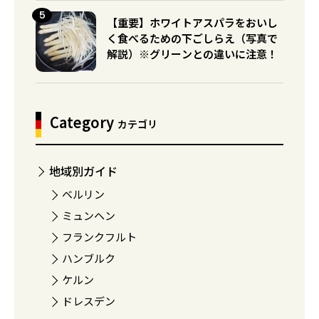
【重要】ホワイトアスパラをおいし
く食べるための下ごしらえ（写真で
解説）※グリーンとの違いに注意！
Category
カテゴリ
地域別ガイド
ベルリン
ミュンヘン
フランクフルト
ハンブルク
ケルン
ドレスデン