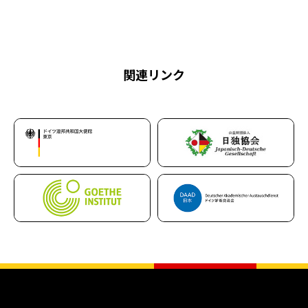
関連リンク