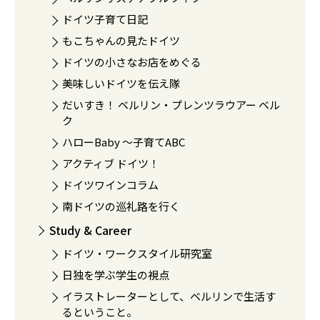
ドイツ子育て日記
もこちゃんの見たドイツ
ドイツの小さなお店をめぐる
美味しいドイツを伝え隊
だいすき！ ベルリン・プレンツラウアー ベル
ク
ハローBaby 〜子育てABC
アクティブ ドイツ！
ドイツワインコラム
南ドイツの巡礼路を行く
Study & Career
ドイツ・ワークスタイル研究室
日独を学ぶ学生の視点
イラストレーターとして、ベルリンで生活す
るということ。