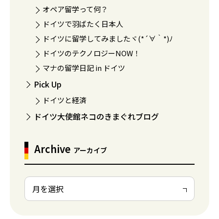
オペア留学って何？
ドイツで羽ばたく日本人
ドイツに留学してみましたヾ(*´∀｀*)ﾉ
ドイツのテクノロジーNOW！
マナの留学日記 in ドイツ
Pick Up
ドイツと経済
ドイツ大使館ネコのきまぐれブログ
Archive
アーカイブ