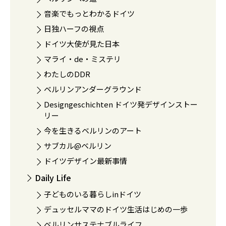
音楽でもっとわかるドイツ
日独ハーフの視点
ドイツ大使が見た日本
マライ・de・ミステリ
わたしのDDR
ベルリンアンダーグラウンド
Designgeschichten ドイツ発デザインストー
リー
今を生きるベルリンのアート
サブカル@ベルリン
ドイツデザイン最新事情
Daily Life
子どものいる暮らしinドイツ
デュッセルママのドイツ生活はじめの一歩
ベルリンサステナブルライフ