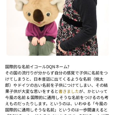
国際的な名前イコールDQNネーム?
その国の流行りが分からず自分の感覚で子供に名前をつ
けてしまうと、日本昔話に出てくるような名前（桃太
郎）やドイツの古い名前を子供につけてしまい、その結
果子供が大変な思いをすると
書きました
が、かといって
今風の名前 & 国際的に通用しそうな名前をつけるのも考
えものだったりします。というのは、いわゆる「今風の
国際的に通用しそうな名前」というのは一歩間違えると