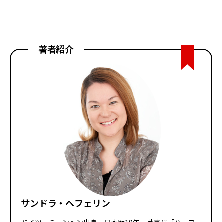
著者紹介
サンドラ・ヘフェリン