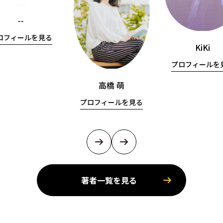
--
ロフィールを見る
KiKi
プロフィールを
高橋 萌
プロフィールを見る
著者一覧を見る