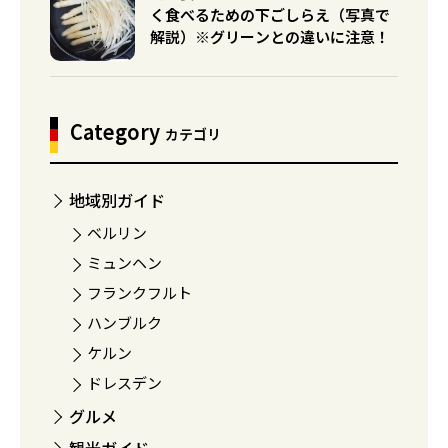
く食べるための下ごしらえ（写真で
解説）※グリーンとの違いに注意！
Category
カテゴリ
地域別ガイド
ベルリン
ミュンヘン
フランクフルト
ハンブルク
ケルン
ドレスデン
グルメ