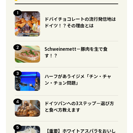
ドバイチョコレートの流行発信地は
ドイツ！？その理由とは
Schweinemett－豚肉を生で食
す！？
ハーフがあうイジメ「チン・チャ
ン・チョン問題」
ドイツパンへの3ステップ－選び方
と食べ方教えます
【重要】ホワイトアスパラをおいし