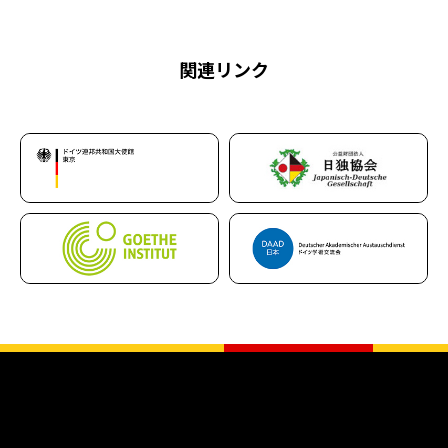
関連リンク