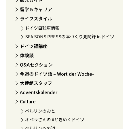
観光ガイド
留学＆キャリア
ライフスタイル
ドイツ自転車情報
SEA SONS PRESSの本づくり見聞録 in ドイツ
ドイツ語講座
体験談
Q&Aセクション
今週のドイツ語 – Wort der Woche-
大使館スタッフ
Adventskalender
Culture
ベルリンのおと
オペラさんの #ときめくドイツ
ベルリンへの道