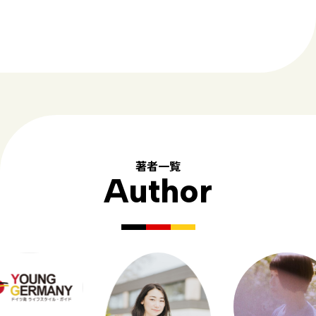
著者一覧
Author