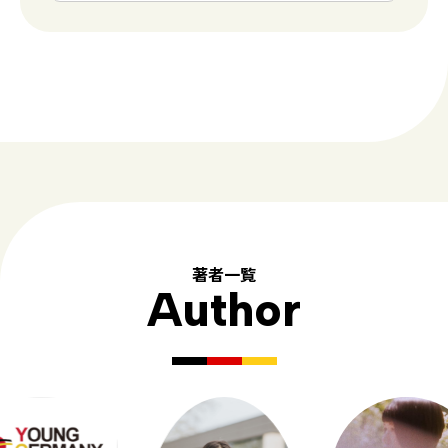
著者一覧
Author