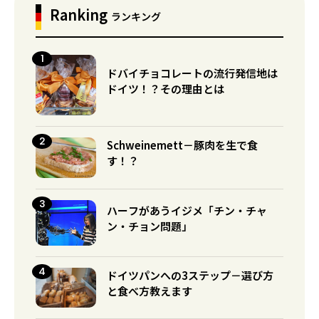
Ranking
ランキング
ドバイチョコレートの流行発信地は
ドイツ！？その理由とは
Schweinemett－豚肉を生で食
す！？
ハーフがあうイジメ「チン・チャ
ン・チョン問題」
ドイツパンへの3ステップ－選び方
と食べ方教えます