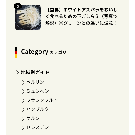
【重要】ホワイトアスパラをおいし
く食べるための下ごしらえ（写真で
解説）※グリーンとの違いに注意！
Category
カテゴリ
地域別ガイド
ベルリン
ミュンヘン
フランクフルト
ハンブルク
ケルン
ドレスデン