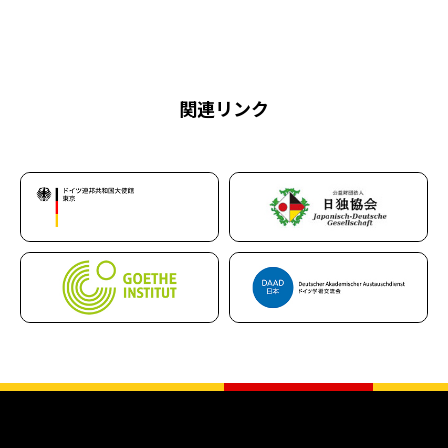
関連リンク