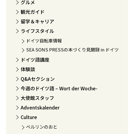
グルメ
観光ガイド
留学＆キャリア
ライフスタイル
ドイツ自転車情報
SEA SONS PRESSの本づくり見聞録 in ドイツ
ドイツ語講座
体験談
Q&Aセクション
今週のドイツ語 – Wort der Woche-
大使館スタッフ
Adventskalender
Culture
ベルリンのおと