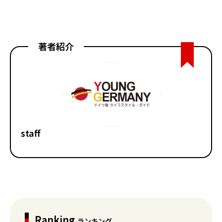
著者紹介
staff
Ranking
ランキング