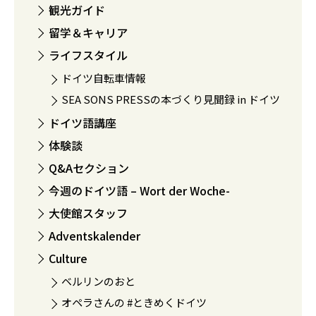
観光ガイド
留学＆キャリア
ライフスタイル
ドイツ自転車情報
SEA SONS PRESSの本づくり見聞録 in ドイツ
ドイツ語講座
体験談
Q&Aセクション
今週のドイツ語 – Wort der Woche-
大使館スタッフ
Adventskalender
Culture
ベルリンのおと
オペラさんの #ときめくドイツ