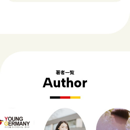
著者一覧
Author