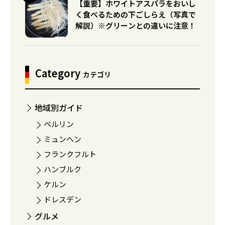
【重要】ホワイトアスパラをおいし
く食べるための下ごしらえ（写真で
解説）※グリーンとの違いに注意！
Category
カテゴリ
地域別ガイド
ベルリン
ミュンヘン
フランクフルト
ハンブルク
ケルン
ドレスデン
グルメ