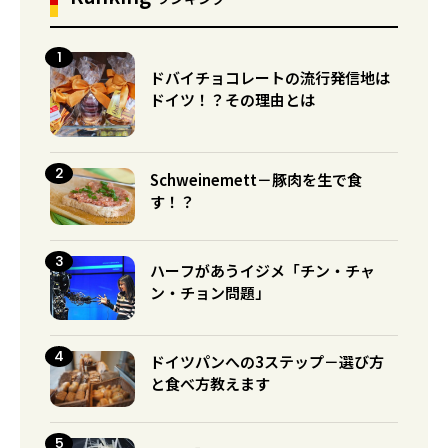
ドバイチョコレートの流行発信地は
ドイツ！？その理由とは
Schweinemett－豚肉を生で食
す！？
ハーフがあうイジメ「チン・チャ
ン・チョン問題」
ドイツパンへの3ステップ－選び方
と食べ方教えます