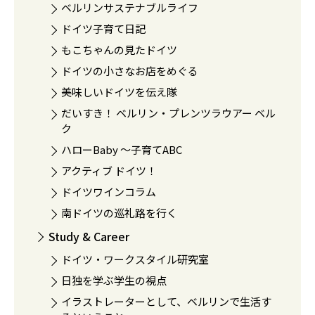
ベルリンサステナブルライフ
ドイツ子育て日記
もこちゃんの見たドイツ
ドイツの小さなお店をめぐる
美味しいドイツを伝え隊
だいすき！ ベルリン・プレンツラウアー ベル
ク
ハローBaby 〜子育てABC
アクティブ ドイツ！
ドイツワインコラム
南ドイツの巡礼路を行く
Study & Career
ドイツ・ワークスタイル研究室
日独を学ぶ学生の視点
イラストレーターとして、ベルリンで生活す