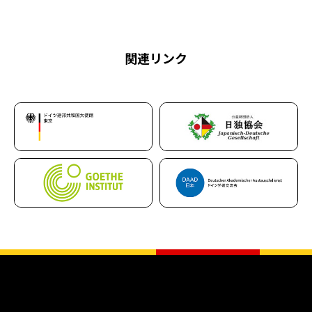
関連リンク