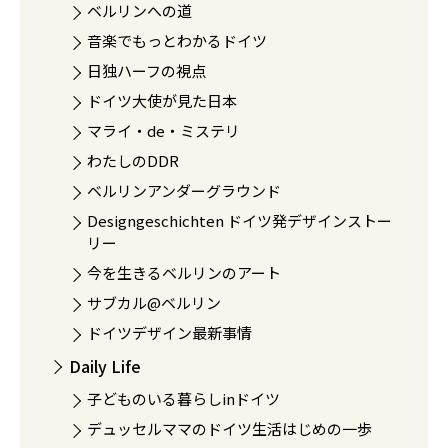
ベルリンへの道
音楽でもっとわかるドイツ
日独ハーフの視点
ドイツ大使が見た日本
マライ・de・ミステリ
わたしのDDR
ベルリンアンダーグラウンド
Designgeschichten ドイツ発デザインストー
リー
今を生きるベルリンのアート
サブカル@ベルリン
ドイツデザイン最新事情
Daily Life
子どものいる暮らしinドイツ
デュッセルママのドイツ生活はじめの一歩