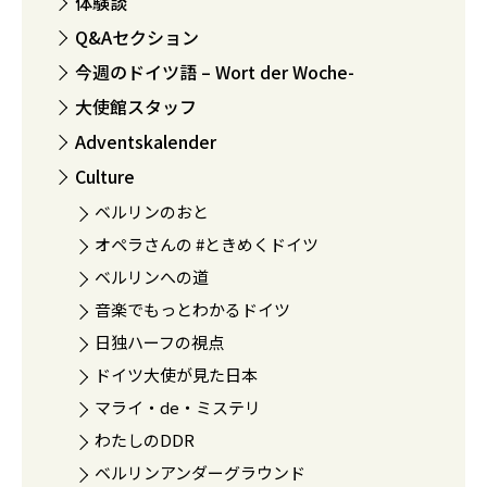
体験談
Q&Aセクション
今週のドイツ語 – Wort der Woche-
大使館スタッフ
Adventskalender
Culture
ベルリンのおと
オペラさんの #ときめくドイツ
ベルリンへの道
音楽でもっとわかるドイツ
日独ハーフの視点
ドイツ大使が見た日本
マライ・de・ミステリ
わたしのDDR
ベルリンアンダーグラウンド