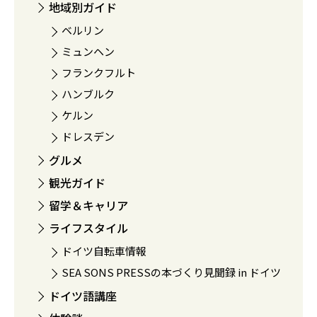
地域別ガイド
ベルリン
ミュンヘン
フランクフルト
ハンブルク
ケルン
ドレスデン
グルメ
観光ガイド
留学＆キャリア
ライフスタイル
ドイツ自転車情報
SEA SONS PRESSの本づくり見聞録 in ドイツ
ドイツ語講座