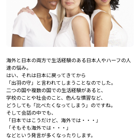
海外と日本の両方で生活経験のある日本人やハーフの人
達の悩み。
はい、それは日本に戻ってきてから
「出羽の守」と言われてしまうことなのでした。
二つの国や複数の国での生活経験があると、
学校のことや社会のこと、色んな慣習など、
どうしても「比べたくなってしまう」のですね。
そして会話の中でも、
「日本ではこうだけど、海外では・・・」
「そもそも海外では・・・」
などという発言が多くなったりします。