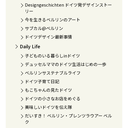
Designgeschichten ドイツ発デザインストー
リー
今を生きるベルリンのアート
サブカル@ベルリン
ドイツデザイン最新事情
Daily Life
子どものいる暮らしinドイツ
デュッセルママのドイツ生活はじめの一歩
ベルリンサステナブルライフ
ドイツ子育て日記
もこちゃんの見たドイツ
ドイツの小さなお店をめぐる
美味しいドイツを伝え隊
だいすき！ ベルリン・プレンツラウアー ベル
ク