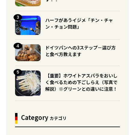
ハーフがあうイジメ「チン・チャ
ン・チョン問題」
ドイツパンへの3ステップ－選び方
と食べ方教えます
【重要】ホワイトアスパラをおいし
く食べるための下ごしらえ（写真で
解説）※グリーンとの違いに注意！
Category
カテゴリ