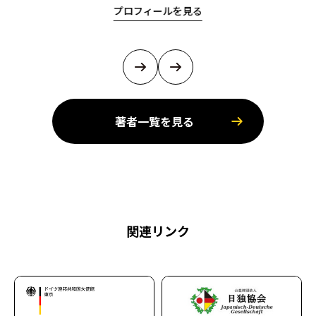
プロフィールを見る
著者一覧を見る
関連リンク