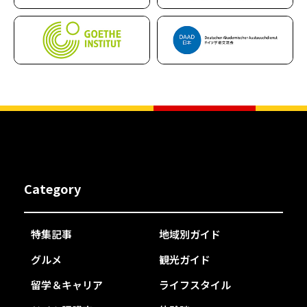
Category
特集記事
地域別ガイド
グルメ
観光ガイド
留学＆キャリア
ライフスタイル