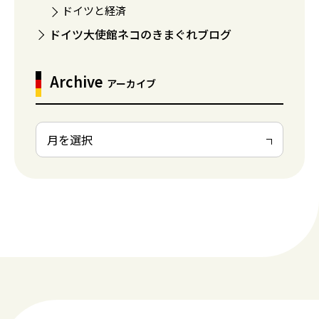
ドイツと経済
ドイツ大使館ネコのきまぐれブログ
Archive
アーカイブ