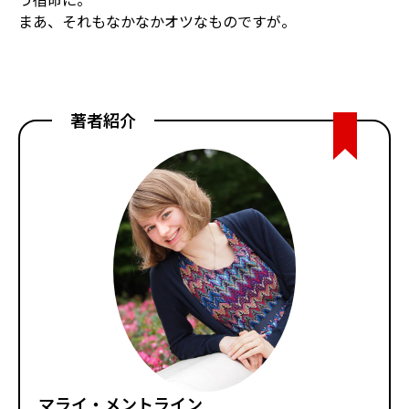
まあ、それもなかなかオツなものですが。
著者紹介
マライ・メントライン