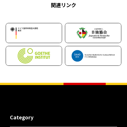
関連リンク
Category