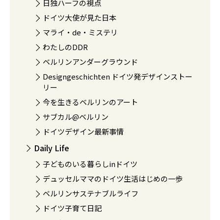
日独ハーフの視点
ドイツ大使が見た日本
マライ・de・ミステリ
わたしのDDR
ベルリンアンダーグラウンド
Designgeschichten ドイツ発デザインストー
リー
今を生きるベルリンのアート
サブカル@ベルリン
ドイツデザイン最新事情
Daily Life
子どものいる暮らしinドイツ
デュッセルママのドイツ生活はじめの一歩
ベルリンサステナブルライフ
ドイツ子育て日記