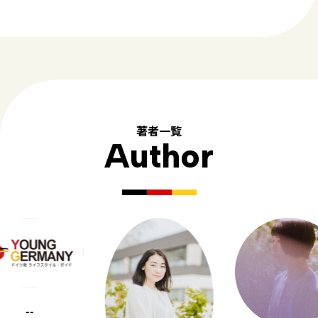
著者一覧
Author
--