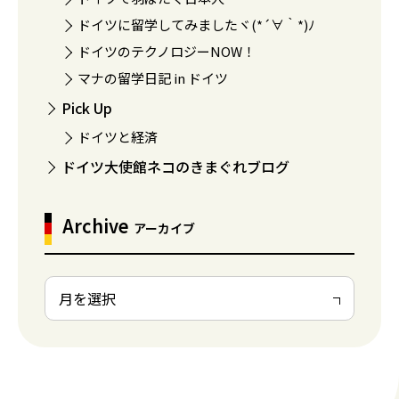
ドイツに留学してみましたヾ(*´∀｀*)ﾉ
ドイツのテクノロジーNOW！
マナの留学日記 in ドイツ
Pick Up
ドイツと経済
ドイツ大使館ネコのきまぐれブログ
Archive
アーカイブ