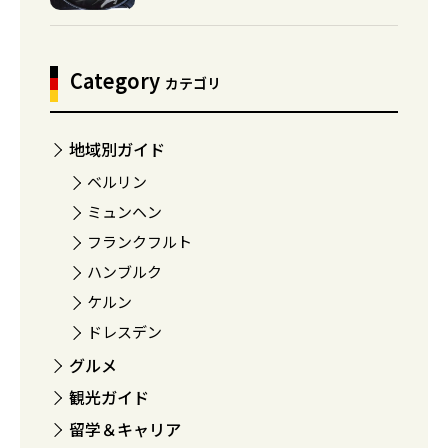
Category
カテゴリ
地域別ガイド
ベルリン
ミュンヘン
フランクフルト
ハンブルク
ケルン
ドレスデン
グルメ
観光ガイド
留学＆キャリア