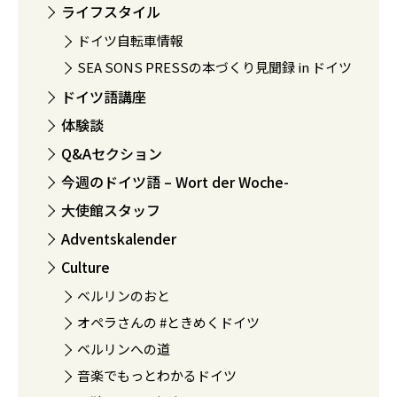
ライフスタイル
ドイツ自転車情報
SEA SONS PRESSの本づくり見聞録 in ドイツ
ドイツ語講座
体験談
Q&Aセクション
今週のドイツ語 – Wort der Woche-
大使館スタッフ
Adventskalender
Culture
ベルリンのおと
オペラさんの #ときめくドイツ
ベルリンへの道
音楽でもっとわかるドイツ