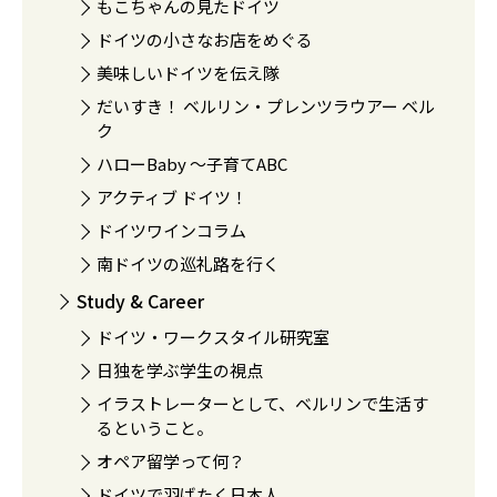
もこちゃんの見たドイツ
ドイツの小さなお店をめぐる
美味しいドイツを伝え隊
だいすき！ ベルリン・プレンツラウアー ベル
ク
ハローBaby 〜子育てABC
アクティブ ドイツ！
ドイツワインコラム
南ドイツの巡礼路を行く
Study & Career
ドイツ・ワークスタイル研究室
日独を学ぶ学生の視点
イラストレーターとして、ベルリンで生活す
るということ。
オペア留学って何？
ドイツで羽ばたく日本人