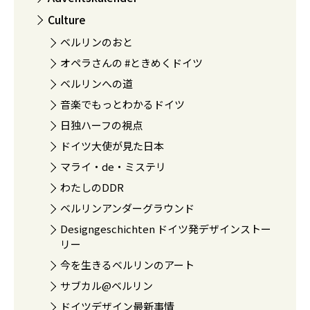
Culture
ベルリンのおと
オペラさんの #ときめくドイツ
ベルリンへの道
音楽でもっとわかるドイツ
日独ハーフの視点
ドイツ大使が見た日本
マライ・de・ミステリ
わたしのDDR
ベルリンアンダーグラウンド
Designgeschichten ドイツ発デザインストー
リー
今を生きるベルリンのアート
サブカル@ベルリン
ドイツデザイン最新事情