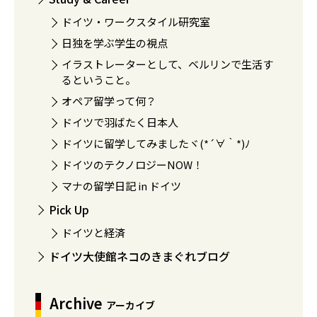
ドイツ・ワークスタイル研究室
日独を学ぶ学生の視点
イラストレーターとして、ベルリンで生活す
るということ。
オペア留学って何？
ドイツで羽ばたく日本人
ドイツに留学してみましたヾ(*´∀｀*)ﾉ
ドイツのテクノロジーNOW！
マナの留学日記 in ドイツ
Pick Up
ドイツと経済
ドイツ大使館ネコのきまぐれブログ
Archive
アーカイブ