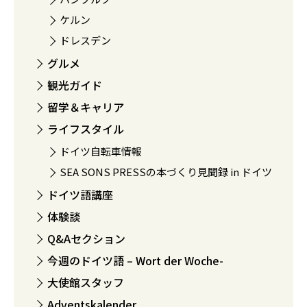
ケルン
ドレスデン
グルメ
観光ガイド
留学＆キャリア
ライフスタイル
ドイツ自転車情報
SEA SONS PRESSの本づくり見聞録 in ドイツ
ドイツ語講座
体験談
Q&Aセクション
今週のドイツ語 – Wort der Woche-
大使館スタッフ
Adventskalender