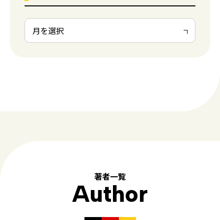
著者一覧
Author