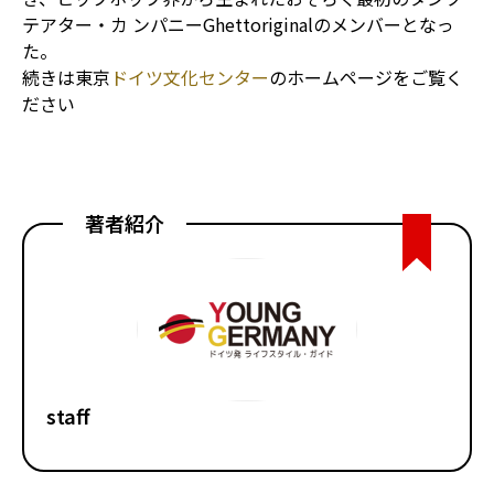
テアター・カ ンパニーGhettoriginalのメンバーとなっ
た。
続きは東京
ドイツ文化センター
のホームページをご覧く
ださい
著者紹介
staff