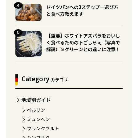
ドイツパンへの3ステップ－選び方
と食べ方教えます
【重要】ホワイトアスパラをおいし
く食べるための下ごしらえ（写真で
解説）※グリーンとの違いに注意！
Category
カテゴリ
地域別ガイド
ベルリン
ミュンヘン
フランクフルト
ハンブルク