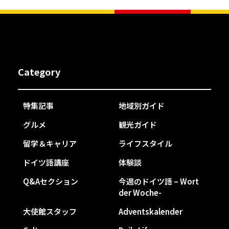
Category
特集記事
地域別ガイド
グルメ
観光ガイド
留学＆キャリア
ライフスタイル
ドイツ語講座
体験談
Q&Aセクション
今週のドイツ語 – Wort
der Woche-
大使館スタッフ
Adventskalender