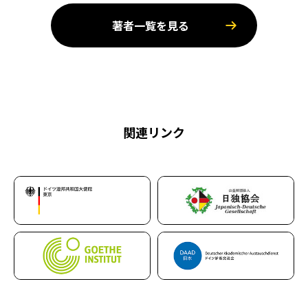
著者一覧を見る
関連リンク