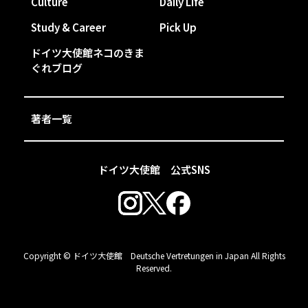
Culture
Daily Life
Study & Career
Pick Up
ドイツ大使館ネコのきま
ぐれブログ
著者一覧
ドイツ大使館 公式SNS
Copyright © ドイツ大使館 Deutsche Vertretungen in Japan All Rights
Reserved.