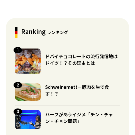
Ranking
ランキング
ドバイチョコレートの流行発信地は
ドイツ！？その理由とは
Schweinemett－豚肉を生で食
す！？
ハーフがあうイジメ「チン・チャ
ン・チョン問題」