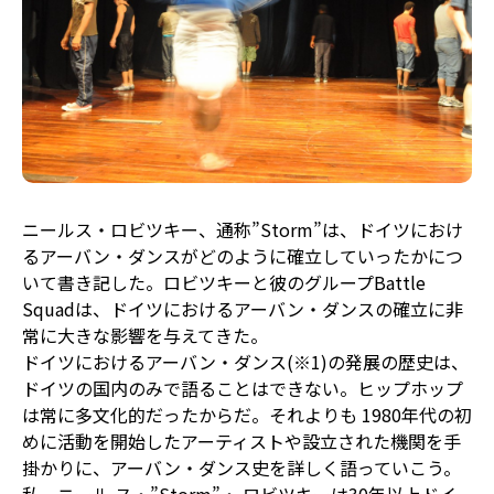
ニールス・ロビツキー、通称”Storm”は、ドイツにおけ
るアーバン・ダンスがどのように確立していったかにつ
いて書き記した。ロビツキーと彼のグループBattle
Squadは、ドイツにおけるアーバン・ダンスの確立に非
常に大きな影響を与えてきた。
ドイツにおけるアーバン・ダンス(※1)の発展の歴史は、
ドイツの国内のみで語ることはできない。ヒップホップ
は常に多文化的だったからだ。それよりも 1980年代の初
めに活動を開始したアーティストや設立された機関を手
掛かりに、アーバン・ダンス史を詳しく語っていこう。