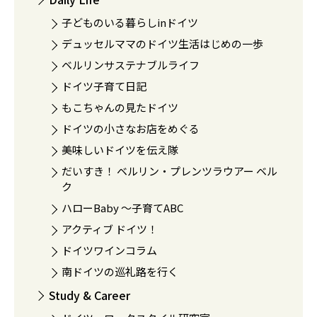
子どものいる暮らしinドイツ
デュッセルママのドイツ生活はじめの一歩
ベルリンサステナブルライフ
ドイツ子育て日記
もこちゃんの見たドイツ
ドイツの小さなお店をめぐる
美味しいドイツを伝え隊
だいすき！ ベルリン・プレンツラウアー ベル
ク
ハローBaby 〜子育てABC
アクティブ ドイツ！
ドイツワインコラム
南ドイツの巡礼路を行く
Study & Career