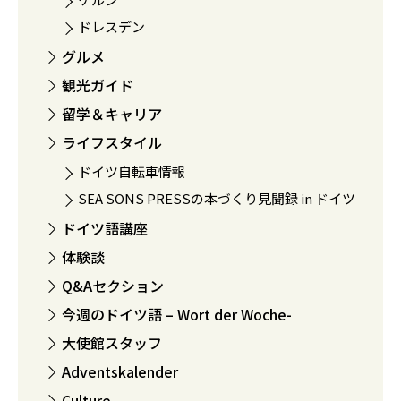
ドレスデン
グルメ
観光ガイド
留学＆キャリア
ライフスタイル
ドイツ自転車情報
SEA SONS PRESSの本づくり見聞録 in ドイツ
ドイツ語講座
体験談
Q&Aセクション
今週のドイツ語 – Wort der Woche-
大使館スタッフ
Adventskalender
Culture