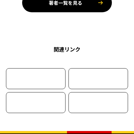
著者一覧を見る
関連リンク