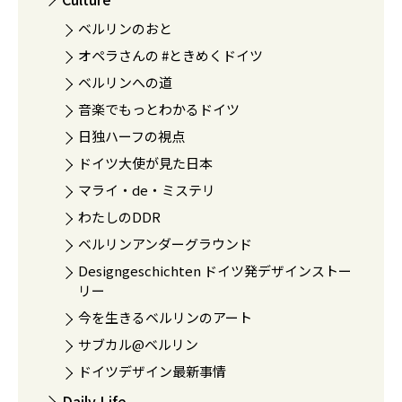
ベルリンのおと
オペラさんの #ときめくドイツ
ベルリンへの道
音楽でもっとわかるドイツ
日独ハーフの視点
ドイツ大使が見た日本
マライ・de・ミステリ
わたしのDDR
ベルリンアンダーグラウンド
Designgeschichten ドイツ発デザインストー
リー
今を生きるベルリンのアート
サブカル@ベルリン
ドイツデザイン最新事情
Daily Life