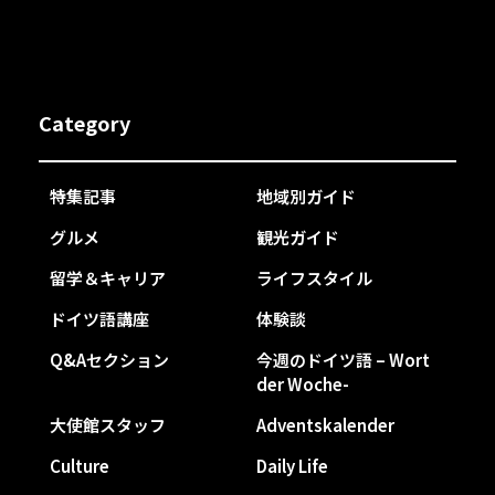
Category
特集記事
地域別ガイド
グルメ
観光ガイド
留学＆キャリア
ライフスタイル
ドイツ語講座
体験談
Q&Aセクション
今週のドイツ語 – Wort
der Woche-
大使館スタッフ
Adventskalender
Culture
Daily Life