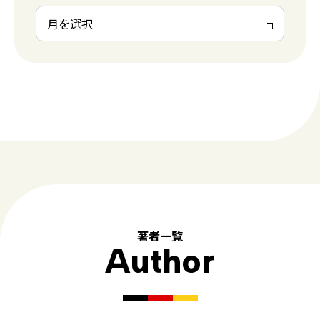
著者一覧
Author