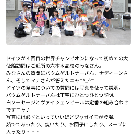
ドイツが４回目の世界チャンピオンになって初めての大
使館訪問はご近所の六本木高校のみなさん。
みなさんの質問にバウムゲルトナーさん、ナディーンさ
ん、そしてマナさんが答えたニャ=^_^=
ドイツの食事についての質問には写真を使って説明。
バウムゲルトナーさんは丁寧にひとつひとつ説明。
白ソーセージとヴァイツェンビールは定番の組み合わせ
ですニャ♪
写真には必ずといっていいほどジャガイモが登場。
茹でてあったり、焼いたり、お団子にしたり、スープに
入ったり・・・