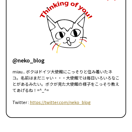
@neko_blog
miau... ボクはドイツ大使館にこっそりと住み着いたネ
コ。名前はまだニャい・・・大使館では毎日いろいろなこ
とがあるみたい。ボクが見た大使館の様子をこっそり教え
てあげるね！=^_^=
Twitter :
https://twitter.com/neko_blog