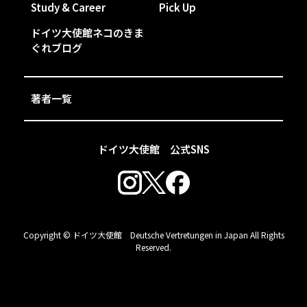
Study & Career
Pick Up
ドイツ大使館ネコのきま
ぐれブログ
著者一覧
ドイツ大使館 公式SNS
Copyright © ドイツ大使館 Deutsche Vertretungen in Japan All Rights
Reserved.