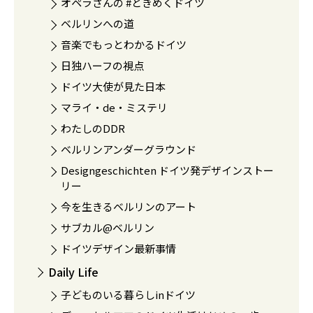
オペラさんの #ときめくドイツ
ベルリンへの道
音楽でもっとわかるドイツ
日独ハーフの視点
ドイツ大使が見た日本
マライ・de・ミステリ
わたしのDDR
ベルリンアンダーグラウンド
Designgeschichten ドイツ発デザインストー
リー
今を生きるベルリンのアート
サブカル@ベルリン
ドイツデザイン最新事情
Daily Life
子どものいる暮らしinドイツ