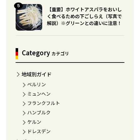
【重要】ホワイトアスパラをおいし
く食べるための下ごしらえ（写真で
解説）※グリーンとの違いに注意！
Category
カテゴリ
地域別ガイド
ベルリン
ミュンヘン
フランクフルト
ハンブルク
ケルン
ドレスデン