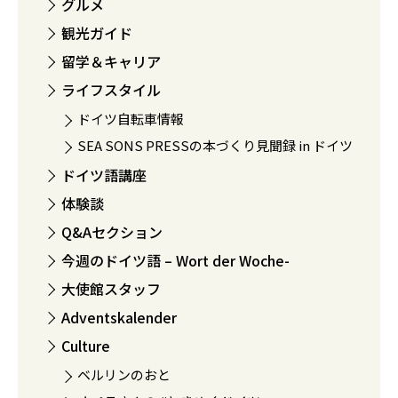
グルメ
観光ガイド
留学＆キャリア
ライフスタイル
ドイツ自転車情報
SEA SONS PRESSの本づくり見聞録 in ドイツ
ドイツ語講座
体験談
Q&Aセクション
今週のドイツ語 – Wort der Woche-
大使館スタッフ
Adventskalender
Culture
ベルリンのおと