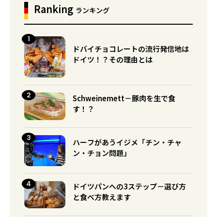
Ranking
ランキング
ドバイチョコレートの流行発信地は
ドイツ！？その理由とは
Schweinemett－豚肉を生で食
す！？
ハーフがあうイジメ「チン・チャ
ン・チョン問題」
ドイツパンへの3ステップ－選び方
と食べ方教えます