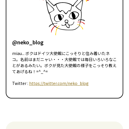
@neko_blog
miau... ボクはドイツ大使館にこっそりと住み着いたネ
コ。名前はまだニャい・・・大使館では毎日いろいろなこ
とがあるみたい。ボクが見た大使館の様子をこっそり教え
てあげるね！=^_^=
Twitter :
https://twitter.com/neko_blog