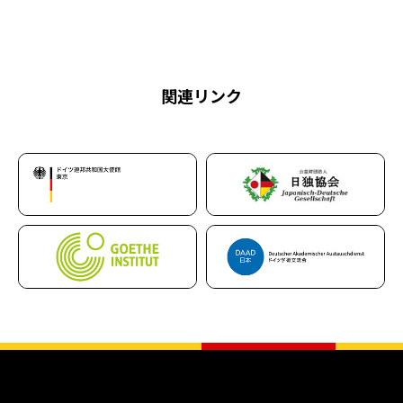
関連リンク