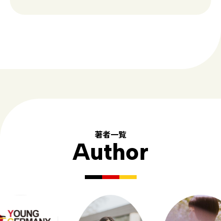
著者一覧
Author