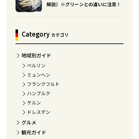
解説）※グリーンとの違いに注意！
Category
カテゴリ
地域別ガイド
ベルリン
ミュンヘン
フランクフルト
ハンブルク
ケルン
ドレスデン
グルメ
観光ガイド