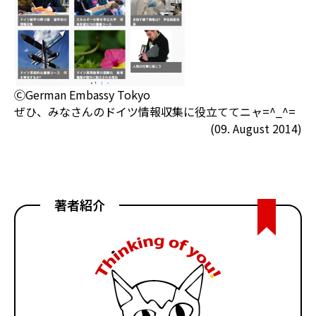
ⒸGerman Embassy Tokyo
ぜひ、みなさんのドイツ情報収集に役立ててニャ=^_^=
(09. August 2014)
著者紹介