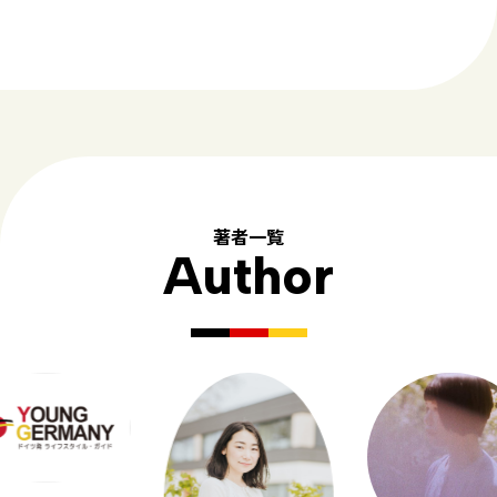
著者一覧
Author