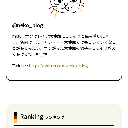
@neko_blog
miau... ボクはドイツ大使館にこっそりと住み着いたネ
コ。名前はまだニャい・・・大使館では毎日いろいろなこ
とがあるみたい。ボクが見た大使館の様子をこっそり教え
てあげるね！=^_^=
Twitter :
https://twitter.com/neko_blog
Ranking
ランキング