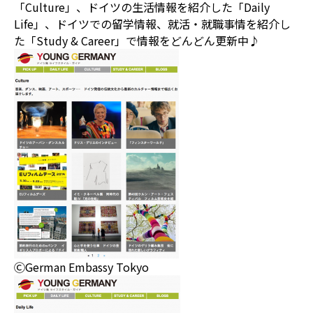
「Culture」、ドイツの生活情報を紹介した「Daily
Life」、ドイツでの留学情報、就活・就職事情を紹介し
た「Study & Career」で情報をどんどん更新中♪
ⒸGerman Embassy Tokyo