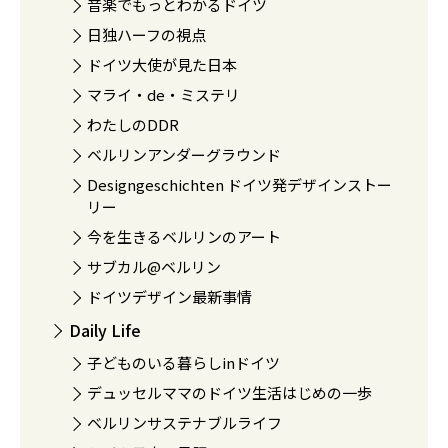
音楽でもっとわかるドイツ
日独ハーフの視点
ドイツ大使が見た日本
マライ・de・ミステリ
わたしのDDR
ベルリンアンダーグラウンド
Designgeschichten ドイツ発デザインストー
リー
今を生きるベルリンのアート
サブカル@ベルリン
ドイツデザイン最新事情
Daily Life
子どものいる暮らしinドイツ
デュッセルママのドイツ生活はじめの一歩
ベルリンサステナブルライフ