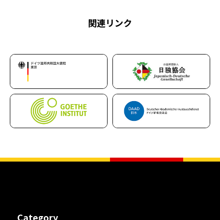
関連リンク
Category