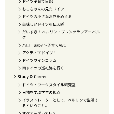
ドイツ子育て日記
もこちゃんの見たドイツ
ドイツの小さなお店をめぐる
美味しいドイツを伝え隊
だいすき！ ベルリン・プレンツラウアー ベル
ク
ハローBaby 〜子育てABC
アクティブ ドイツ！
ドイツワインコラム
南ドイツの巡礼路を行く
Study & Career
ドイツ・ワークスタイル研究室
日独を学ぶ学生の視点
イラストレーターとして、ベルリンで生活す
るということ。
オペア留学って何？