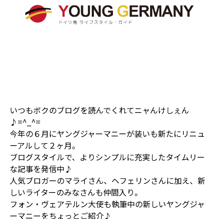
いつもボクのブログを読んでくれてニャんけしぇん
♪=^_^=
今年の６月にヤングジャーマニーが装いも新たにリニュ
ーアルして２ヶ月。
ブログスタイルで、よりシンプルに充実したタイムリー
な記事を発信中♪
人気ブロガーのマライさん、ヘフェリンさんに加え、新
しいライターのみなさんも仲間入り。
フォン・ヴェアテルン大使も執筆中の新しいヤングジャ
ーマニーをちょっとご紹介♪