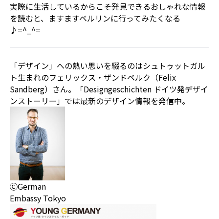
実際に生活しているからこそ発見できるおしゃれな情報
を読むと、ますますベルリンに行ってみたくなる
♪=^_^=
「デザイン」への熱い思いを綴るのはシュトゥットガル
ト生まれのフェリックス・ザンドベルク（Felix
Sandberg）さん。「Designgeschichten ドイツ発デザイ
ンストーリー」では最新のデザイン情報を発信中。
ⒸGerman
Embassy Tokyo