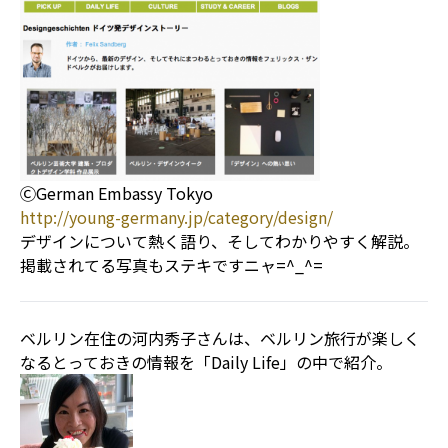
ⒸGerman Embassy Tokyo
http://young-germany.jp/category/design/
デザインについて熱く語り、そしてわかりやすく解説。
掲載されてる写真もステキですニャ=^_^=
ベルリン在住の河内秀子さんは、ベルリン旅行が楽しく
なるとっておきの情報を「Daily Life」の中で紹介。