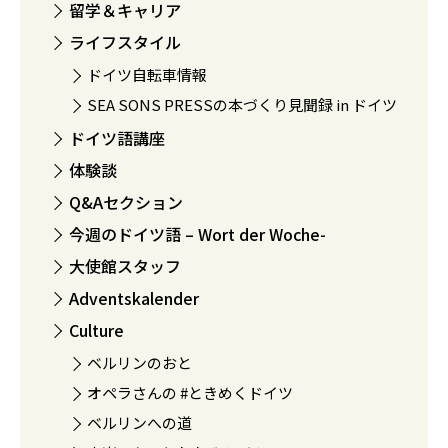
留学＆キャリア
ライフスタイル
ドイツ自転車情報
SEA SONS PRESSの本づくり見聞録 in ドイツ
ドイツ語講座
体験談
Q&Aセクション
今週のドイツ語 – Wort der Woche-
大使館スタッフ
Adventskalender
Culture
ベルリンのおと
オペラさんの #ときめくドイツ
ベルリンへの道