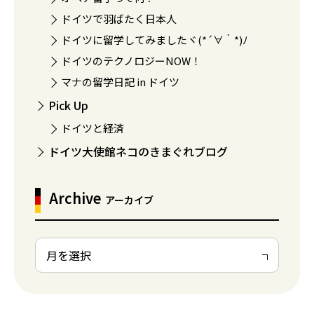
ドイツで羽ばたく日本人
ドイツに留学してみましたヾ(*´∀｀*)ﾉ
ドイツのテクノロジーNOW！
マナの留学日記 in ドイツ
Pick Up
ドイツと経済
ドイツ大使館ネコのきまぐれブログ
Archive
アーカイブ