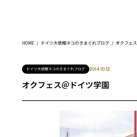
HOME
/
ドイツ大使館ネコのきまぐれブログ
/
オクフェス
ドイツ大使館ネコのきまぐれブログ
2014.10.12
オクフェス＠ドイツ学園