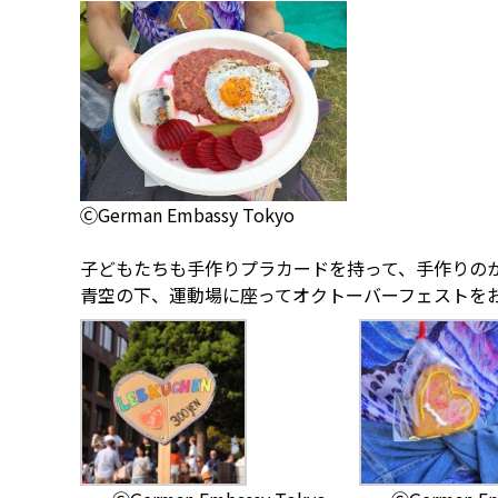
ⒸGerman Embassy Tokyo
子どもたちも手作りプラカードを持って、手作りの
青空の下、運動場に座ってオクトーバーフェストをお