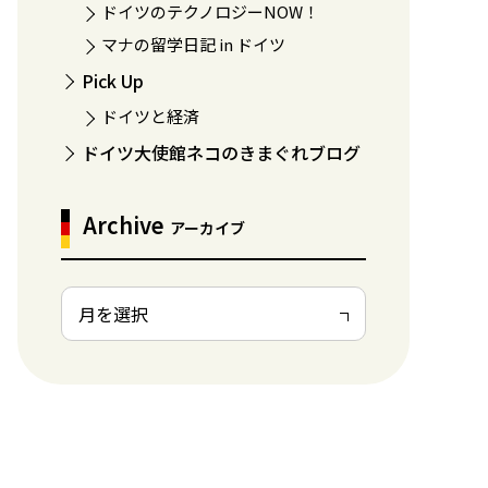
ドイツのテクノロジーNOW！
マナの留学日記 in ドイツ
Pick Up
ドイツと経済
ドイツ大使館ネコのきまぐれブログ
Archive
アーカイブ