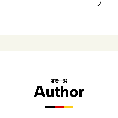
著者一覧
Author