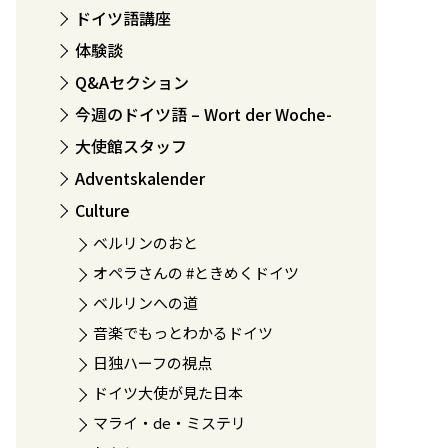
ドイツ語講座
体験談
Q&Aセクション
今週のドイツ語 – Wort der Woche-
大使館スタッフ
Adventskalender
Culture
ベルリンのおと
オペラさんの #ときめくドイツ
ベルリンへの道
音楽でもっとわかるドイツ
日独ハーフの視点
ドイツ大使が見た日本
マライ・de・ミステリ