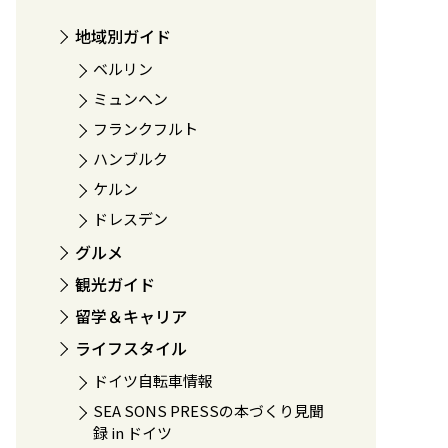
地域別ガイド
ベルリン
ミュンヘン
フランクフルト
ハンブルク
ケルン
ドレスデン
グルメ
観光ガイド
留学＆キャリア
ライフスタイル
ドイツ自転車情報
SEA SONS PRESSの本づくり見聞
録 in ドイツ