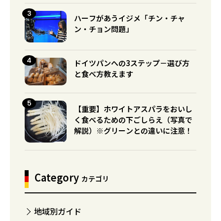
ハーフがあうイジメ「チン・チャ
ン・チョン問題」
ドイツパンへの3ステップ－選び方
と食べ方教えます
【重要】ホワイトアスパラをおいし
く食べるための下ごしらえ（写真で
解説）※グリーンとの違いに注意！
Category
カテゴリ
地域別ガイド