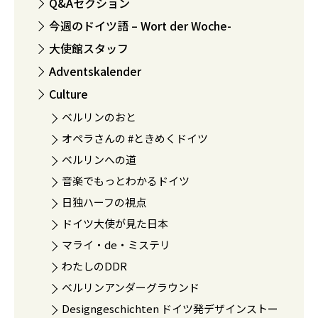
Q&Aセクション
今週のドイツ語 – Wort der Woche-
大使館スタッフ
Adventskalender
Culture
ベルリンのおと
オペラさんの #ときめくドイツ
ベルリンへの道
音楽でもっとわかるドイツ
日独ハーフの視点
ドイツ大使が見た日本
マライ・de・ミステリ
わたしのDDR
ベルリンアンダーグラウンド
Designgeschichten ドイツ発デザインストー