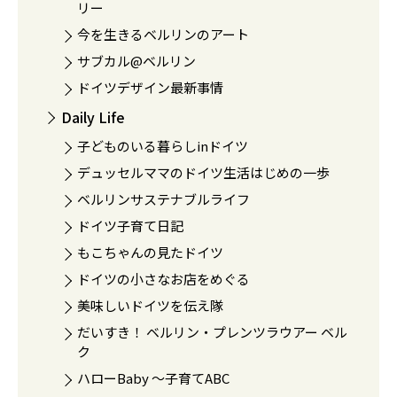
リー
今を生きるベルリンのアート
サブカル@ベルリン
ドイツデザイン最新事情
Daily Life
子どものいる暮らしinドイツ
デュッセルママのドイツ生活はじめの一歩
ベルリンサステナブルライフ
ドイツ子育て日記
もこちゃんの見たドイツ
ドイツの小さなお店をめぐる
美味しいドイツを伝え隊
だいすき！ ベルリン・プレンツラウアー ベル
ク
ハローBaby 〜子育てABC