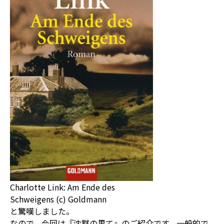
Charlotte Link: Am Ende des
Schweigens (c) Goldmann
と驚嘆しました。
なので、今回は『沈黙の果て』のご紹介です。一般的で