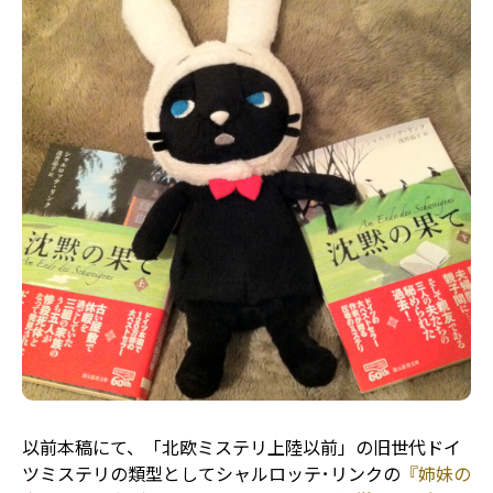
以前本稿にて、「北欧ミステリ上陸以前」の旧世代ドイ
ツミステリの類型としてシャルロッテ･リンクの
『姉妹の