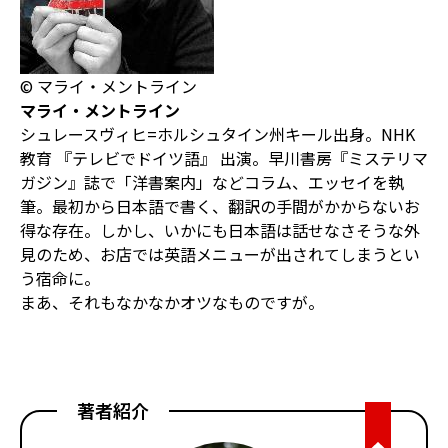
© マライ・メントライン
マライ・メントライン
シュレースヴィヒ=ホルシュタイン州キール出身。NHK
教育 『テレビでドイツ語』 出演。早川書房『ミステリマ
ガジン』誌で「洋書案内」などコラム、エッセイを執
筆。最初から日本語で書く、翻訳の手間がかからないお
得な存在。しかし、いかにも日本語は話せなさそうな外
見のため、お店では英語メニューが出されてしまうとい
う宿命に。
まあ、それもなかなかオツなものですが。
著者紹介