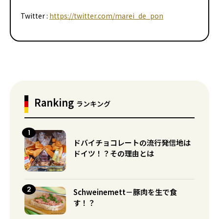
Twitter :
https://twitter.com/marei_de_pon
Ranking
ランキング
ドバイチョコレートの流行発信地は
ドイツ！？その理由とは
Schweinemett－豚肉を生で食
す！？