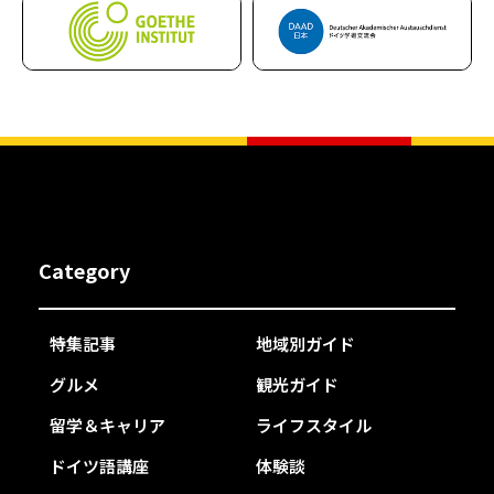
Category
特集記事
地域別ガイド
グルメ
観光ガイド
留学＆キャリア
ライフスタイル
ドイツ語講座
体験談