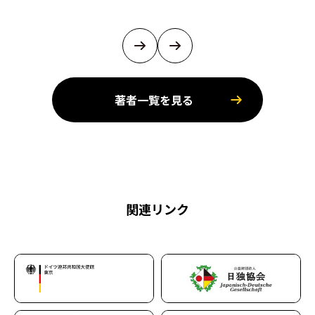
著者一覧を見る
関連リンク