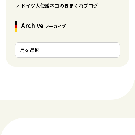
ドイツ大使館ネコのきまぐれブログ
Archive
アーカイブ