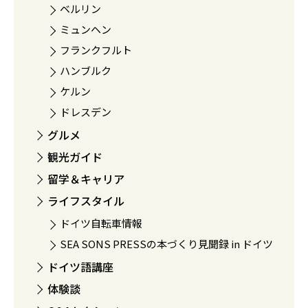
ベルリン
ミュンヘン
フランクフルト
ハンブルク
ケルン
ドレスデン
グルメ
観光ガイド
留学＆キャリア
ライフスタイル
ドイツ自転車情報
SEA SONS PRESSの本づくり見聞録 in ドイツ
ドイツ語講座
体験談