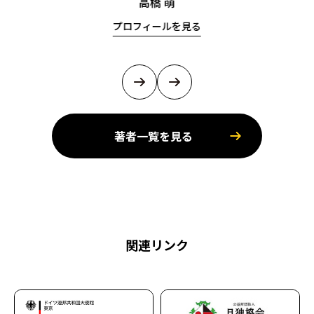
高橋 萌
プロフィールを見る
著者一覧を見る
関連リンク