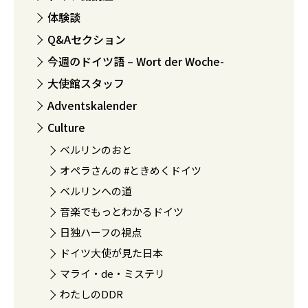
体験談
Q&Aセクション
今週のドイツ語 – Wort der Woche-
大使館スタッフ
Adventskalender
Culture
ベルリンのおと
オペラさんの #ときめくドイツ
ベルリンへの道
音楽でもっとわかるドイツ
日独ハーフの視点
ドイツ大使が見た日本
マライ・de・ミステリ
わたしのDDR