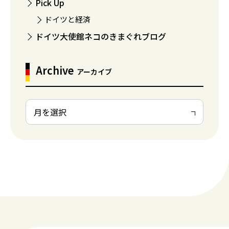
Pick Up
ドイツと経済
ドイツ大使館ネコのきまぐれブログ
Archive
アーカイブ