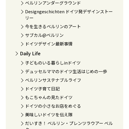
ベルリンアンダーグラウンド
Designgeschichten ドイツ発デザインストー
リー
今を生きるベルリンのアート
サブカル@ベルリン
ドイツデザイン最新事情
Daily Life
子どものいる暮らしinドイツ
デュッセルママのドイツ生活はじめの一歩
ベルリンサステナブルライフ
ドイツ子育て日記
もこちゃんの見たドイツ
ドイツの小さなお店をめぐる
美味しいドイツを伝え隊
だいすき！ ベルリン・プレンツラウアー ベル