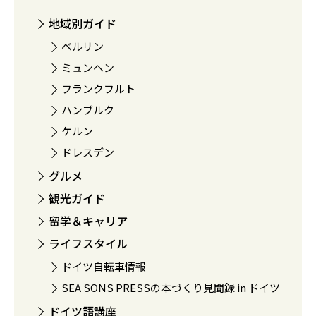
地域別ガイド
ベルリン
ミュンヘン
フランクフルト
ハンブルク
ケルン
ドレスデン
グルメ
観光ガイド
留学＆キャリア
ライフスタイル
ドイツ自転車情報
SEA SONS PRESSの本づくり見聞録 in ドイツ
ドイツ語講座