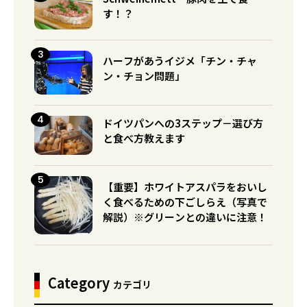
す！？
ハーフがあうイジメ「チン・チャ
ン・チョン問題」
ドイツパンへの3ステップ－選び方
と食べ方教えます
【重要】ホワイトアスパラをおいし
く食べるための下ごしらえ（写真で
解説）※グリーンとの違いに注意！
Category
カテゴリ