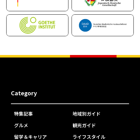
Category
特集記事
地域別ガイド
グルメ
観光ガイド
留学＆キャリア
ライフスタイル