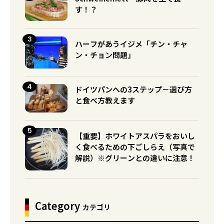
す！？
ハーフがあうイジメ「チン・チャ
ン・チョン問題」
ドイツパンへの3ステップ－選び方
と食べ方教えます
【重要】ホワイトアスパラをおいし
く食べるための下ごしらえ（写真で
解説）※グリーンとの違いに注意！
Category
カテゴリ