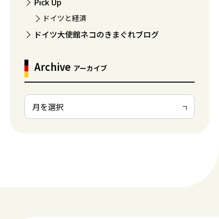
Pick Up
ドイツと経済
ドイツ大使館ネコのきまぐれブログ
Archive
アーカイブ