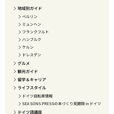
地域別ガイド
ベルリン
ミュンヘン
フランクフルト
ハンブルク
ケルン
ドレスデン
グルメ
観光ガイド
留学＆キャリア
ライフスタイル
ドイツ自転車情報
SEA SONS PRESSの本づくり見聞録 in ドイツ
ドイツ語講座