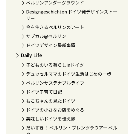
ベルリンアンダーグラウンド
Designgeschichten ドイツ発デザインストー
リー
今を生きるベルリンのアート
サブカル@ベルリン
ドイツデザイン最新事情
Daily Life
子どものいる暮らしinドイツ
デュッセルママのドイツ生活はじめの一歩
ベルリンサステナブルライフ
ドイツ子育て日記
もこちゃんの見たドイツ
ドイツの小さなお店をめぐる
美味しいドイツを伝え隊
だいすき！ ベルリン・プレンツラウアー ベル