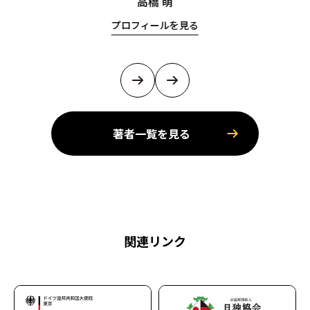
高橋 萌
プロフィールを見る
著者一覧を見る
関連リンク