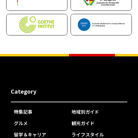
Category
特集記事
地域別ガイド
グルメ
観光ガイド
留学＆キャリア
ライフスタイル