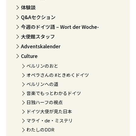
体験談
Q&Aセクション
今週のドイツ語 – Wort der Woche-
大使館スタッフ
Adventskalender
Culture
ベルリンのおと
オペラさんの #ときめくドイツ
ベルリンへの道
音楽でもっとわかるドイツ
日独ハーフの視点
ドイツ大使が見た日本
マライ・de・ミステリ
わたしのDDR