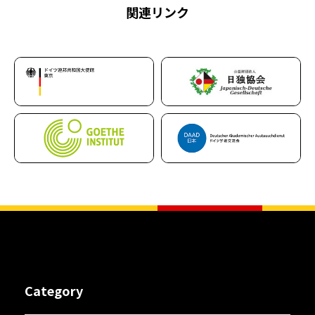
関連リンク
Category