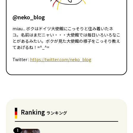
@neko_blog
miau... ボクはドイツ大使館にこっそりと住み着いたネ
コ。名前はまだニャい・・・大使館では毎日いろいろなこ
とがあるみたい。ボクが見た大使館の様子をこっそり教え
てあげるね！=^_^=
Twitter :
https://twitter.com/neko_blog
Ranking
ランキング