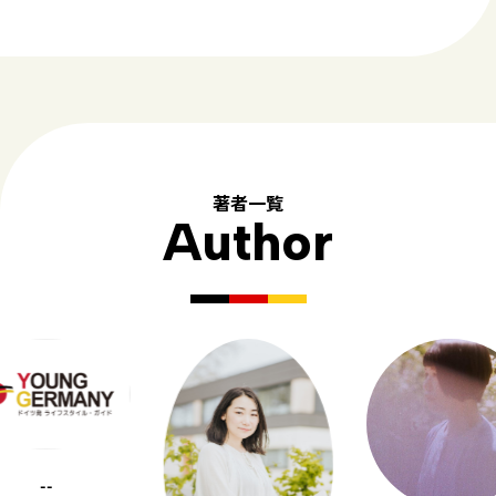
著者一覧
Author
--