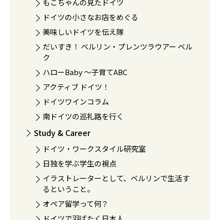
もこちゃんの見たドイツ
ドイツの小さなお店をめぐる
美味しいドイツを伝え隊
だいすき！ ベルリン・プレンツラウアー ベル
ク
ハローBaby 〜子育てABC
アクティブ ドイツ！
ドイツワインコラム
南ドイツの巡礼路を行く
Study & Career
ドイツ・ワークスタイル研究室
日独を学ぶ学生の視点
イラストレーターとして、ベルリンで生活す
るということ。
オペア留学って何？
ドイツで羽ばたく日本人