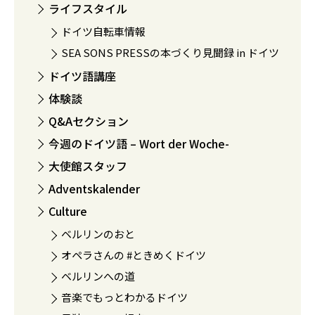
ライフスタイル
ドイツ自転車情報
SEA SONS PRESSの本づくり見聞録 in ドイツ
ドイツ語講座
体験談
Q&Aセクション
今週のドイツ語 – Wort der Woche-
大使館スタッフ
Adventskalender
Culture
ベルリンのおと
オペラさんの #ときめくドイツ
ベルリンへの道
音楽でもっとわかるドイツ