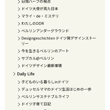
日独ハーフの視点
ドイツ大使が見た日本
マライ・de・ミステリ
わたしのDDR
ベルリンアンダーグラウンド
Designgeschichten ドイツ発デザインストー
リー
今を生きるベルリンのアート
サブカル@ベルリン
ドイツデザイン最新事情
Daily Life
子どものいる暮らしinドイツ
デュッセルママのドイツ生活はじめの一歩
ベルリンサステナブルライフ
ドイツ子育て日記