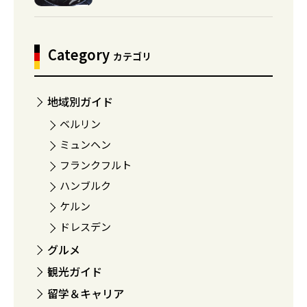
Category
カテゴリ
地域別ガイド
ベルリン
ミュンヘン
フランクフルト
ハンブルク
ケルン
ドレスデン
グルメ
観光ガイド
留学＆キャリア