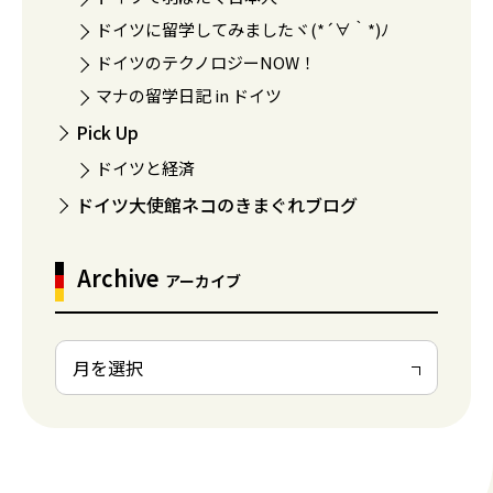
ドイツに留学してみましたヾ(*´∀｀*)ﾉ
ドイツのテクノロジーNOW！
マナの留学日記 in ドイツ
Pick Up
ドイツと経済
ドイツ大使館ネコのきまぐれブログ
Archive
アーカイブ