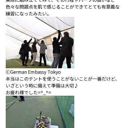
色々な問題点を肌で感じることができてとても有意義な
練習になったみたい。
ⒸGerman Embassy Tokyo
本当はこのテントを使うことがないことが一番だけど、
いざという時に備えて準備は大切♪
お疲れ様でした=^_^=