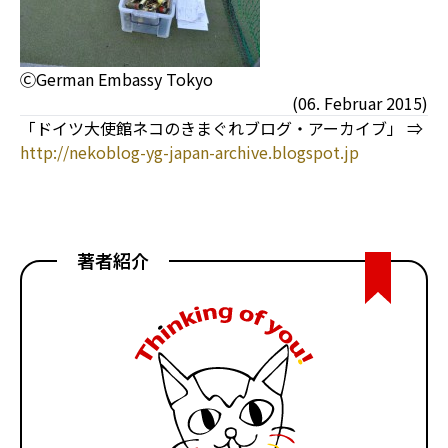
ⒸGerman Embassy Tokyo
(06. Februar 2015)
「ドイツ大使館ネコのきまぐれブログ・アーカイブ」 ⇒
http://nekoblog-yg-japan-archive.blogspot.jp
著者紹介