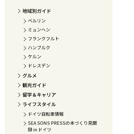
地域別ガイド
ベルリン
ミュンヘン
フランクフルト
ハンブルク
ケルン
ドレスデン
グルメ
観光ガイド
留学＆キャリア
ライフスタイル
ドイツ自転車情報
SEA SONS PRESSの本づくり見聞
録 in ドイツ