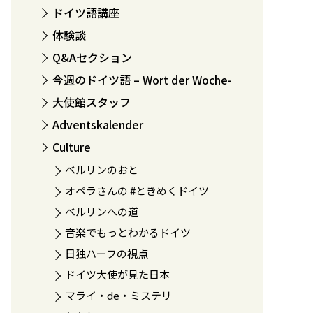
ドイツ語講座
体験談
Q&Aセクション
今週のドイツ語 – Wort der Woche-
大使館スタッフ
Adventskalender
Culture
ベルリンのおと
オペラさんの #ときめくドイツ
ベルリンへの道
音楽でもっとわかるドイツ
日独ハーフの視点
ドイツ大使が見た日本
マライ・de・ミステリ