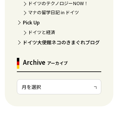
ドイツのテクノロジーNOW！
マナの留学日記 in ドイツ
Pick Up
ドイツと経済
ドイツ大使館ネコのきまぐれブログ
Archive
アーカイブ