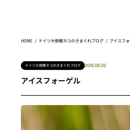
HOME
/
ドイツ大使館ネコのきまぐれブログ
/
アイスフォ
ドイツ大使館ネコのきまぐれブログ
2015.05.02
アイスフォーゲル