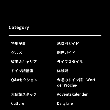
Category
特集記事
地域別ガイド
グルメ
観光ガイド
留学＆キャリア
ライフスタイル
ドイツ語講座
体験談
Q&Aセクション
今週のドイツ語 – Wort
der Woche-
大使館スタッフ
Adventskalender
Culture
Daily Life