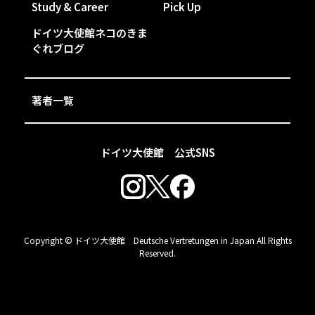
Study & Career
Pick Up
ドイツ大使館ネコのきま
ぐれブログ
著者一覧
ドイツ大使館 公式SNS
Copyright © ドイツ大使館 Deutsche Vertretungen in Japan All Rights
Reserved.