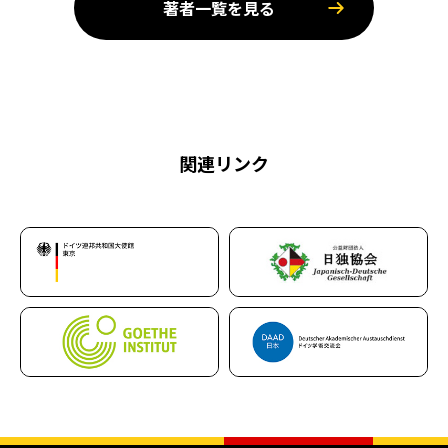
著者一覧を見る
関連リンク