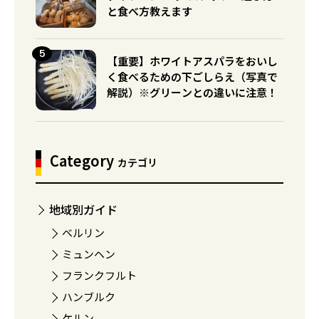
と食べ方教えます
【重要】ホワイトアスパラをおいし
く食べるための下ごしらえ（写真で
解説）※グリーンとの違いに注意！
Category
カテゴリ
地域別ガイド
ベルリン
ミュンヘン
フランクフルト
ハンブルク
ケルン