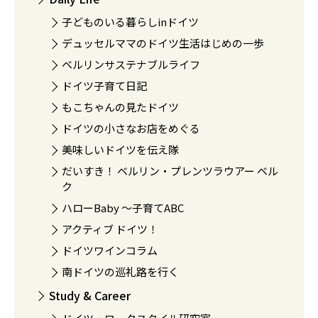
子どものいる暮らしinドイツ
デュッセルママのドイツ生活はじめの一歩
ベルリンサステナブルライフ
ドイツ子育て日記
もこちゃんの見たドイツ
ドイツの小さなお店をめぐる
美味しいドイツを伝え隊
だいすき！ ベルリン・プレンツラウアー ベル
ク
ハローBaby 〜子育てABC
アクティブ ドイツ！
ドイツワインコラム
南ドイツの巡礼路を行く
Study & Career