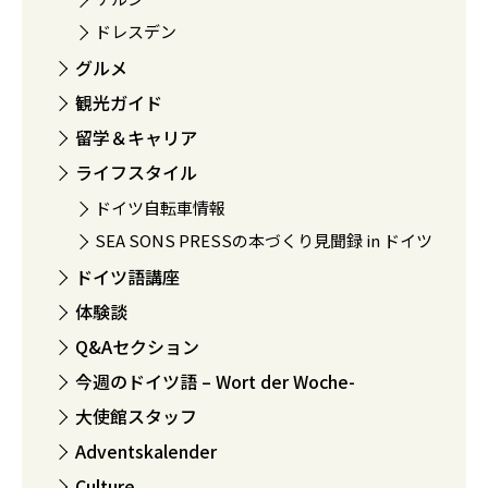
ドレスデン
グルメ
観光ガイド
留学＆キャリア
ライフスタイル
ドイツ自転車情報
SEA SONS PRESSの本づくり見聞録 in ドイツ
ドイツ語講座
体験談
Q&Aセクション
今週のドイツ語 – Wort der Woche-
大使館スタッフ
Adventskalender
Culture