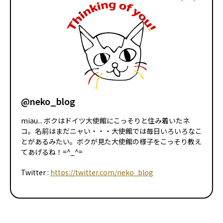
@neko_blog
miau... ボクはドイツ大使館にこっそりと住み着いたネ
コ。名前はまだニャい・・・大使館では毎日いろいろなこ
とがあるみたい。ボクが見た大使館の様子をこっそり教え
てあげるね！=^_^=
Twitter :
https://twitter.com/neko_blog