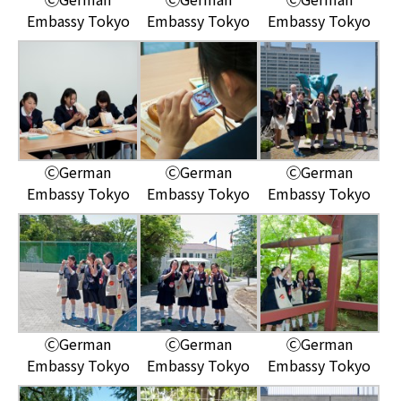
Embassy Tokyo
Embassy Tokyo
Embassy Tokyo
ⒸGerman
ⒸGerman
ⒸGerman
Embassy Tokyo
Embassy Tokyo
Embassy Tokyo
ⒸGerman
ⒸGerman
ⒸGerman
Embassy Tokyo
Embassy Tokyo
Embassy Tokyo