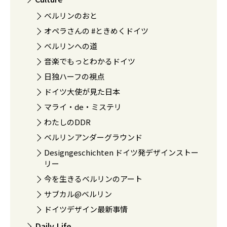
ベルリンのおと
オペラさんの #ときめくドイツ
ベルリンへの道
音楽でもっとわかるドイツ
日独ハーフの視点
ドイツ大使が見た日本
マライ・de・ミステリ
わたしのDDR
ベルリンアンダーグラウンド
Designgeschichten ドイツ発デザインストー
リー
今を生きるベルリンのアート
サブカル@ベルリン
ドイツデザイン最新事情
Daily Life