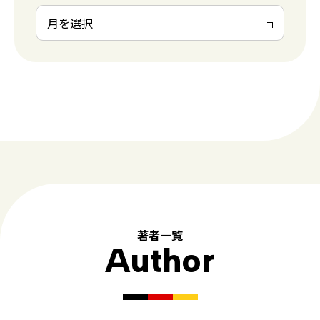
著者一覧
Author