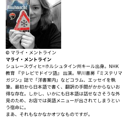
© マライ・メントライン
マライ・メントライン
シュレースヴィヒ=ホルシュタイン州キール出身。NHK
教育 『テレビでドイツ語』 出演。早川書房『ミステリマ
ガジン』誌で「洋書案内」などコラム、エッセイを執
筆。最初から日本語で書く、翻訳の手間がかからないお
得な存在。しかし、いかにも日本語は話せなさそうな外
見のため、お店では英語メニューが出されてしまうとい
う宿命に。
まあ、それもなかなかオツなものですが。