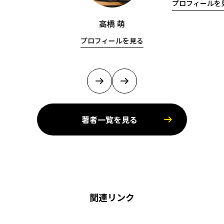
プロフィールを
高橋 萌
プロフィールを見る
著者一覧を見る
関連リンク