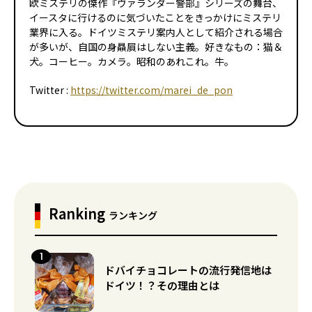
欧ミステリの傑作『ヴァランダー警部』シリーズの舞台、
イースタに行けるのに気づいたことをきっかけにミステリ
業界に入る。ドイツミステリ案内人として紹介される場合
が多いが、自国の身贔屓はしない主義。好きなもの：猫＆
犬。コーヒー。カメラ。昭和のあれこれ。牛。
Twitter :
https://twitter.com/marei_de_pon
Ranking
ランキング
ドバイチョコレートの流行発信地は
ドイツ！？その理由とは