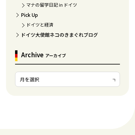
マナの留学日記 in ドイツ
Pick Up
ドイツと経済
ドイツ大使館ネコのきまぐれブログ
Archive
アーカイブ