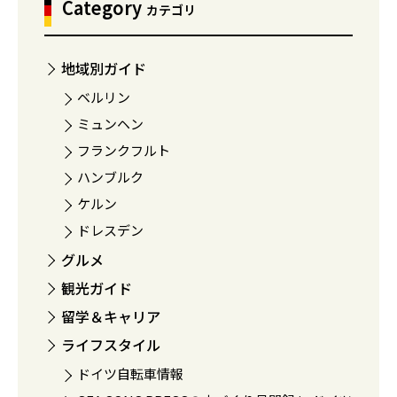
Category
カテゴリ
地域別ガイド
ベルリン
ミュンヘン
フランクフルト
ハンブルク
ケルン
ドレスデン
グルメ
観光ガイド
留学＆キャリア
ライフスタイル
ドイツ自転車情報