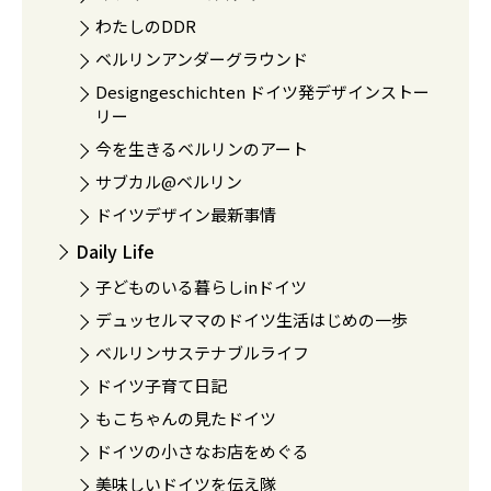
わたしのDDR
ベルリンアンダーグラウンド
Designgeschichten ドイツ発デザインストー
リー
今を生きるベルリンのアート
サブカル@ベルリン
ドイツデザイン最新事情
Daily Life
子どものいる暮らしinドイツ
デュッセルママのドイツ生活はじめの一歩
ベルリンサステナブルライフ
ドイツ子育て日記
もこちゃんの見たドイツ
ドイツの小さなお店をめぐる
美味しいドイツを伝え隊