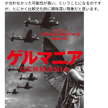
が合わなかった可能性が高い、ということになるのです
が、とにかく比較文化的に興味深い現象だと思います。