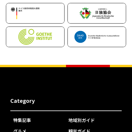
Category
特集記事
地域別ガイド
グルメ
観光ガイド