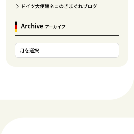
ドイツ大使館ネコのきまぐれブログ
Archive
アーカイブ