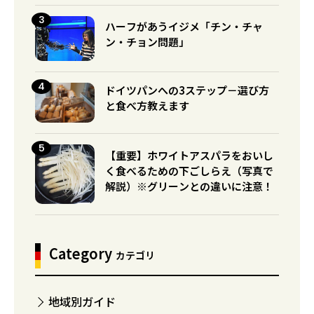
ハーフがあうイジメ「チン・チャ
ン・チョン問題」
ドイツパンへの3ステップ－選び方
と食べ方教えます
【重要】ホワイトアスパラをおいし
く食べるための下ごしらえ（写真で
解説）※グリーンとの違いに注意！
Category
カテゴリ
地域別ガイド