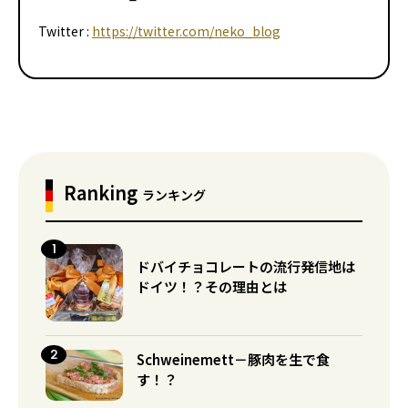
Twitter :
https://twitter.com/neko_blog
Ranking
ランキング
ドバイチョコレートの流行発信地は
ドイツ！？その理由とは
Schweinemett－豚肉を生で食
す！？