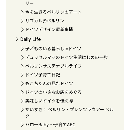
リー
今を生きるベルリンのアート
サブカル@ベルリン
ドイツデザイン最新事情
Daily Life
子どものいる暮らしinドイツ
デュッセルママのドイツ生活はじめの一歩
ベルリンサステナブルライフ
ドイツ子育て日記
もこちゃんの見たドイツ
ドイツの小さなお店をめぐる
美味しいドイツを伝え隊
だいすき！ ベルリン・プレンツラウアー ベル
ク
ハローBaby 〜子育てABC