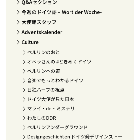
Q&Aセクション
今週のドイツ語 – Wort der Woche-
大使館スタッフ
Adventskalender
Culture
ベルリンのおと
オペラさんの #ときめくドイツ
ベルリンへの道
音楽でもっとわかるドイツ
日独ハーフの視点
ドイツ大使が見た日本
マライ・de・ミステリ
わたしのDDR
ベルリンアンダーグラウンド
Designgeschichten ドイツ発デザインストー