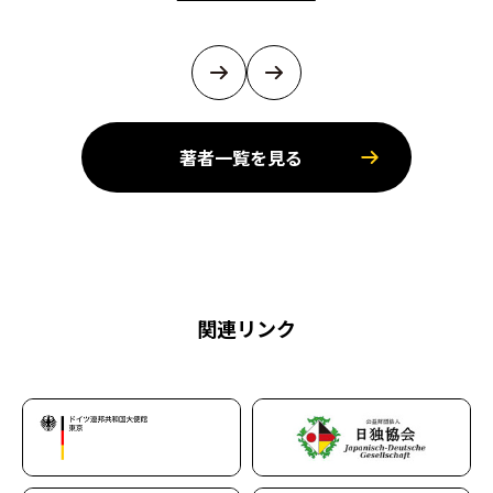
著者一覧を見る
関連リンク