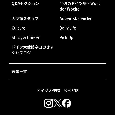
Q&Aセクション
今週のドイツ語 – Wort
der Woche-
大使館スタッフ
Adventskalender
Culture
Daily Life
Study & Career
Pick Up
ドイツ大使館ネコのきま
ぐれブログ
著者一覧
ドイツ大使館 公式SNS