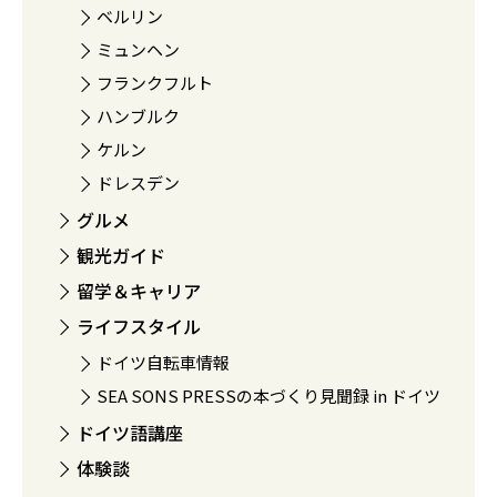
ベルリン
ミュンヘン
フランクフルト
ハンブルク
ケルン
ドレスデン
グルメ
観光ガイド
留学＆キャリア
ライフスタイル
ドイツ自転車情報
SEA SONS PRESSの本づくり見聞録 in ドイツ
ドイツ語講座
体験談