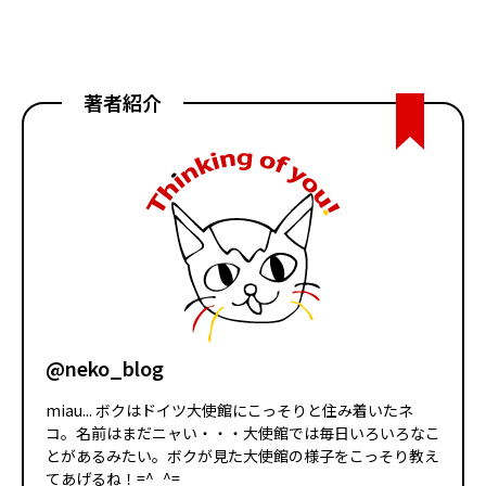
著者紹介
@neko_blog
miau... ボクはドイツ大使館にこっそりと住み着いたネ
コ。名前はまだニャい・・・大使館では毎日いろいろなこ
とがあるみたい。ボクが見た大使館の様子をこっそり教え
てあげるね！=^_^=