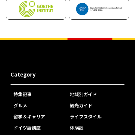
Category
特集記事
地域別ガイド
グルメ
観光ガイド
留学＆キャリア
ライフスタイル
ドイツ語講座
体験談