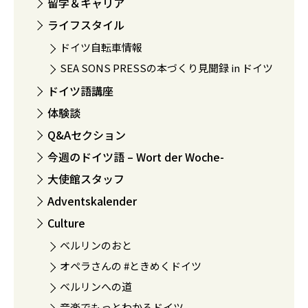
留学＆キャリア
ライフスタイル
ドイツ自転車情報
SEA SONS PRESSの本づくり見聞録 in ドイツ
ドイツ語講座
体験談
Q&Aセクション
今週のドイツ語 – Wort der Woche-
大使館スタッフ
Adventskalender
Culture
ベルリンのおと
オペラさんの #ときめくドイツ
ベルリンへの道
音楽でもっとわかるドイツ