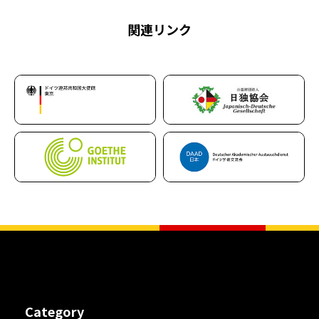
関連リンク
Category