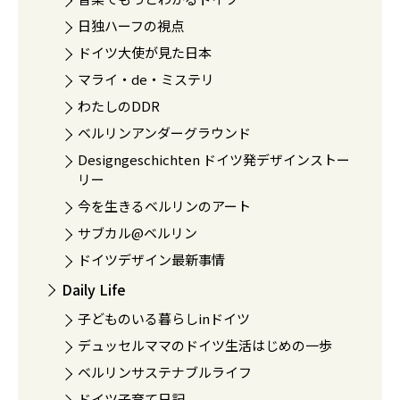
日独ハーフの視点
ドイツ大使が見た日本
マライ・de・ミステリ
わたしのDDR
ベルリンアンダーグラウンド
Designgeschichten ドイツ発デザインストー
リー
今を生きるベルリンのアート
サブカル@ベルリン
ドイツデザイン最新事情
Daily Life
子どものいる暮らしinドイツ
デュッセルママのドイツ生活はじめの一歩
ベルリンサステナブルライフ
ドイツ子育て日記