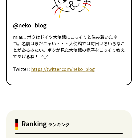
@neko_blog
miau... ボクはドイツ大使館にこっそりと住み着いたネ
コ。名前はまだニャい・・・大使館では毎日いろいろなこ
とがあるみたい。ボクが見た大使館の様子をこっそり教え
てあげるね！=^_^=
Twitter :
https://twitter.com/neko_blog
Ranking
ランキング