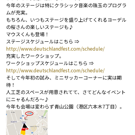
今年のステージは特にクラシック音楽の珠玉のプログラ
ムが充実。
もちろん、いつもステージを盛り上げてくれるヨーデル
の桜さんの楽しいステージも♪
マウスくんも登場！
ステージスケジュールはこちら ⇒
http://www.deutschlandfest.com/schedule/
充実したワークショップ。
ワークショップスケジュールはこちら ⇒
http://www.deutschlandfest.com/schedule/
そして今年初の試み、ミニサッカーコーナーに実は期
待！
人工芝のスペースが用意されてて、さてどんなイベント
にニャるんだろ〜♪
今年も会場は変わらず青山公園（港区六本木7丁目）。