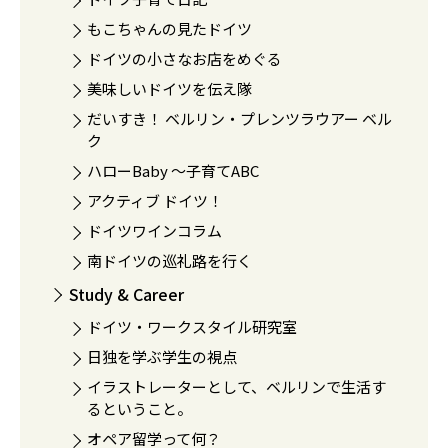
もこちゃんの見たドイツ
ドイツの小さなお店をめぐる
美味しいドイツを伝え隊
だいすき！ ベルリン・プレンツラウアー ベル
ク
ハローBaby 〜子育てABC
アクティブ ドイツ！
ドイツワインコラム
南ドイツの巡礼路を行く
Study & Career
ドイツ・ワークスタイル研究室
日独を学ぶ学生の視点
イラストレーターとして、ベルリンで生活す
るということ。
オペア留学って何？