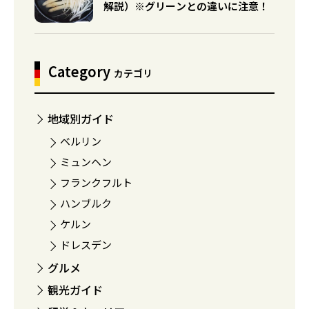
解説）※グリーンとの違いに注意！
Category
カテゴリ
地域別ガイド
ベルリン
ミュンヘン
フランクフルト
ハンブルク
ケルン
ドレスデン
グルメ
観光ガイド