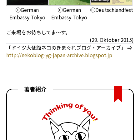
ⒸGerman
ⒸGerman
ⒸDeutschlandfest
Embassy Tokyo
Embassy Tokyo
ご来場をお待ちしてま〜す。
(29. Oktober 2015)
「ドイツ大使館ネコのきまぐれブログ・アーカイブ」 ⇒
http://nekoblog-yg-japan-archive.blogspot.jp
著者紹介