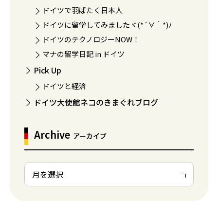
ドイツで羽ばたく日本人
ドイツに留学してみましたヾ(*´∀｀*)ﾉ
ドイツのテクノロジーNOW！
マナの留学日記 in ドイツ
Pick Up
ドイツと経済
ドイツ大使館ネコのきまぐれブログ
Archive
アーカイブ