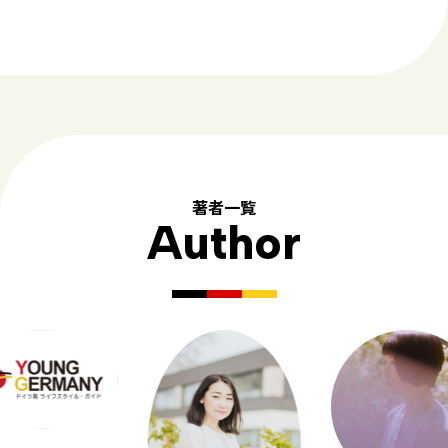
著者一覧
Author