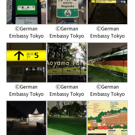
ⒸGerman
ⒸGerman
ⒸGerman
Embassy Tokyo
Embassy Tokyo
Embassy Tokyo
ⒸGerman
ⒸGerman
ⒸGerman
Embassy Tokyo
Embassy Tokyo
Embassy Tokyo