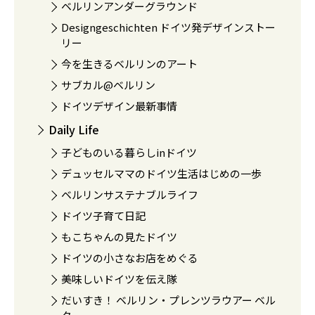
ベルリンアンダーグラウンド
Designgeschichten ドイツ発デザインストー
リー
今を生きるベルリンのアート
サブカル@ベルリン
ドイツデザイン最新事情
Daily Life
子どものいる暮らしinドイツ
デュッセルママのドイツ生活はじめの一歩
ベルリンサステナブルライフ
ドイツ子育て日記
もこちゃんの見たドイツ
ドイツの小さなお店をめぐる
美味しいドイツを伝え隊
だいすき！ ベルリン・プレンツラウアー ベル