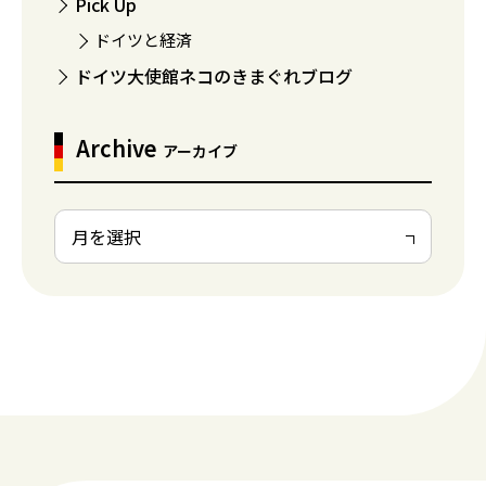
Pick Up
ドイツと経済
ドイツ大使館ネコのきまぐれブログ
Archive
アーカイブ