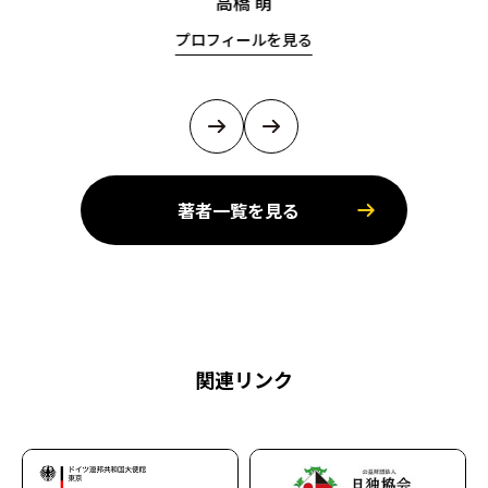
高橋 萌
プロフィールを見る
著者一覧を見る
関連リンク