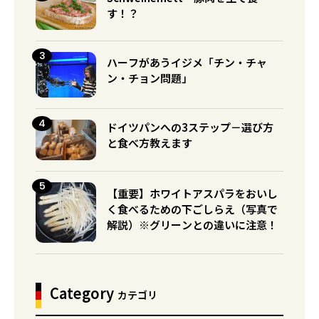
す！？
ハーフがあうイジメ「チン・チャ
ン・チョン問題」
ドイツパンへの3ステップ－選び方
と食べ方教えます
【重要】ホワイトアスパラをおいし
く食べるための下ごしらえ（写真で
解説）※グリーンとの違いに注意！
Category
カテゴリ