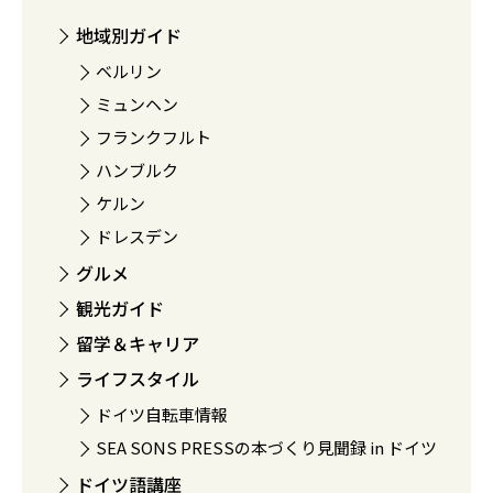
地域別ガイド
ベルリン
ミュンヘン
フランクフルト
ハンブルク
ケルン
ドレスデン
グルメ
観光ガイド
留学＆キャリア
ライフスタイル
ドイツ自転車情報
SEA SONS PRESSの本づくり見聞録 in ドイツ
ドイツ語講座