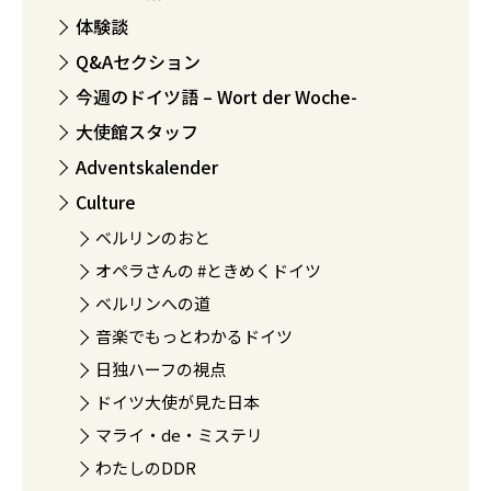
体験談
Q&Aセクション
今週のドイツ語 – Wort der Woche-
大使館スタッフ
Adventskalender
Culture
ベルリンのおと
オペラさんの #ときめくドイツ
ベルリンへの道
音楽でもっとわかるドイツ
日独ハーフの視点
ドイツ大使が見た日本
マライ・de・ミステリ
わたしのDDR