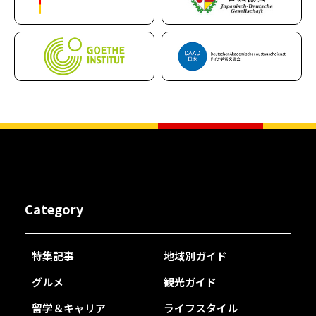
Category
特集記事
地域別ガイド
グルメ
観光ガイド
留学＆キャリア
ライフスタイル