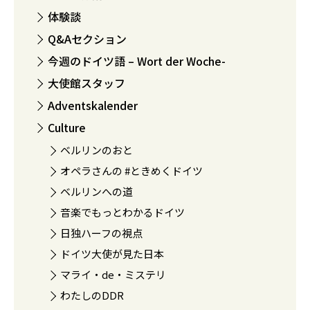
体験談
Q&Aセクション
今週のドイツ語 – Wort der Woche-
大使館スタッフ
Adventskalender
Culture
ベルリンのおと
オペラさんの #ときめくドイツ
ベルリンへの道
音楽でもっとわかるドイツ
日独ハーフの視点
ドイツ大使が見た日本
マライ・de・ミステリ
わたしのDDR