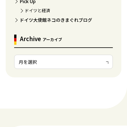
Pick Up
ドイツと経済
ドイツ大使館ネコのきまぐれブログ
Archive
アーカイブ