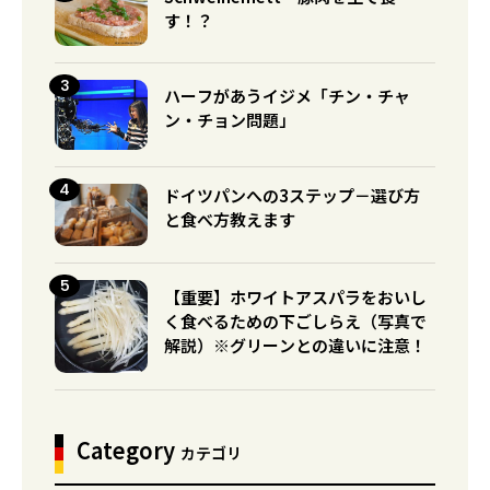
す！？
ハーフがあうイジメ「チン・チャ
ン・チョン問題」
ドイツパンへの3ステップ－選び方
と食べ方教えます
【重要】ホワイトアスパラをおいし
く食べるための下ごしらえ（写真で
解説）※グリーンとの違いに注意！
Category
カテゴリ