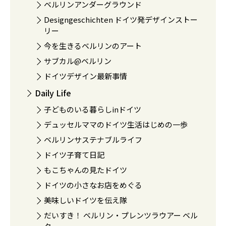
ベルリンアンダーグラウンド
Designgeschichten ドイツ発デザインストー
リー
今を生きるベルリンのアート
サブカル@ベルリン
ドイツデザイン最新事情
Daily Life
子どものいる暮らしinドイツ
デュッセルママのドイツ生活はじめの一歩
ベルリンサステナブルライフ
ドイツ子育て日記
もこちゃんの見たドイツ
ドイツの小さなお店をめぐる
美味しいドイツを伝え隊
だいすき！ ベルリン・プレンツラウアー ベル