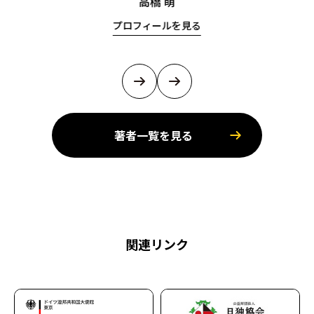
高橋 萌
プロフィールを見る
著者一覧を見る
関連リンク