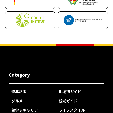
Category
特集記事
地域別ガイド
グルメ
観光ガイド
留学＆キャリア
ライフスタイル