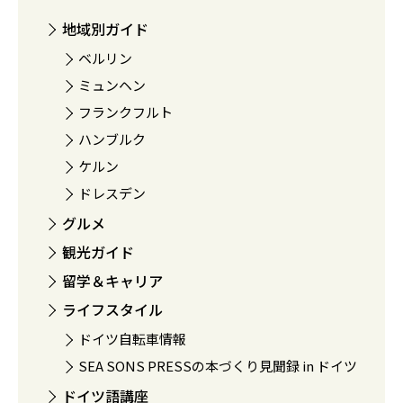
地域別ガイド
ベルリン
ミュンヘン
フランクフルト
ハンブルク
ケルン
ドレスデン
グルメ
観光ガイド
留学＆キャリア
ライフスタイル
ドイツ自転車情報
SEA SONS PRESSの本づくり見聞録 in ドイツ
ドイツ語講座