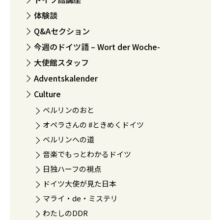
体験談
Q&Aセクション
今週のドイツ語 – Wort der Woche-
大使館スタッフ
Adventskalender
Culture
ベルリンのおと
オペラさんの #ときめくドイツ
ベルリンへの道
音楽でもっとわかるドイツ
日独ハーフの視点
ドイツ大使が見た日本
マライ・de・ミステリ
わたしのDDR