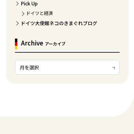
Pick Up
ドイツと経済
ドイツ大使館ネコのきまぐれブログ
Archive
アーカイブ