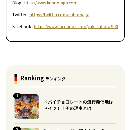
Blog :
http://www.kubomaga.com
Twitter :
https://twitter.com/kubomaga
Facebook :
https://www.facebook.com/yuki.kubota.900
Ranking
ランキング
ドバイチョコレートの流行発信地は
ドイツ！？その理由とは