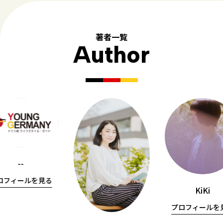
著者一覧
Author
--
ロフィールを見る
KiKi
プロフィールを