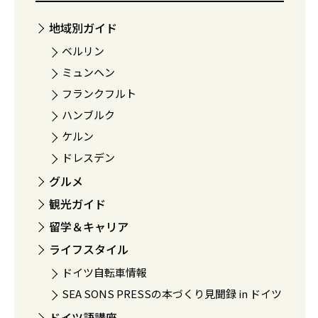
地域別ガイド
ベルリン
ミュンヘン
フランクフルト
ハンブルク
ケルン
ドレスデン
グルメ
観光ガイド
留学＆キャリア
ライフスタイル
ドイツ自転車情報
SEA SONS PRESSの本づくり見聞録 in ドイツ
ドイツ語講座