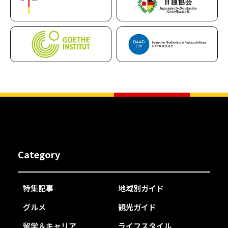
Category
特集記事
地域別ガイド
グルメ
観光ガイド
留学＆キャリア
ライフスタイル