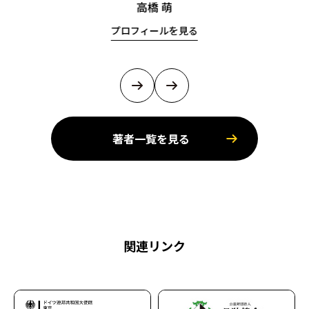
高橋 萌
プロフィールを見る
著者一覧を見る
関連リンク