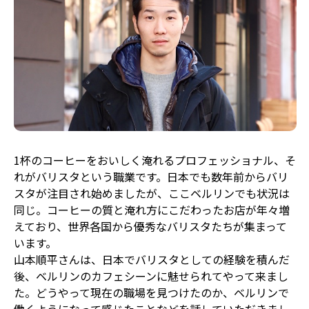
1杯のコーヒーをおいしく淹れるプロフェッショナル、そ
れがバリスタという職業です。日本でも数年前からバリ
スタが注目され始めましたが、ここベルリンでも状況は
同じ。コーヒーの質と淹れ方にこだわったお店が年々増
えており、世界各国から優秀なバリスタたちが集まって
います。
山本順平さんは、日本でバリスタとしての経験を積んだ
後、ベルリンのカフェシーンに魅せられてやって来まし
た。どうやって現在の職場を見つけたのか、ベルリンで