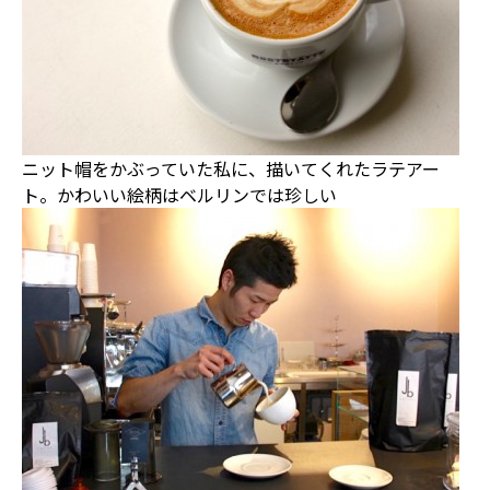
ニット帽をかぶっていた私に、描いてくれたラテアー
ト。かわいい絵柄はベルリンでは珍しい