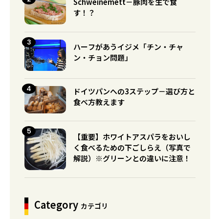
Schweinemett－豚肉を生で食
す！？
ハーフがあうイジメ「チン・チャ
ン・チョン問題」
ドイツパンへの3ステップ－選び方と
食べ方教えます
【重要】ホワイトアスパラをおいし
く食べるための下ごしらえ（写真で
解説）※グリーンとの違いに注意！
Category
カテゴリ