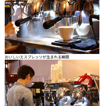
おいしいエスプレッソが生まれる瞬間