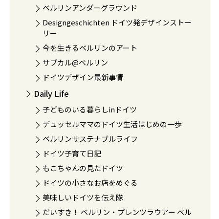
ベルリンアンダーグラウンド
Designgeschichten ドイツ発デザインストー
リー
今を生きるベルリンのアート
サブカル@ベルリン
ドイツデザイン最新事情
Daily Life
子どものいる暮らしinドイツ
デュッセルママのドイツ生活はじめの一歩
ベルリンサステナブルライフ
ドイツ子育て日記
もこちゃんの見たドイツ
ドイツの小さなお店をめぐる
美味しいドイツを伝え隊
だいすき！ ベルリン・プレンツラウアー ベル