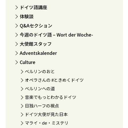
ドイツ語講座
体験談
Q&Aセクション
今週のドイツ語 – Wort der Woche-
大使館スタッフ
Adventskalender
Culture
ベルリンのおと
オペラさんの #ときめくドイツ
ベルリンへの道
音楽でもっとわかるドイツ
日独ハーフの視点
ドイツ大使が見た日本
マライ・de・ミステリ