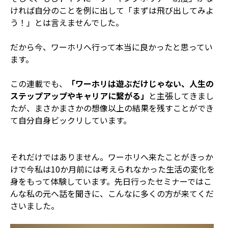
ければ自分のことを例に出して「まずは飛び出してみよ
う！」とは言えませんでした。
だから今、ワーホリへ行って本当に良かったと思ってい
ます。
この連載でも、
「ワーホリは遊ぶだけじゃない、人生の
ステップアップやキャリアに繋がる」
と主張してきまし
たが、まさかまさかの想像以上の結果を残すことができ
て自分自身ビックリしています。
それだけではありません。ワーホリへ来たことがきっか
けで今私は10か月前には考えられなかった生活の変化を
身をもって体験しています。先日行ったセミナーではこ
んな私の元へ話を聞きに、こんなに多くの方が来てくだ
さいました。