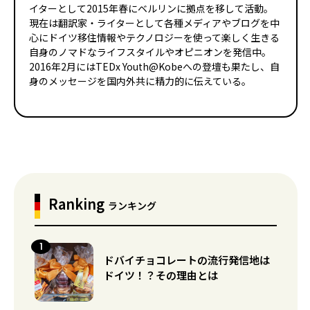
イターとして2015年春にベルリンに拠点を移して活動。
現在は翻訳家・ライターとして各種メディアやブログを中
心にドイツ移住情報やテクノロジーを使って楽しく生きる
自身のノマドなライフスタイルやオピニオンを発信中。
2016年2月にはTEDx Youth@Kobeへの登壇も果たし、自
身のメッセージを国内外共に精力的に伝えている。
Ranking
ランキング
ドバイチョコレートの流行発信地は
ドイツ！？その理由とは