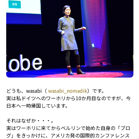
どうも、wasabi（
wasabi_nomadik
）です。
実は私ドイツへのワーホリから10か月目なのですが、今
日本へ一時帰国しています。
それはなぜか・・・。
実はワーホリに来てからベルリンで始めた自身の「ブロ
グ」をきっかけに、アメリカ発の国際的カンファレンス