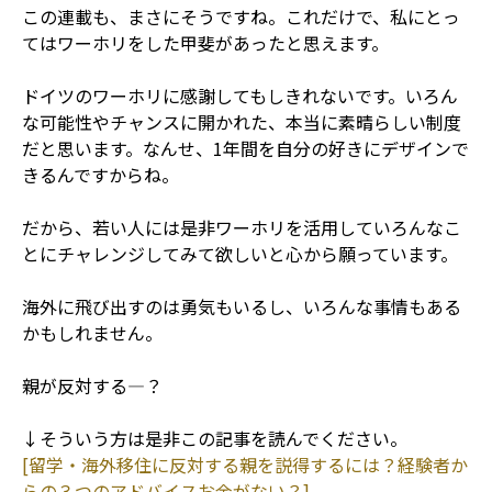
この連載も、まさにそうですね。これだけで、私にとっ
てはワーホリをした甲斐があったと思えます。
ドイツのワーホリに感謝してもしきれないです。いろん
な可能性やチャンスに開かれた、本当に素晴らしい制度
だと思います。なんせ、1年間を自分の好きにデザインで
きるんですからね。
だから、若い人には是非ワーホリを活用していろんなこ
とにチャレンジしてみて欲しいと心から願っています。
海外に飛び出すのは勇気もいるし、いろんな事情もある
かもしれません。
親が反対する―？
↓そういう方は是非この記事を読んでください。
[留学・海外移住に反対する親を説得するには？経験者か
らの３つのアドバイスお金がない？]