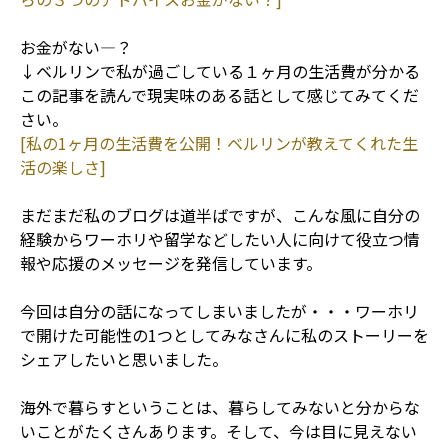
お金がない—？
↓ベルリンで私が過ごしている１ヶ月の生活費が分かる
この記事を読んで現実味のある話として感じてみてくだ
さい。
[私の1ヶ月の生活費を公開！ベルリンが教えてくれた生
活の楽しさ]
まだまだ私のブログは道半ばですが、こんな風に自分の
経験からワーホリや留学などしたい人に向けて役立つ情
報や応援のメッセージを発信しています。
今回は自分の話になってしまいましたが・・・ワーホリ
で開けた可能性の1つとしてみなさんに私のストーリーを
シェアしたいと思いました。
海外で暮らすということは、暮らしてみないと分からな
いことがたくさんあります。そして、今は目に見えない