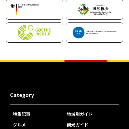
Category
特集記事
地域別ガイド
グルメ
観光ガイド