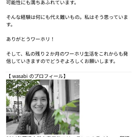
可能性にも満ちあふれています。
そんな経験は何にも代え難いもの。私はそう思っていま
す。
ありがとうワーホリ！
そして、私の残り２か月のワーホリ生活をこれからも発
信していきますのでどうぞよろしくお願いします。
【 wasabi のプロフィール】