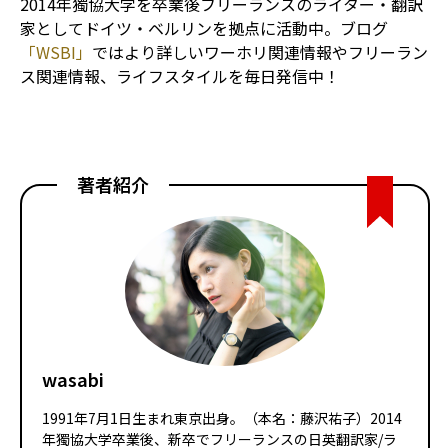
2014年獨協大学を卒業後フリーランスのライター・翻訳
家としてドイツ・ベルリンを拠点に活動中。ブログ
「WSBI」
ではより詳しいワーホリ関連情報やフリーラン
ス関連情報、ライフスタイルを毎日発信中！
著者紹介
wasabi
1991年7月1日生まれ東京出身。（本名：藤沢祐子）2014
年獨協大学卒業後、新卒でフリーランスの日英翻訳家/ラ