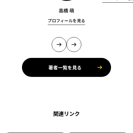
高橋 萌
プロフィールを見る
著者一覧を見る
関連リンク