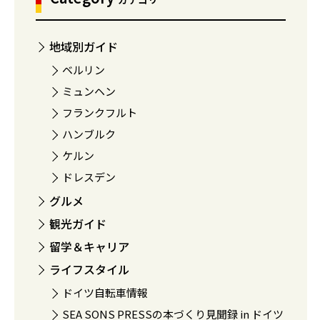
地域別ガイド
ベルリン
ミュンヘン
フランクフルト
ハンブルク
ケルン
ドレスデン
グルメ
観光ガイド
留学＆キャリア
ライフスタイル
ドイツ自転車情報
SEA SONS PRESSの本づくり見聞録 in ドイツ