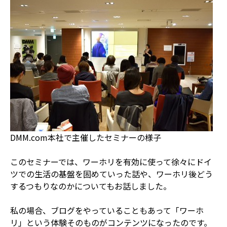
DMM.com本社で主催したセミナーの様子
このセミナーでは、ワーホリを有効に使って徐々にドイ
ツでの生活の基盤を固めていった話や、ワーホリ後どう
するつもりなのかについてもお話しました。
私の場合、ブログをやっていることもあって「ワーホ
リ」という体験そのものがコンテンツになったのです。