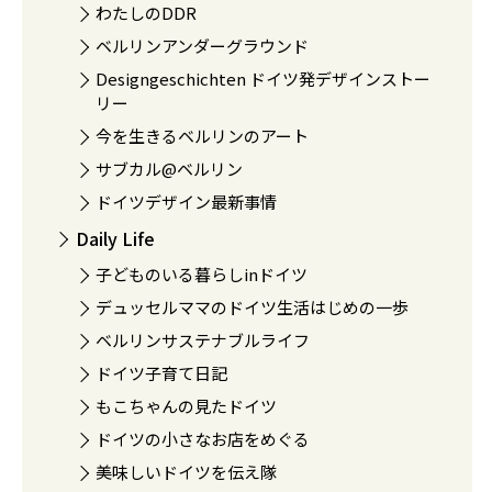
わたしのDDR
ベルリンアンダーグラウンド
Designgeschichten ドイツ発デザインストー
リー
今を生きるベルリンのアート
サブカル@ベルリン
ドイツデザイン最新事情
Daily Life
子どものいる暮らしinドイツ
デュッセルママのドイツ生活はじめの一歩
ベルリンサステナブルライフ
ドイツ子育て日記
もこちゃんの見たドイツ
ドイツの小さなお店をめぐる
美味しいドイツを伝え隊