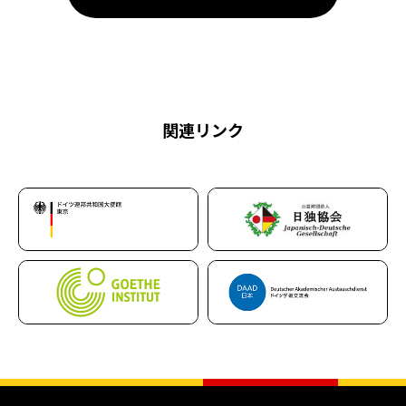
関連リンク