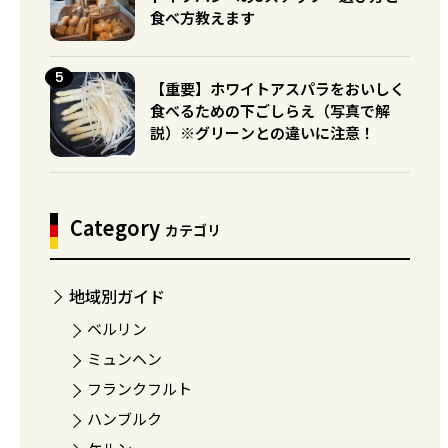
食べ方教えます
【重要】ホワイトアスパラをおいしく
食べるための下ごしらえ（写真で解
説）※グリーンとの違いに注意！
Category
カテゴリ
地域別ガイド
ベルリン
ミュンヘン
フランクフルト
ハンブルク