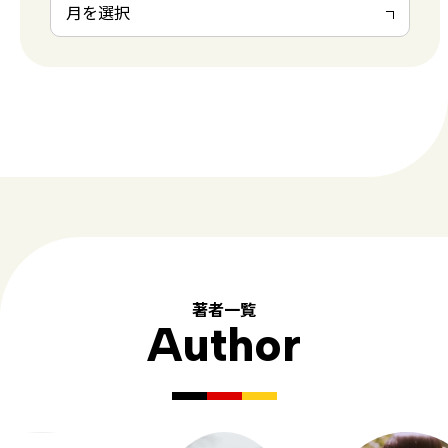
著者一覧
Author