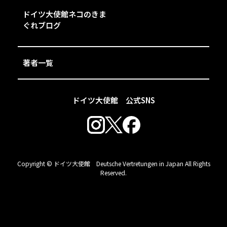
ドイツ大使館ネコのきま
ぐれブログ
著者一覧
ドイツ大使館 公式SNS
Copyright © ドイツ大使館 Deutsche Vertretungen in Japan All Rights
Reserved.