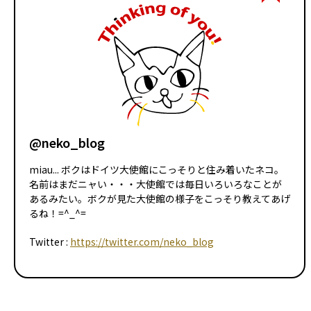
@neko_blog
miau... ボクはドイツ大使館にこっそりと住み着いたネコ。
名前はまだニャい・・・大使館では毎日いろいろなことが
あるみたい。ボクが見た大使館の様子をこっそり教えてあげ
るね！=^_^=
Twitter :
https://twitter.com/neko_blog