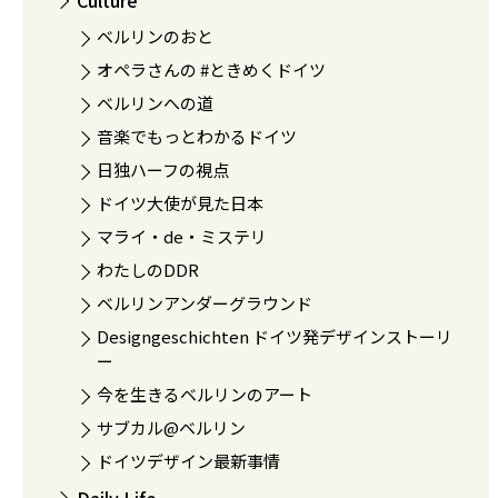
Culture
ベルリンのおと
オペラさんの #ときめくドイツ
ベルリンへの道
音楽でもっとわかるドイツ
日独ハーフの視点
ドイツ大使が見た日本
マライ・de・ミステリ
わたしのDDR
ベルリンアンダーグラウンド
Designgeschichten ドイツ発デザインストーリ
ー
今を生きるベルリンのアート
サブカル@ベルリン
ドイツデザイン最新事情