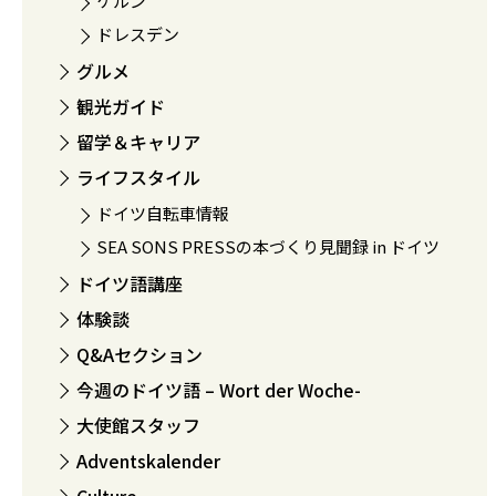
ケルン
ドレスデン
グルメ
観光ガイド
留学＆キャリア
ライフスタイル
ドイツ自転車情報
SEA SONS PRESSの本づくり見聞録 in ドイツ
ドイツ語講座
体験談
Q&Aセクション
今週のドイツ語 – Wort der Woche-
大使館スタッフ
Adventskalender