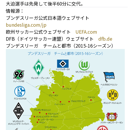
大迫選手は先発して後半60分に交代。
情報源：
ブンデスリーガ公式日本語ウェブサイト
bundesliga.com/jp
欧州サッカー公式ウェブサイト
UEFA.com
DFB（ドイツサッカー連盟）ウェブサイト
dfb.de
ブンデスリーガ チームと都市（2015-16シーズン）