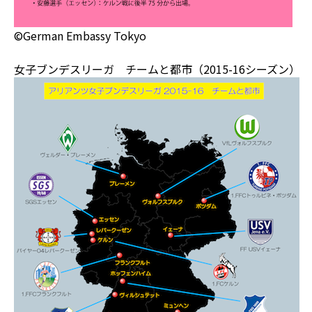
©German Embassy Tokyo
女子ブンデスリーガ チームと都市（2015-16シーズン）