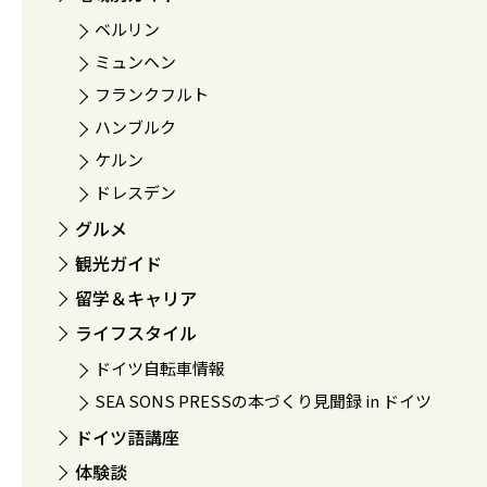
ベルリン
ミュンヘン
フランクフルト
ハンブルク
ケルン
ドレスデン
グルメ
観光ガイド
留学＆キャリア
ライフスタイル
ドイツ自転車情報
SEA SONS PRESSの本づくり見聞録 in ドイツ
ドイツ語講座
体験談