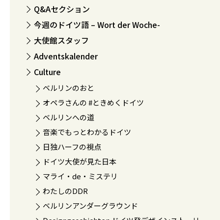
Q&Aセクション
今週のドイツ語 – Wort der Woche-
大使館スタッフ
Adventskalender
Culture
ベルリンのおと
オペラさんの #ときめくドイツ
ベルリンへの道
音楽でもっとわかるドイツ
日独ハーフの視点
ドイツ大使が見た日本
マライ・de・ミステリ
わたしのDDR
ベルリンアンダーグラウンド