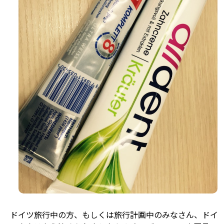
ドイツ旅行中の方、もしくは旅行計画中のみなさん、ドイ