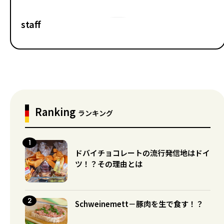
staff
Ranking
ランキング
ドバイチョコレートの流行発信地はドイ
ツ！？その理由とは
Schweinemett－豚肉を生で食す！？