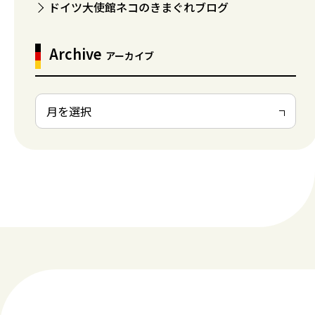
ドイツ大使館ネコのきまぐれブログ
Archive
アーカイブ