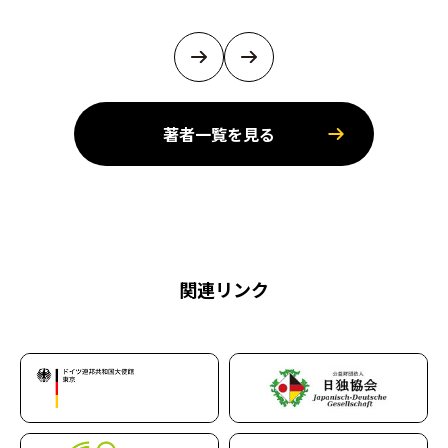
著者一覧を見る
関連リンク