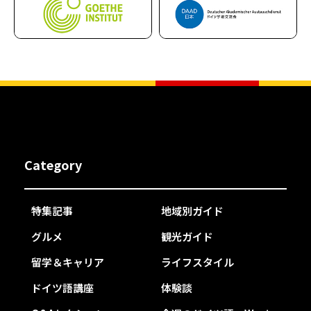
Category
特集記事
地域別ガイド
グルメ
観光ガイド
留学＆キャリア
ライフスタイル
ドイツ語講座
体験談