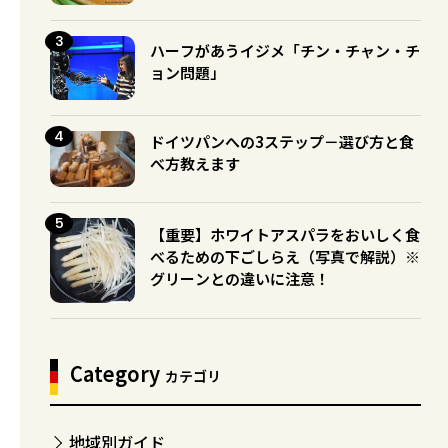
ハーフがあうイジメ「チン・チャン・チ
ョン問題」
ドイツパンへの3ステップ－選び方と食
べ方教えます
【重要】ホワイトアスパラをおいしく食
べるための下ごしらえ（写真で解説）※
グリーンとの違いに注意！
Category
カテゴリ
地域別ガイド