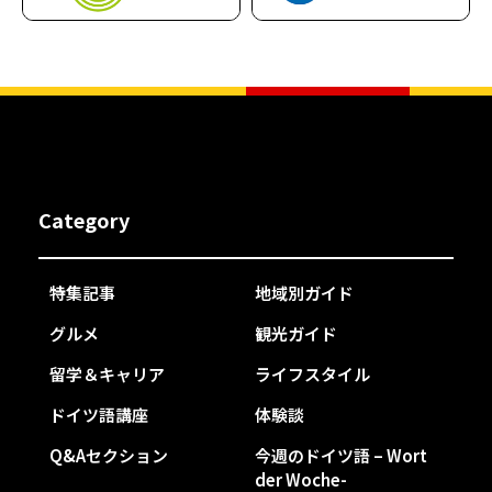
Category
特集記事
地域別ガイド
グルメ
観光ガイド
留学＆キャリア
ライフスタイル
ドイツ語講座
体験談
Q&Aセクション
今週のドイツ語 – Wort
der Woche-