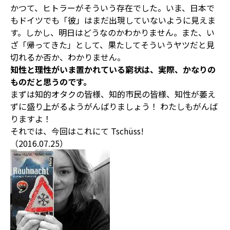
かつて、ヒトラーがそういう存在でした。いま、日本で
もドイツでも「彼」はまだ出現していないように見えま
す。しかし、明日はどうなのかわかりません。また、い
ざ「帰ってきた」として、果たしてそういうヤツだと見
切れるか否か、わかりません。
知性と理性がいま置かれている窮状は、実際、かなりの
ものだと思うのです。
まずは知的オタクの皆様、知的市民の皆様、知性が萎え
ずに盛り上がるようがんばりましょう！ わたしもがんば
りますよ！
それでは、今回はこれにて Tschüss!
（2016.07.25）