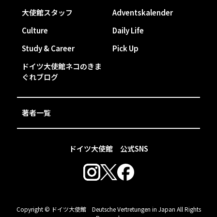
大使館スタッフ
Adventskalender
Culture
Daily Life
Study & Career
Pick Up
ドイツ大使館ネコのきま
ぐれブログ
著者一覧
ドイツ大使館 公式SNS
Copyright © ドイツ大使館 Deutsche Vertretungen in Japan All Rights