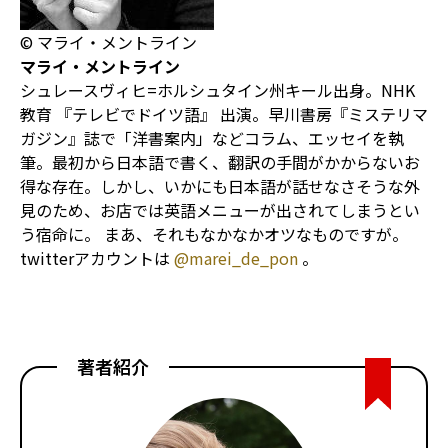
© マライ・メントライン
マライ・メントライン
シュレースヴィヒ=ホルシュタイン州キール出身。NHK
教育 『テレビでドイツ語』 出演。早川書房『ミステリマ
ガジン』誌で「洋書案内」などコラム、エッセイを執
筆。最初から日本語で書く、翻訳の手間がかからないお
得な存在。しかし、いかにも日本語が話せなさそうな外
見のため、お店では英語メニューが出されてしまうとい
う宿命に。 まあ、それもなかなかオツなものですが。
twitterアカウントは
@marei_de_pon
。
著者紹介