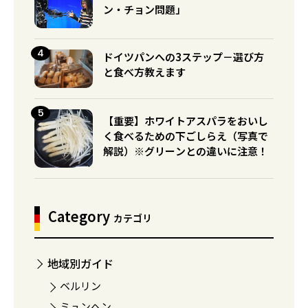
ン・チョン問題」
ドイツパンへの3ステップ－選び方
と食べ方教えます
【重要】ホワイトアスパラをおいし
く食べるための下ごしらえ（写真で
解説）※グリーンとの違いに注意！
Category
カテゴリ
地域別ガイド
ベルリン
ミュンヘン