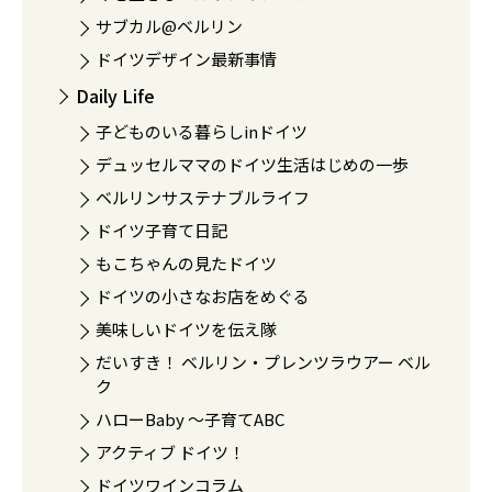
サブカル@ベルリン
ドイツデザイン最新事情
Daily Life
子どものいる暮らしinドイツ
デュッセルママのドイツ生活はじめの一歩
ベルリンサステナブルライフ
ドイツ子育て日記
もこちゃんの見たドイツ
ドイツの小さなお店をめぐる
美味しいドイツを伝え隊
だいすき！ ベルリン・プレンツラウアー ベル
ク
ハローBaby 〜子育てABC
アクティブ ドイツ！
ドイツワインコラム