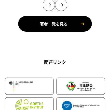
著者一覧を見る
関連リンク