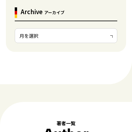
Archive
アーカイブ
著者一覧