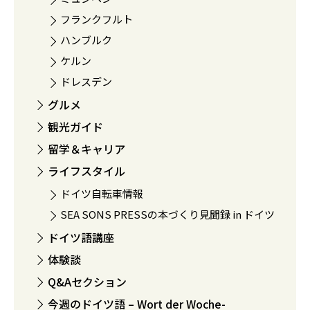
フランクフルト
ハンブルク
ケルン
ドレスデン
グルメ
観光ガイド
留学＆キャリア
ライフスタイル
ドイツ自転車情報
SEA SONS PRESSの本づくり見聞録 in ドイツ
ドイツ語講座
体験談
Q&Aセクション
今週のドイツ語 – Wort der Woche-