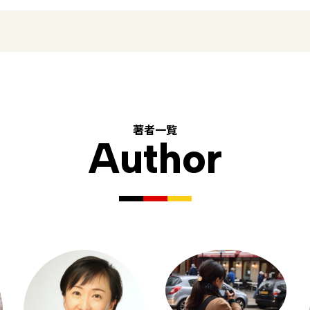
著者一覧
Author