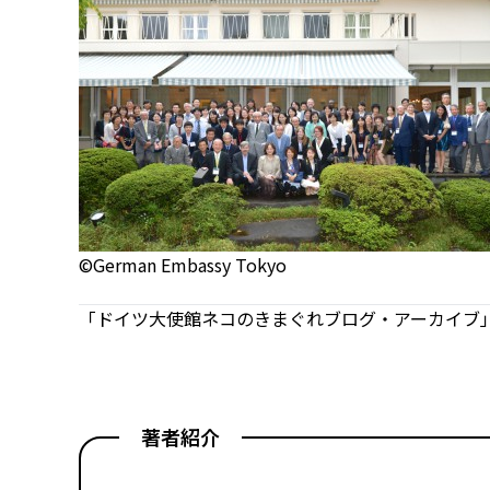
©German Embassy Tokyo
「ドイツ大使館ネコのきまぐれブログ・アーカイブ」
著者紹介