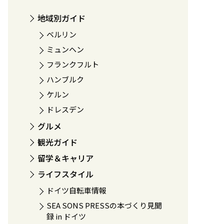
地域別ガイド
ベルリン
ミュンヘン
フランクフルト
ハンブルク
ケルン
ドレスデン
グルメ
観光ガイド
留学＆キャリア
ライフスタイル
ドイツ自転車情報
SEA SONS PRESSの本づくり見聞
録 in ドイツ