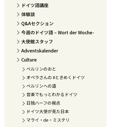
ドイツ語講座
体験談
Q&Aセクション
今週のドイツ語 – Wort der Woche-
大使館スタッフ
Adventskalender
Culture
ベルリンのおと
オペラさんの #ときめくドイツ
ベルリンへの道
音楽でもっとわかるドイツ
日独ハーフの視点
ドイツ大使が見た日本
マライ・de・ミステリ