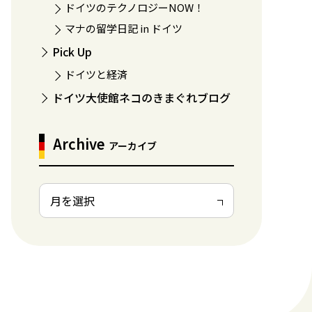
ドイツのテクノロジーNOW！
マナの留学日記 in ドイツ
Pick Up
ドイツと経済
ドイツ大使館ネコのきまぐれブログ
Archive
アーカイブ