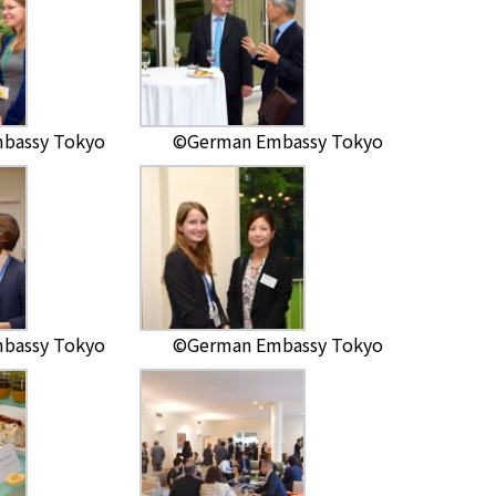
bassy Tokyo
©German Embassy Tokyo
bassy Tokyo
©German Embassy Tokyo