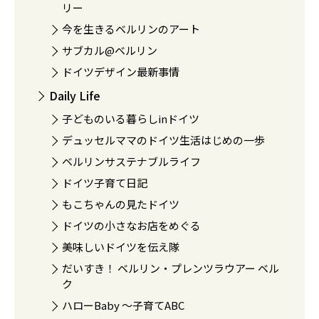
リー
今を生きるベルリンのアート
サブカル@ベルリン
ドイツデザイン最新事情
Daily Life
子どものいる暮らしinドイツ
デュッセルママのドイツ生活はじめの一歩
ベルリンサステナブルライフ
ドイツ子育て日記
もこちゃんの見たドイツ
ドイツの小さなお店をめぐる
美味しいドイツを伝え隊
だいすき！ ベルリン・プレンツラウアー ベル
ク
ハローBaby 〜子育てABC