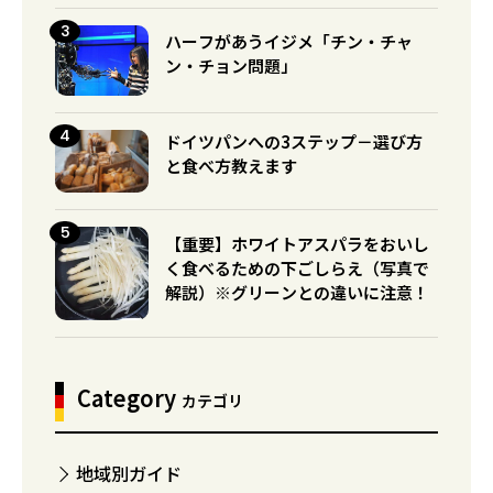
ハーフがあうイジメ「チン・チャ
ン・チョン問題」
ドイツパンへの3ステップ－選び方
と食べ方教えます
【重要】ホワイトアスパラをおいし
く食べるための下ごしらえ（写真で
解説）※グリーンとの違いに注意！
Category
カテゴリ
地域別ガイド