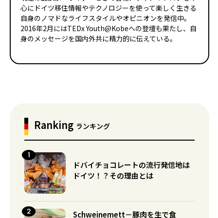
心にドイツ移住情報やテクノロジーを使って楽しく生きる
自身のノマドなライフスタイルやオピニオンを発信中。
2016年2月にはTEDx Youth@Kobeへの登壇も果たし、自
身のメッセージを国内外共に精力的に伝えている。
Ranking
ランキング
ドバイチョコレートの流行発信地は
ドイツ！？その理由とは
Schweinemett－豚肉を生で食