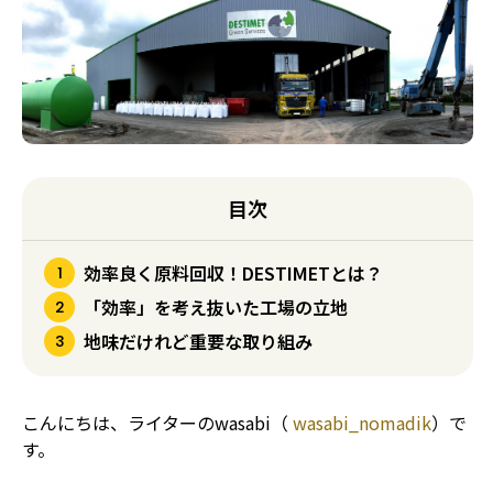
目次
効率良く原料回収！DESTIMETとは？
「効率」を考え抜いた工場の立地
地味だけれど重要な取り組み
こんにちは、ライターのwasabi（
wasabi_nomadik
）で
す。