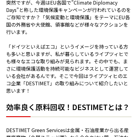
突然ですが、今週はEU各国で”Climate Diplomacy
Days”と称した環境保護キャンペーンが行われているのを
ご存知ですか？「気候変動と環境保護」をテーマにEU各
国の外務省や大使館、領事館などが様々なアクションを
行います。
「ドイツといえばエコ」というイメージを持っている方
も多いと思いますが、私が暮らしているライプツィヒで
も様々なエコな取り組みが見られます。その中でも、ま
さに環境保護活動を持続可能なビジネスとして運営して
いる会社があるんです。そこで今回はライプツィヒのエ
コ企業「DESTIMET」の取り組みについて紹介したいと
思います！
効率良く原料回収！DESTIMETとは？
DESTIMET Green Servicesは金属・石油産業から出る産