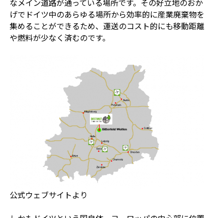
なメイン道路が通っている場所です。その好立地のおか
げでドイツ中のあらゆる場所から効率的に産業廃棄物を
集めることができるため、運送のコスト的にも移動距離
や燃料が少なく済むのです。
公式ウェブサイトより