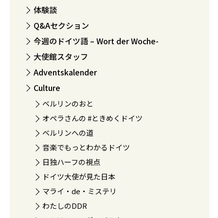
体験談
Q&Aセクション
今週のドイツ語 – Wort der Woche-
大使館スタッフ
Adventskalender
Culture
ベルリンのおと
オペラさんの #ときめくドイツ
ベルリンへの道
音楽でもっとわかるドイツ
日独ハーフの視点
ドイツ大使が見た日本
マライ・de・ミステリ
わたしのDDR