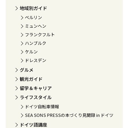
地域別ガイド
ベルリン
ミュンヘン
フランクフルト
ハンブルク
ケルン
ドレスデン
グルメ
観光ガイド
留学＆キャリア
ライフスタイル
ドイツ自転車情報
SEA SONS PRESSの本づくり見聞録 in ドイツ
ドイツ語講座