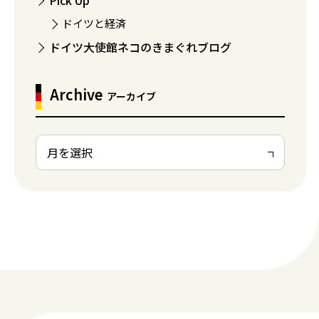
ドイツと経済
ドイツ大使館ネコのきまぐれブログ
Archive
アーカイブ