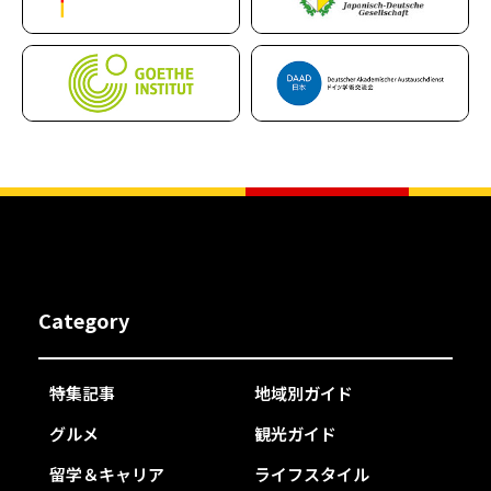
Category
特集記事
地域別ガイド
グルメ
観光ガイド
留学＆キャリア
ライフスタイル