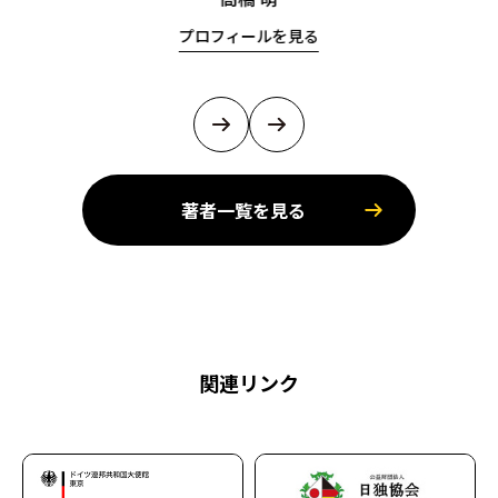
プロフィールを見る
著者一覧を見る
関連リンク