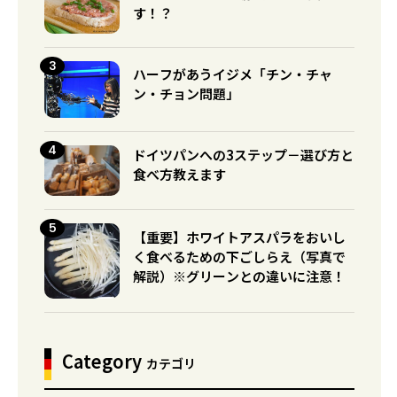
す！？
ハーフがあうイジメ「チン・チャ
ン・チョン問題」
ドイツパンへの3ステップ－選び方と
食べ方教えます
【重要】ホワイトアスパラをおいし
く食べるための下ごしらえ（写真で
解説）※グリーンとの違いに注意！
Category
カテゴリ