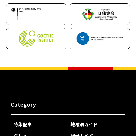
Category
特集記事
地域別ガイド
グルメ
観光ガイド