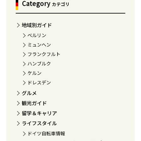
Category
カテゴリ
地域別ガイド
ベルリン
ミュンヘン
フランクフルト
ハンブルク
ケルン
ドレスデン
グルメ
観光ガイド
留学＆キャリア
ライフスタイル
ドイツ自転車情報