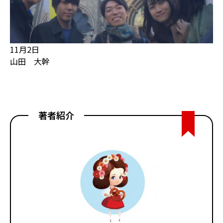
11月2日
山田 大幹
著者紹介