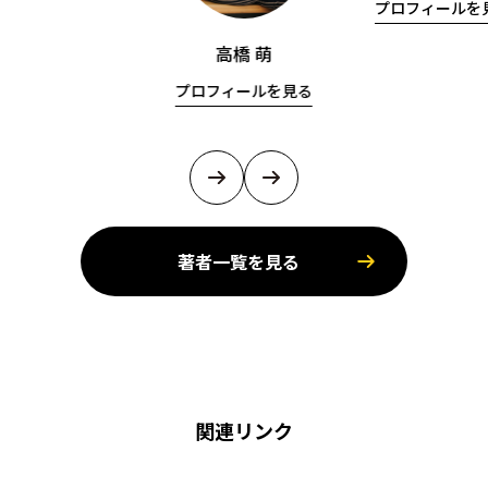
プロフィールを
高橋 萌
プロフィールを見る
著者一覧を見る
関連リンク