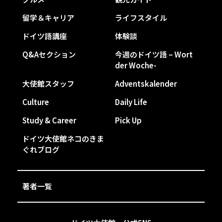
留学＆キャリア
ライフスタイル
ドイツ語講座
体験談
Q&Aセクション
今週のドイツ語 – Wort
der Woche-
大使館スタッフ
Adventskalender
Culture
Daily Life
Study & Career
Pick Up
ドイツ大使館ネコのきま
ぐれブログ
著者一覧