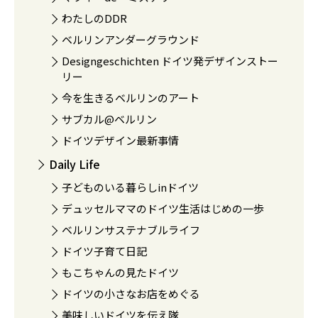
わたしのDDR
ベルリンアンダーグラウンド
Designgeschichten ドイツ発デザインストー
リー
今を生きるベルリンのアート
サブカル@ベルリン
ドイツデザイン最新事情
Daily Life
子どものいる暮らしinドイツ
デュッセルママのドイツ生活はじめの一歩
ベルリンサステナブルライフ
ドイツ子育て日記
もこちゃんの見たドイツ
ドイツの小さなお店をめぐる
美味しいドイツを伝え隊