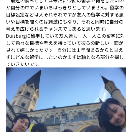
最近の悩みとしては未だに今回の留学で何をしたいの
か自分の中でいまいちはっきりとしていません。留学の
目標設定などは人それぞれですが友人の留学に対する思
いや目標を聞くのは刺激にもなり、それと同時に自分の
考えを広げられるチャンスでもあると思います。
Duisburgに留学している友人達も一人一人この留学に対
して色々な目標や考えを持っていて彼らの新しい一面が
見れて嬉しかったです。自分には１年間あるからと甘え
ずにどんな留学にしたいのかまずは軸となる部分を探し
ていきたいです。