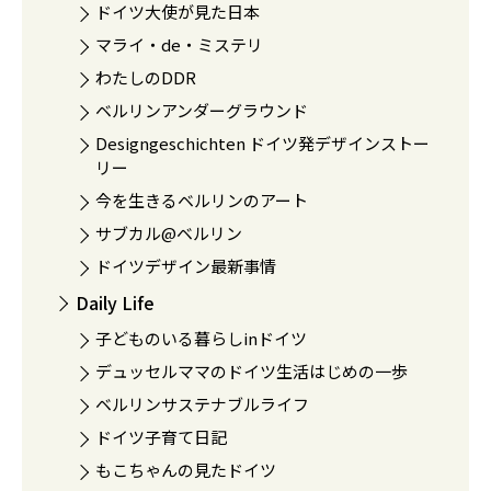
ドイツ大使が見た日本
マライ・de・ミステリ
わたしのDDR
ベルリンアンダーグラウンド
Designgeschichten ドイツ発デザインストー
リー
今を生きるベルリンのアート
サブカル@ベルリン
ドイツデザイン最新事情
Daily Life
子どものいる暮らしinドイツ
デュッセルママのドイツ生活はじめの一歩
ベルリンサステナブルライフ
ドイツ子育て日記
もこちゃんの見たドイツ