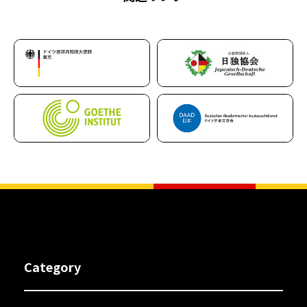
Category