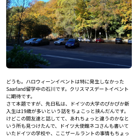
どうも。ハロウィーンイベントは特に発生しなかった
Saarland留学中の石川です。クリスマスデートイベント
に期待です。
さて本題ですが、先日私は、ドイツの大学のぴかぴか新
入生は19歳が多いという話をちょこっと挟んだんです。
けどこの間友達と話してて、あれちょっと違うのかなと
いう所も見つけたんで、ドイツ大使館ネコさんも書いて
いたドイツの学校や、ここザールラントの事情もちょっ