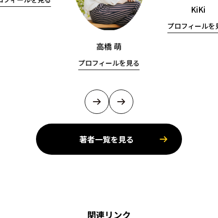
KiKi
プロフィールを
高橋 萌
プロフィールを見る
著者一覧を見る
関連リンク