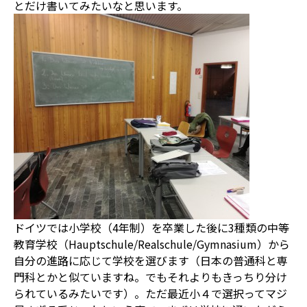
とだけ書いてみたいなと思います。
ドイツでは小学校（4年制）を卒業した後に3種類の中等
教育学校（Hauptschule/Realschule/Gymnasium）から
自分の進路に応じて学校を選びます（日本の普通科と専
門科とかと似ていますね。でもそれよりもきっちり分け
られているみたいです）。ただ最近小４で選択ってマジ