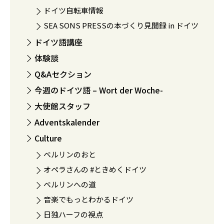
ドイツ自転車情報
SEA SONS PRESSの本づくり見聞録 in ドイツ
ドイツ語講座
体験談
Q&Aセクション
今週のドイツ語 – Wort der Woche-
大使館スタッフ
Adventskalender
Culture
ベルリンのおと
オペラさんの #ときめくドイツ
ベルリンへの道
音楽でもっとわかるドイツ
日独ハーフの視点