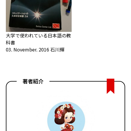
大学で使われている日本語の教
科書
03. November. 2016 石川輝
著者紹介