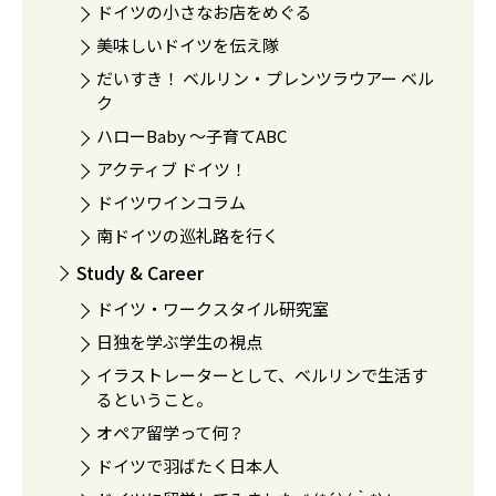
ドイツの小さなお店をめぐる
美味しいドイツを伝え隊
だいすき！ ベルリン・プレンツラウアー ベル
ク
ハローBaby 〜子育てABC
アクティブ ドイツ！
ドイツワインコラム
南ドイツの巡礼路を行く
Study & Career
ドイツ・ワークスタイル研究室
日独を学ぶ学生の視点
イラストレーターとして、ベルリンで生活す
るということ。
オペア留学って何？
ドイツで羽ばたく日本人