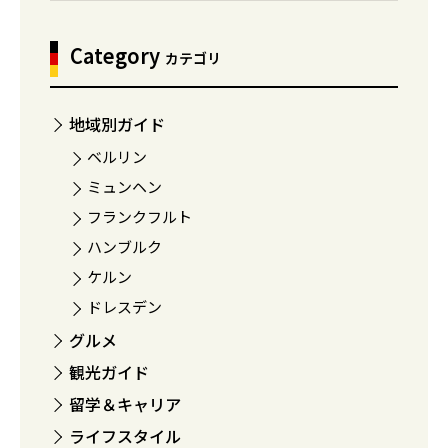
Category
カテゴリ
地域別ガイド
ベルリン
ミュンヘン
フランクフルト
ハンブルク
ケルン
ドレスデン
グルメ
観光ガイド
留学＆キャリア
ライフスタイル