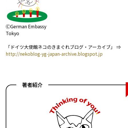
ⒸGerman Embassy
Tokyo
「ドイツ大使館ネコのきまぐれブログ・アーカイブ」 ⇒
http://nekoblog-yg-japan-archive.blogspot.jp
著者紹介