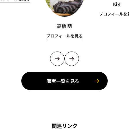
KiKi
プロフィールを
高橋 萌
プロフィールを見る
著者一覧を見る
関連リンク