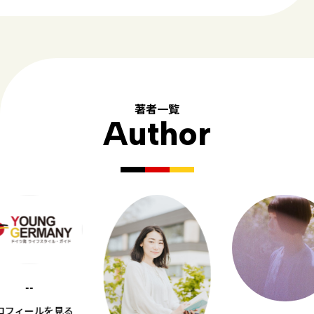
著者一覧
Author
--
ロフィールを見る