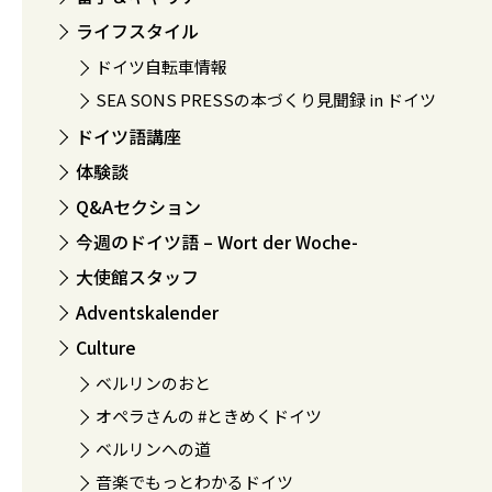
ライフスタイル
ドイツ自転車情報
SEA SONS PRESSの本づくり見聞録 in ドイツ
ドイツ語講座
体験談
Q&Aセクション
今週のドイツ語 – Wort der Woche-
大使館スタッフ
Adventskalender
Culture
ベルリンのおと
オペラさんの #ときめくドイツ
ベルリンへの道
音楽でもっとわかるドイツ