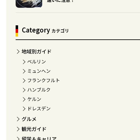
Category
カテゴリ
地域別ガイド
ベルリン
ミュンヘン
フランクフルト
ハンブルク
ケルン
ドレスデン
グルメ
観光ガイド
留学＆キャリア