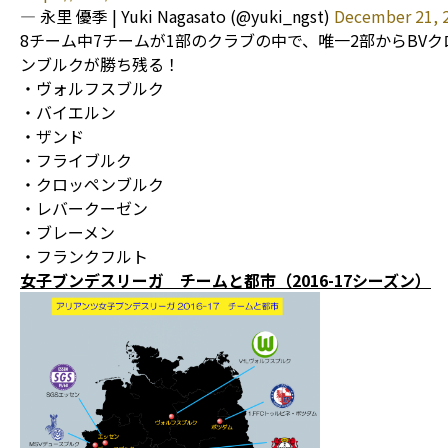
— 永里 優季 | Yuki Nagasato (@yuki_ngst)
December 21, 
8チーム中7チームが1部のクラブの中で、唯一2部からBVク
ンブルクが勝ち残る！
・ヴォルフスブルク
・バイエルン
・ザンド
・フライブルク
・クロッペンブルク
・レバークーゼン
・ブレーメン
・フランクフルト
女子ブンデスリーガ チームと都市（2016-17シーズン）