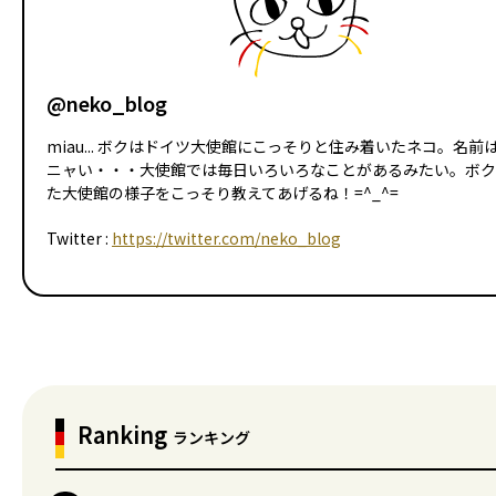
@neko_blog
miau... ボクはドイツ大使館にこっそりと住み着いたネコ。名前
ニャい・・・大使館では毎日いろいろなことがあるみたい。ボク
た大使館の様子をこっそり教えてあげるね！=^_^=
Twitter :
https://twitter.com/neko_blog
Ranking
ランキング