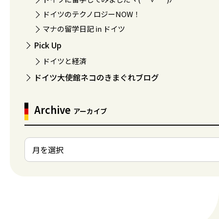
ドイツのテクノロジーNOW！
マナの留学日記 in ドイツ
Pick Up
ドイツと経済
ドイツ大使館ネコのきまぐれブログ
Archive
アーカイブ