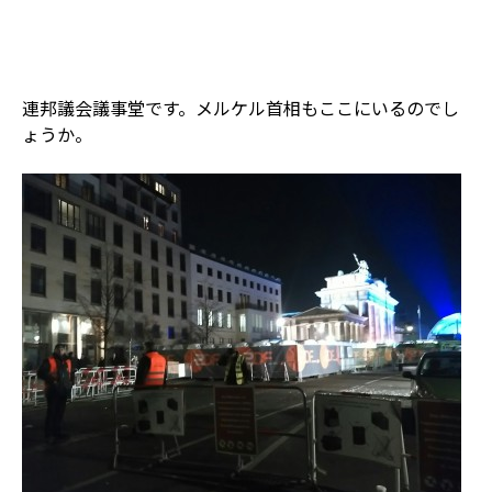
連邦議会議事堂です。メルケル首相もここにいるのでし
ょうか。