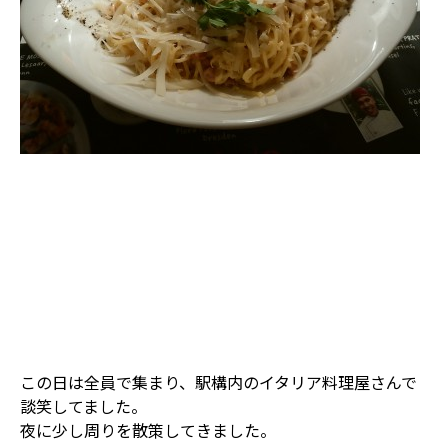
この日は全員で集まり、駅構内のイタリア料理屋さんで
談笑してました。
夜に少し周りを散策してきました。