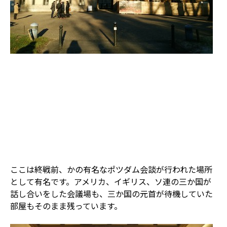
ここは終戦前、かの有名なポツダム会談が行われた場所
として有名です。アメリカ、イギリス、ソ連の三か国が
話し合いをした会議場も、三か国の元首が待機していた
部屋もそのまま残っています。