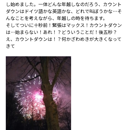
し始めました。一体どんな年越しなのだろう、カウント
ダウンはドイツ語かな英語かな、どれで叫ぼうかな…そ
んなことを考えながら、年越しの時を待ちます。
そしてついに十秒前！緊張はマックス！カウントダウン
は…始まらない！あれ！？どういうことだ！後五秒？
え、カウントダウンは！？何かざわめきが大きくなって
きて