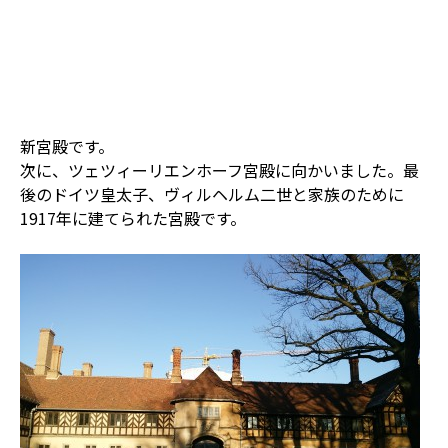
新宮殿です。
次に、ツェツィーリエンホーフ宮殿に向かいました。最
後のドイツ皇太子、ヴィルヘルム二世と家族のために
1917年に建てられた宮殿です。