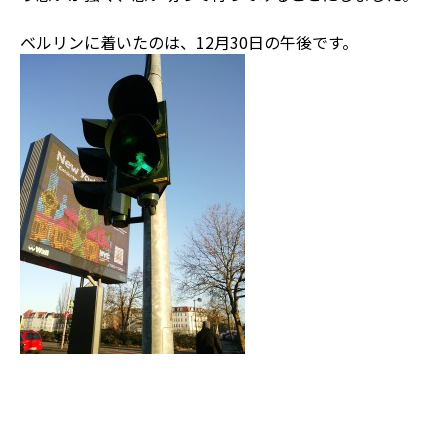
ベルリンに着いたのは、12月30日の午後です。