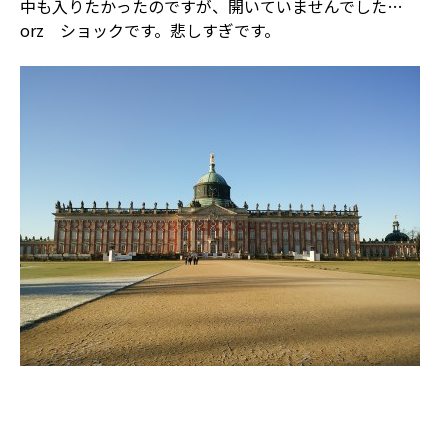
中も入りたかったのですが、開いていませんでした…
orz ショックです。悲しすぎです。