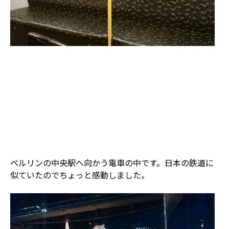
ベルリンの中央駅へ向かう電車の中です。日本の鉄道に
似ていたのでちょっと感動しました。