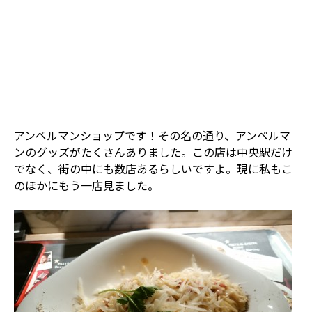
アンペルマンショップです！その名の通り、アンペルマ
ンのグッズがたくさんありました。この店は中央駅だけ
でなく、街の中にも数店あるらしいですよ。現に私もこ
のほかにもう一店見ました。