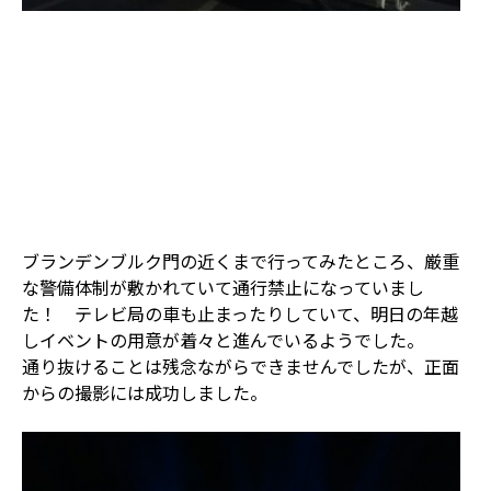
ブランデンブルク門の近くまで行ってみたところ、厳重
な警備体制が敷かれていて通行禁止になっていまし
た！ テレビ局の車も止まったりしていて、明日の年越
しイベントの用意が着々と進んでいるようでした。
通り抜けることは残念ながらできませんでしたが、正面
からの撮影には成功しました。