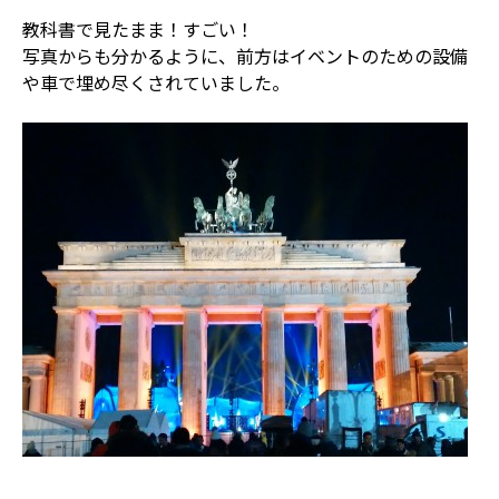
教科書で見たまま！すごい！
写真からも分かるように、前方はイベントのための設備
や車で埋め尽くされていました。