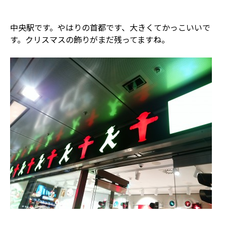
中央駅です。やはりの首都です、大きくてかっこいいで
す。クリスマスの飾りがまだ残ってますね。