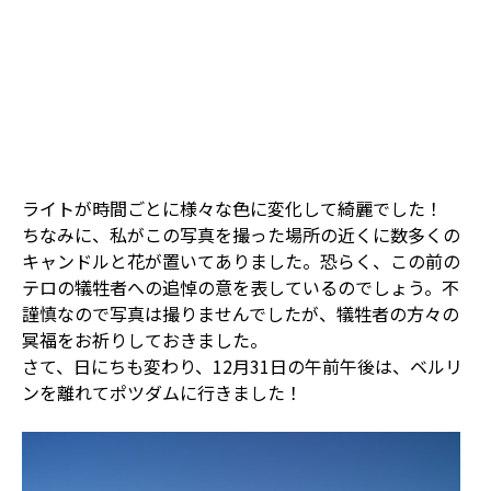
ライトが時間ごとに様々な色に変化して綺麗でした！
ちなみに、私がこの写真を撮った場所の近くに数多くの
キャンドルと花が置いてありました。恐らく、この前の
テロの犠牲者への追悼の意を表しているのでしょう。不
謹慎なので写真は撮りませんでしたが、犠牲者の方々の
冥福をお祈りしておきました。
さて、日にちも変わり、12月31日の午前午後は、ベルリ
ンを離れてポツダムに行きました！