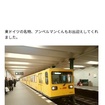
東ドイツの名物、アンペルマンくんもお出迎えしてくれ
ました。