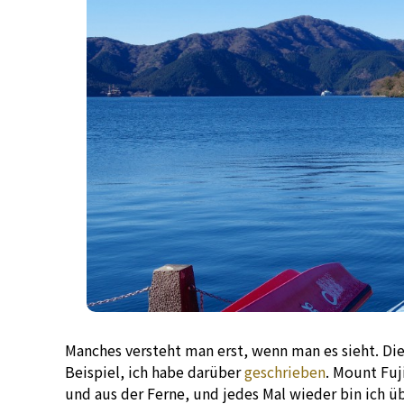
Manches versteht man erst, wenn man es sieht. Die 
Beispiel, ich habe darüber
geschrieben
. Mount Fuj
und aus der Ferne, und jedes Mal wieder bin ich üb