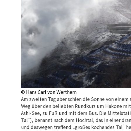
© Hans Carl von Werthern
Am zweiten Tag aber schien die Sonne von einem 
Weg über den beliebten Rundkurs um Hakone mit d
Ashi-See, zu Fuß und mit dem Bus. Die Mittelsta
Tal“), benannt nach dem Hochtal, das in einer d
und deswegen treffend „großes kochendes Tal“ he