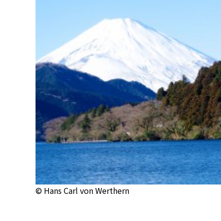
© Hans Carl von Werthern