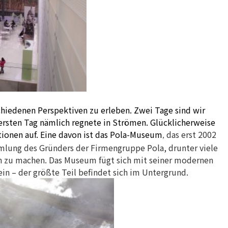
chiedenen Perspektiven zu erleben. Zwei Tage sind wir
 ersten Tag nämlich regnete in Strömen. Glücklicherweise
tionen auf. Eine davon ist das Pola-Museum
das erst 2002
,
lung des Gründers der Firmengruppe Pola, drunter viele
ich zu machen. Das Museum fügt sich mit seiner modernen
in – der größte Teil befindet sich im Untergrund.