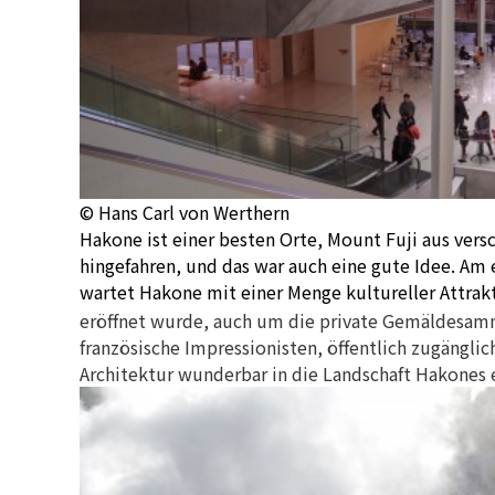
© Hans Carl von Werthern
Hakone ist einer besten Orte, Mount Fuji aus vers
hingefahren, und das war auch eine gute Idee. Am
wartet Hakone mit einer Menge kultureller Attrak
eröffnet wurde, auch um die private Gemäldesamm
französische Impressionisten, öffentlich zugängl
Architektur wunderbar in die Landschaft Hakones e