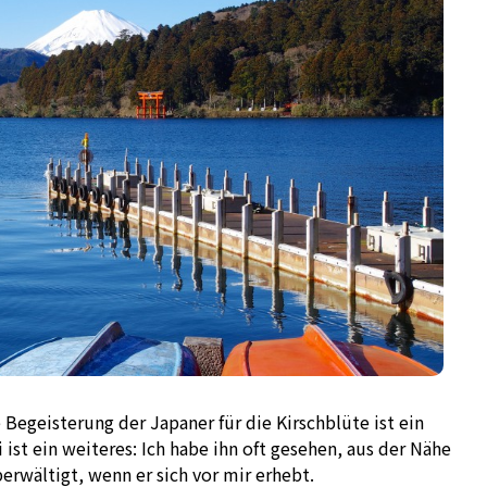
Begeisterung der Japaner für die Kirschblüte ist ein
i ist ein weiteres: Ich habe ihn oft gesehen, aus der Nähe
erwältigt, wenn er sich vor mir erhebt.