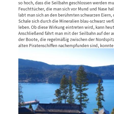
so hoch, dass die Seilbahn geschlossen werden mus
Feuchttücher, die man sich vor Mund und Nase ha
labt man sich an den berühmten schwarzen Eiern,
Schale sich durch die Mineralien blau-schwarz verf
leben. Ob diese Wirkung eintreten wird, kann heut
Anschließend fährt man mit der Seilbahn auf der 
der Boote, die regelmäßig zwischen der Nordspitz
alten Piratenschiffen nachempfunden sind, konnte