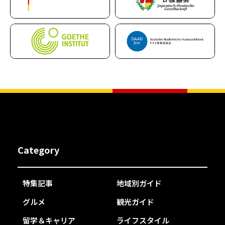
Category
特集記事
地域別ガイド
グルメ
観光ガイド
留学＆キャリア
ライフスタイル