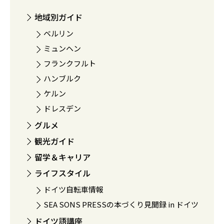
地域別ガイド
ベルリン
ミュンヘン
フランクフルト
ハンブルク
ケルン
ドレスデン
グルメ
観光ガイド
留学＆キャリア
ライフスタイル
ドイツ自転車情報
SEA SONS PRESSの本づくり見聞録 in ドイツ
ドイツ語講座