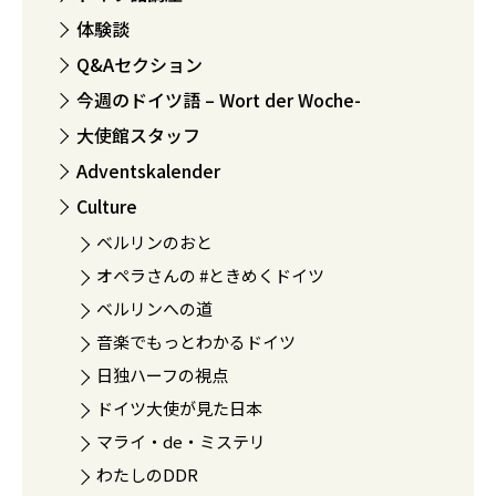
体験談
Q&Aセクション
今週のドイツ語 – Wort der Woche-
大使館スタッフ
Adventskalender
Culture
ベルリンのおと
オペラさんの #ときめくドイツ
ベルリンへの道
音楽でもっとわかるドイツ
日独ハーフの視点
ドイツ大使が見た日本
マライ・de・ミステリ
わたしのDDR