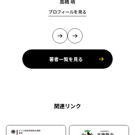
高橋 萌
プロフィールを見る
著者一覧を見る
関連リンク