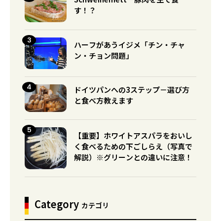
す！？
ハーフがあうイジメ「チン・チャ
ン・チョン問題」
ドイツパンへの3ステップ－選び方
と食べ方教えます
【重要】ホワイトアスパラをおいし
く食べるための下ごしらえ（写真で
解説）※グリーンとの違いに注意！
Category
カテゴリ