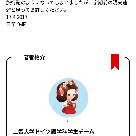
旅行記のようになってしまいましたが、学期前の現実逃
避と思ってお許しください。
17.4.2017
三竿 佑莉
著者紹介
上智大学ドイツ語学科学生チーム