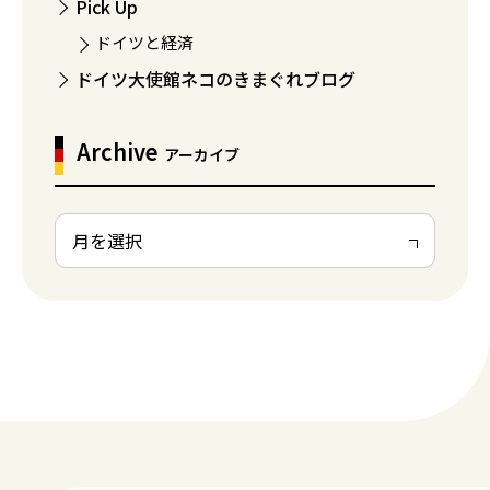
Pick Up
ドイツと経済
ドイツ大使館ネコのきまぐれブログ
Archive
アーカイブ