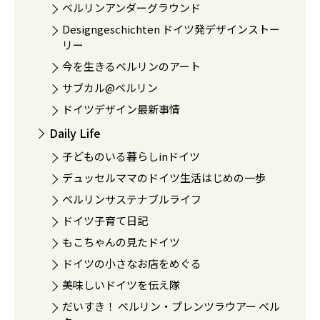
ベルリンアンダーグラウンド
Designgeschichten ドイツ発デザインストー
リー
今を生きるベルリンのアート
サブカル@ベルリン
ドイツデザイン最新事情
Daily Life
子どものいる暮らしinドイツ
デュッセルママのドイツ生活はじめの一歩
ベルリンサステナブルライフ
ドイツ子育て日記
もこちゃんの見たドイツ
ドイツの小さなお店をめぐる
美味しいドイツを伝え隊
だいすき！ ベルリン・プレンツラウアー ベル