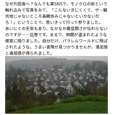
なぜ片田舎へ？なんでも某SNSで、モノクロの街という
触れ込みで写真をみて、「こんないきにくくて、ザ・観
光地じゃないところ長期休みじゃないといかないだ
ろ！」ということで、思いきって行って参りました。
あいにくの天気もあり、なかなか異空間さが伝わらない
のですが……圧巻です。まるで、時間が盗まれたような
感覚に陥りました。自分だけ、パラレルワールドに飛ば
されたような。うまい表現が見つかりませんが、満足感
と達成感が得られました。