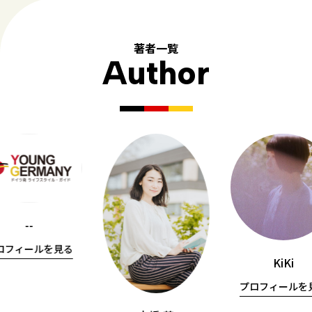
著者一覧
Author
--
ロフィールを見る
KiKi
プロフィールを