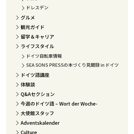
ドレスデン
グルメ
観光ガイド
留学＆キャリア
ライフスタイル
ドイツ自転車情報
SEA SONS PRESSの本づくり見聞録 in ドイツ
ドイツ語講座
体験談
Q&Aセクション
今週のドイツ語 – Wort der Woche-
大使館スタッフ
Adventskalender
Culture