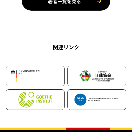
著者一覧を見る
関連リンク