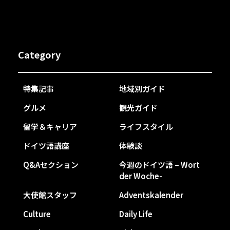
Category
特集記事
地域別ガイド
グルメ
観光ガイド
留学＆キャリア
ライフスタイル
ドイツ語講座
体験談
Q&Aセクション
今週のドイツ語 – Wort
der Woche-
大使館スタッフ
Adventskalender
Culture
Daily Life