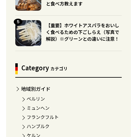
と食べ方教えます
【重要】ホワイトアスパラをおいし
く食べるための下ごしらえ（写真で
解説）※グリーンとの違いに注意！
Category
カテゴリ
地域別ガイド
ベルリン
ミュンヘン
フランクフルト
ハンブルク
ケルン