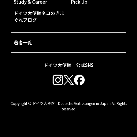
Study & Career
Pick Up
ドイツ大使館ネコのきま
ぐれブログ
著者一覧
ドイツ大使館 公式SNS
Copyright © ドイツ大使館 Deutsche Vertretungen in Japan All Rights
Reserved.