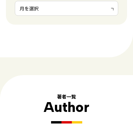
著者一覧
Author