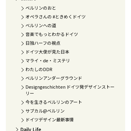
ベルリンのおと
オペラさんの #ときめくドイツ
ベルリンへの道
音楽でもっとわかるドイツ
日独ハーフの視点
ドイツ大使が見た日本
マライ・de・ミステリ
わたしのDDR
ベルリンアンダーグラウンド
Designgeschichten ドイツ発デザインストー
リー
今を生きるベルリンのアート
サブカル@ベルリン
ドイツデザイン最新事情
Daily Life