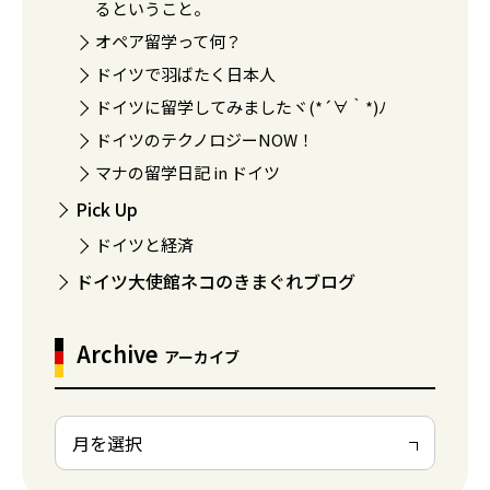
るということ。
オペア留学って何？
ドイツで羽ばたく日本人
ドイツに留学してみましたヾ(*´∀｀*)ﾉ
ドイツのテクノロジーNOW！
マナの留学日記 in ドイツ
Pick Up
ドイツと経済
ドイツ大使館ネコのきまぐれブログ
Archive
アーカイブ