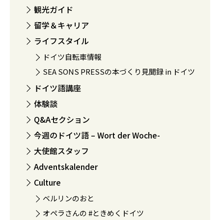
観光ガイド
留学＆キャリア
ライフスタイル
ドイツ自転車情報
SEA SONS PRESSの本づくり見聞録 in ドイツ
ドイツ語講座
体験談
Q&Aセクション
今週のドイツ語 – Wort der Woche-
大使館スタッフ
Adventskalender
Culture
ベルリンのおと
オペラさんの #ときめくドイツ