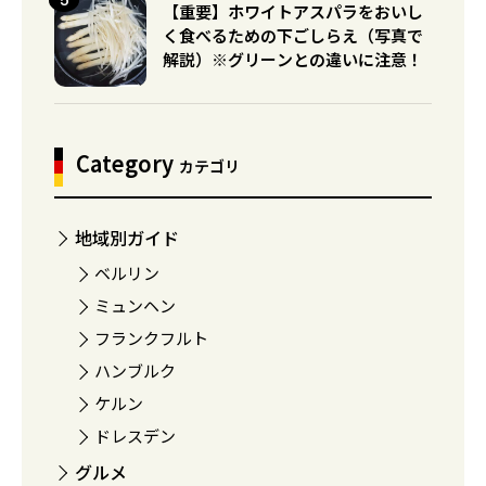
【重要】ホワイトアスパラをおいし
く食べるための下ごしらえ（写真で
解説）※グリーンとの違いに注意！
Category
カテゴリ
地域別ガイド
ベルリン
ミュンヘン
フランクフルト
ハンブルク
ケルン
ドレスデン
グルメ