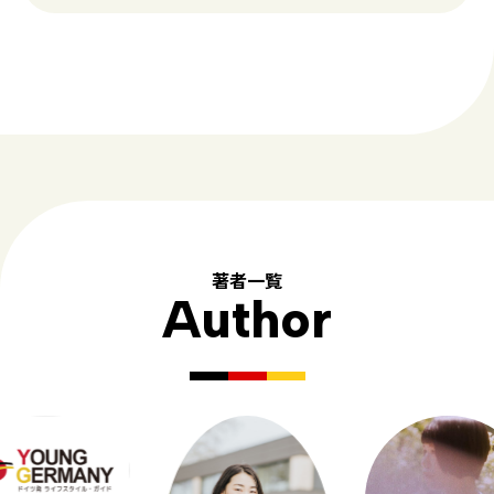
著者一覧
Author