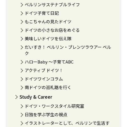
ベルリンサステナブルライフ
ドイツ子育て日記
もこちゃんの見たドイツ
ドイツの小さなお店をめぐる
美味しいドイツを伝え隊
だいすき！ ベルリン・プレンツラウアー ベル
ク
ハローBaby 〜子育てABC
アクティブ ドイツ！
ドイツワインコラム
南ドイツの巡礼路を行く
Study & Career
ドイツ・ワークスタイル研究室
日独を学ぶ学生の視点
イラストレーターとして、ベルリンで生活す