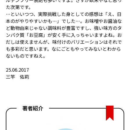
た次第です。
…といいつつ、実際挑戦した身としての感想は「え、日
本のがやりやすいかも…」でした…。お味噌やお醤油な
ど動物由来じゃない調味料が豊富ですし、強い味方のタ
ンパク質「お豆腐」が安く手に入っちゃいますよね。お
だしは使えませんが、味付けのバリエーションはそれで
も多彩だと思います。なにごともやってみないとわから
ないものですねえ。
25.06.2017
三竿 佑莉
著者紹介