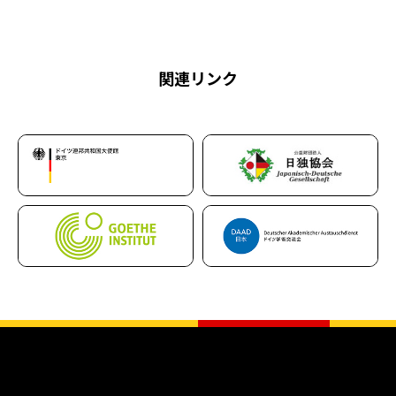
関連リンク