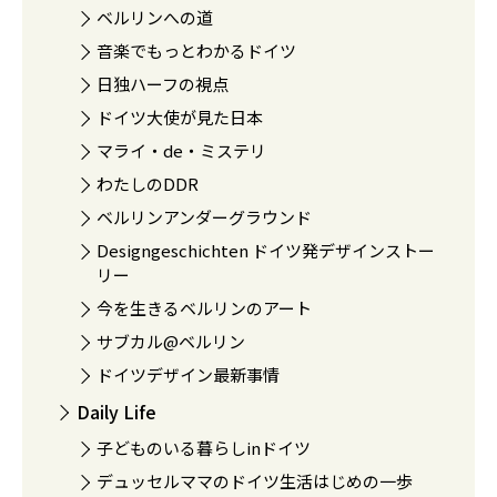
ベルリンへの道
音楽でもっとわかるドイツ
日独ハーフの視点
ドイツ大使が見た日本
マライ・de・ミステリ
わたしのDDR
ベルリンアンダーグラウンド
Designgeschichten ドイツ発デザインストー
リー
今を生きるベルリンのアート
サブカル@ベルリン
ドイツデザイン最新事情
Daily Life
子どものいる暮らしinドイツ
デュッセルママのドイツ生活はじめの一歩