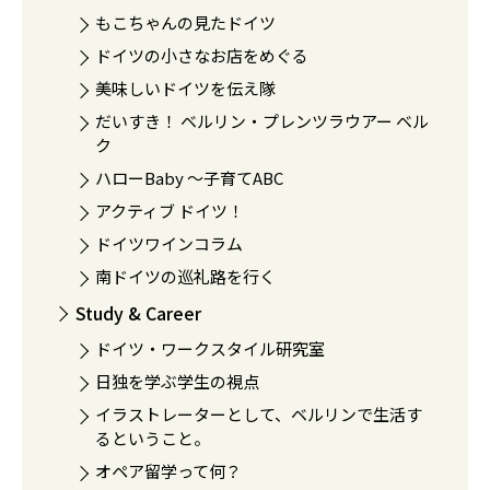
もこちゃんの見たドイツ
ドイツの小さなお店をめぐる
美味しいドイツを伝え隊
だいすき！ ベルリン・プレンツラウアー ベル
ク
ハローBaby 〜子育てABC
アクティブ ドイツ！
ドイツワインコラム
南ドイツの巡礼路を行く
Study & Career
ドイツ・ワークスタイル研究室
日独を学ぶ学生の視点
イラストレーターとして、ベルリンで生活す
るということ。
オペア留学って何？