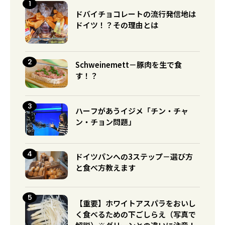
ドバイチョコレートの流行発信地は
ドイツ！？その理由とは
Schweinemett－豚肉を生で食
す！？
ハーフがあうイジメ「チン・チャ
ン・チョン問題」
ドイツパンへの3ステップ－選び方
と食べ方教えます
【重要】ホワイトアスパラをおいし
く食べるための下ごしらえ（写真で