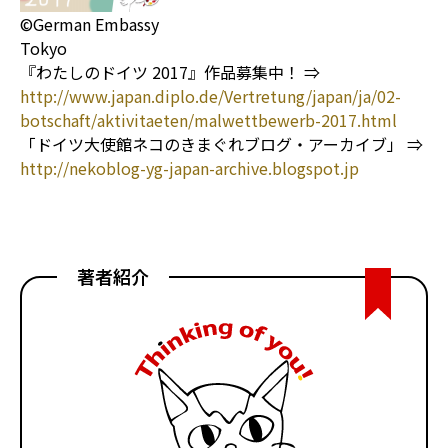
©German Embassy
Tokyo
『わたしのドイツ 2017』作品募集中！ ⇒
http://www.japan.diplo.de/Vertretung/japan/ja/02-
botschaft/aktivitaeten/malwettbewerb-2017.html
「ドイツ大使館ネコのきまぐれブログ・アーカイブ」 ⇒
http://nekoblog-yg-japan-archive.blogspot.jp
著者紹介