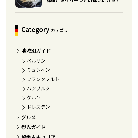
解説）※グリーンとの違いに注意！
Category
カテゴリ
地域別ガイド
ベルリン
ミュンヘン
フランクフルト
ハンブルク
ケルン
ドレスデン
グルメ
観光ガイド
留学＆キャリア