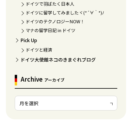
ドイツで羽ばたく日本人
ドイツに留学してみましたヾ(*´∀｀*)ﾉ
ドイツのテクノロジーNOW！
マナの留学日記 in ドイツ
Pick Up
ドイツと経済
ドイツ大使館ネコのきまぐれブログ
Archive
アーカイブ