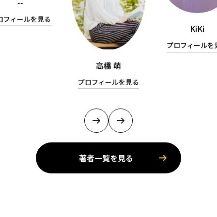
--
ロフィールを見る
KiKi
プロフィールを
高橋 萌
プロフィールを見る
著者一覧を見る