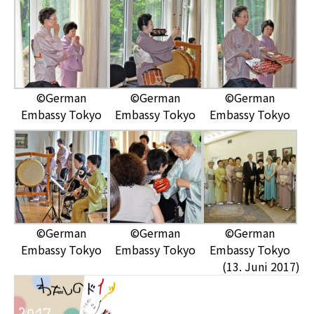
©German
©German
©German
Embassy Tokyo
Embassy Tokyo
Embassy Tokyo
©German
©German
©German
Embassy Tokyo
Embassy Tokyo
Embassy Tokyo
(13. Juni 2017)