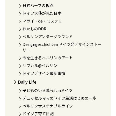
日独ハーフの視点
ドイツ大使が見た日本
マライ・de・ミステリ
わたしのDDR
ベルリンアンダーグラウンド
Designgeschichten ドイツ発デザインストー
リー
今を生きるベルリンのアート
サブカル@ベルリン
ドイツデザイン最新事情
Daily Life
子どものいる暮らしinドイツ
デュッセルママのドイツ生活はじめの一歩
ベルリンサステナブルライフ
ドイツ子育て日記