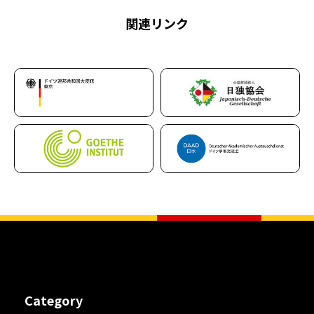
関連リンク
Category