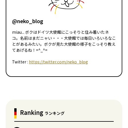
@neko_blog
miau... ボクはドイツ大使館にこっそりと住み着いたネ
コ。名前はまだニャい・・・大使館では毎日いろいろなこ
とがあるみたい。ボクが見た大使館の様子をこっそり教え
てあげるね！=^_^=
Twitter :
https://twitter.com/neko_blog
Ranking
ランキング