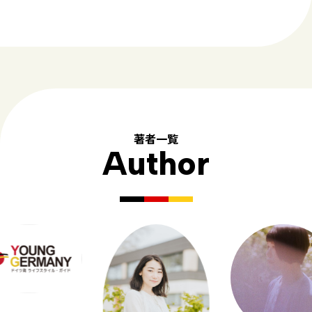
著者一覧
Author