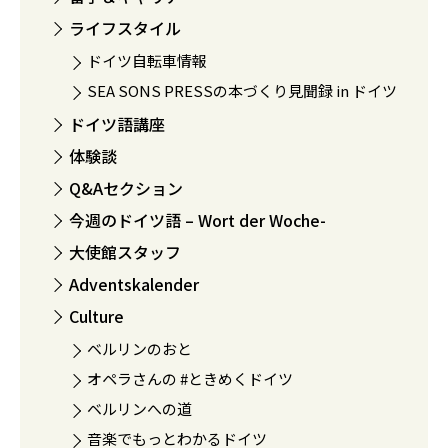
ライフスタイル
ドイツ自転車情報
SEA SONS PRESSの本づくり見聞録 in ドイツ
ドイツ語講座
体験談
Q&Aセクション
今週のドイツ語 – Wort der Woche-
大使館スタッフ
Adventskalender
Culture
ベルリンのおと
オペラさんの #ときめくドイツ
ベルリンへの道
音楽でもっとわかるドイツ