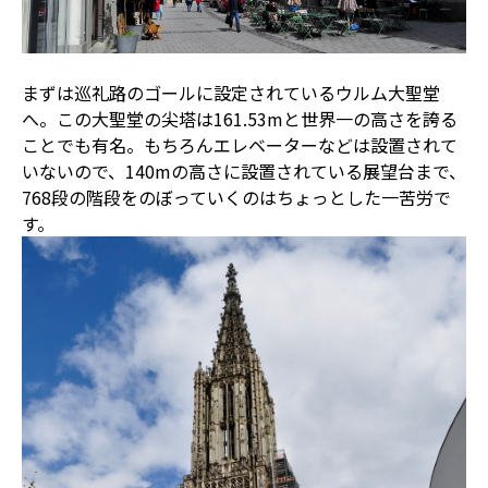
まずは巡礼路のゴールに設定されているウルム大聖堂
へ。この大聖堂の尖塔は161.53mと世界一の高さを誇る
ことでも有名。もちろんエレベーターなどは設置されて
いないので、140mの高さに設置されている展望台まで、
768段の階段をのぼっていくのはちょっとした一苦労で
す。