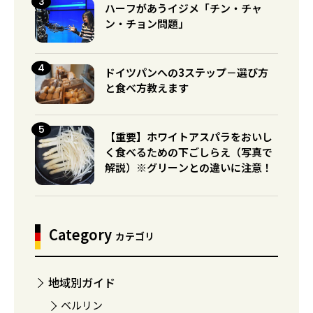
ハーフがあうイジメ「チン・チャ
ン・チョン問題」
ドイツパンへの3ステップ－選び方
と食べ方教えます
【重要】ホワイトアスパラをおいし
く食べるための下ごしらえ（写真で
解説）※グリーンとの違いに注意！
Category
カテゴリ
地域別ガイド
ベルリン