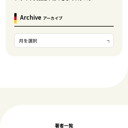
Archive
アーカイブ
著者一覧