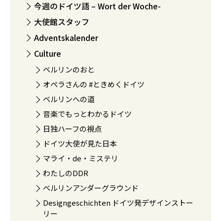
今週のドイツ語 – Wort der Woche-
大使館スタッフ
Adventskalender
Culture
ベルリンのおと
オペラさんの #ときめくドイツ
ベルリンへの道
音楽でもっとわかるドイツ
日独ハーフの視点
ドイツ大使が見た日本
マライ・de・ミステリ
わたしのDDR
ベルリンアンダーグラウンド
Designgeschichten ドイツ発デザインストー
リー