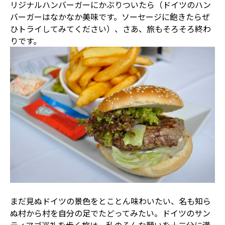
リジナルハンバーガーにかぶりついたら（ドイツのハン
バーガーはなかなか美味です。ソーセージに飽きたらぜ
ひトライしてみてください）、さあ、旅もそろそろ終わ
りです。
まだ見ぬドイツの景色をとことん味わいたい、名も知ら
ぬ村から村を自分の足でたどってみたい。ドイツのサン
ティアゴ巡礼を歩く旅は、私のそんな願いを十二分に満