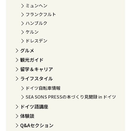
ミュンヘン
フランクフルト
ハンブルク
ケルン
ドレスデン
グルメ
観光ガイド
留学＆キャリア
ライフスタイル
ドイツ自転車情報
SEA SONS PRESSの本づくり見聞録 in ドイツ
ドイツ語講座
体験談
Q&Aセクション