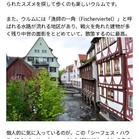
られたスズメを探して歩くのも楽しいウルムです。
また、ウルムには「漁師の一角（Fischerviertel）」と呼
ばれる水路が流れる地区があり、戦火を免れた建物が多
く残り中世の面影をとどめていて、散策するのに最高。
個人的に気に入っているのが、この「シーフェス・ハウ