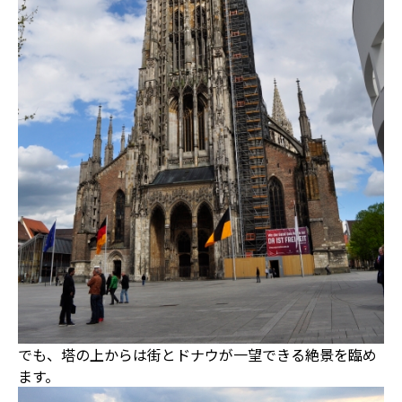
でも、塔の上からは街とドナウが一望できる絶景を臨め
ます。