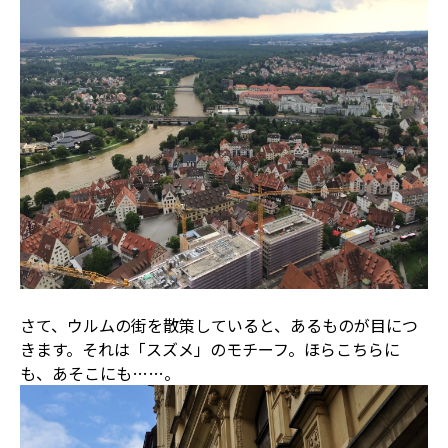
さて、ウルムの街を散策していると、あるものが目につ
きます。それは「スズメ」のモチーフ。ほらこちらに
も、あそこにも……。