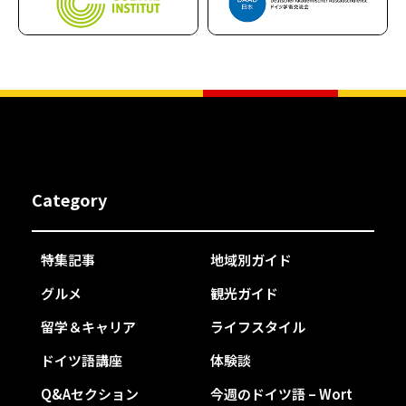
Category
特集記事
地域別ガイド
グルメ
観光ガイド
留学＆キャリア
ライフスタイル
ドイツ語講座
体験談
Q&Aセクション
今週のドイツ語 – Wort