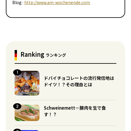
Blog :
http://www.am-wochenende.com
Ranking
ランキング
ドバイチョコレートの流行発信地は
ドイツ！？その理由とは
Schweinemett－豚肉を生で食
す！？