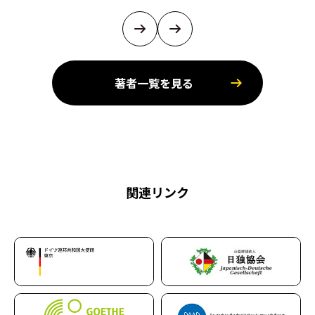
著者一覧を見る
関連リンク