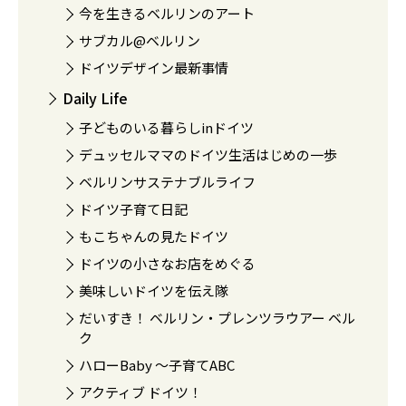
今を生きるベルリンのアート
サブカル@ベルリン
ドイツデザイン最新事情
Daily Life
子どものいる暮らしinドイツ
デュッセルママのドイツ生活はじめの一歩
ベルリンサステナブルライフ
ドイツ子育て日記
もこちゃんの見たドイツ
ドイツの小さなお店をめぐる
美味しいドイツを伝え隊
だいすき！ ベルリン・プレンツラウアー ベル
ク
ハローBaby 〜子育てABC
アクティブ ドイツ！