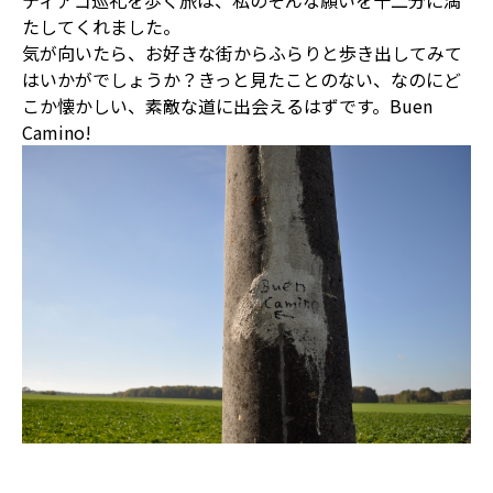
たしてくれました。
気が向いたら、お好きな街からふらりと歩き出してみて
はいかがでしょうか？きっと見たことのない、なのにど
こか懐かしい、素敵な道に出会えるはずです。Buen
Camino!