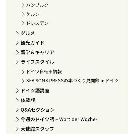
ハンブルク
ケルン
ドレスデン
グルメ
観光ガイド
留学＆キャリア
ライフスタイル
ドイツ自転車情報
SEA SONS PRESSの本づくり見聞録 in ドイツ
ドイツ語講座
体験談
Q&Aセクション
今週のドイツ語 – Wort der Woche-
大使館スタッフ