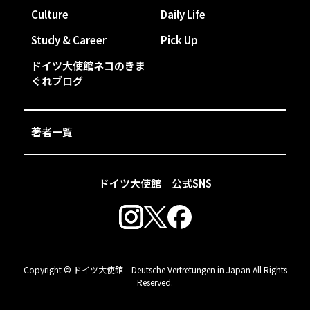
Culture
Daily Life
Study & Career
Pick Up
ドイツ大使館ネコのきま
ぐれブログ
著者一覧
ドイツ大使館 公式SNS
Copyright © ドイツ大使館 Deutsche Vertretungen in Japan All Rights
Reserved.