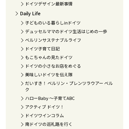
ドイツデザイン最新事情
Daily Life
子どものいる暮らしinドイツ
デュッセルママのドイツ生活はじめの一歩
ベルリンサステナブルライフ
ドイツ子育て日記
もこちゃんの見たドイツ
ドイツの小さなお店をめぐる
美味しいドイツを伝え隊
だいすき！ ベルリン・プレンツラウアー ベル
ク
ハローBaby 〜子育てABC
アクティブ ドイツ！
ドイツワインコラム
南ドイツの巡礼路を行く