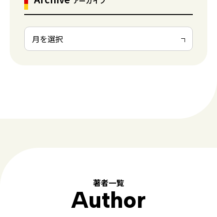
アーカイブ
著者一覧
Author