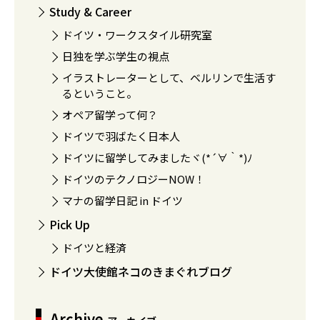
Study & Career
ドイツ・ワークスタイル研究室
日独を学ぶ学生の視点
イラストレーターとして、ベルリンで生活す
るということ。
オペア留学って何？
ドイツで羽ばたく日本人
ドイツに留学してみましたヾ(*´∀｀*)ﾉ
ドイツのテクノロジーNOW！
マナの留学日記 in ドイツ
Pick Up
ドイツと経済
ドイツ大使館ネコのきまぐれブログ
Archive