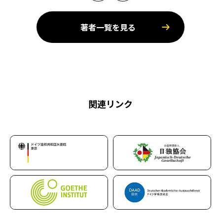
著者一覧を見る
関連リンク