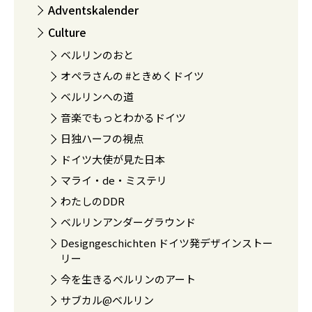
Adventskalender
Culture
ベルリンのおと
オペラさんの #ときめくドイツ
ベルリンへの道
音楽でもっとわかるドイツ
日独ハーフの視点
ドイツ大使が見た日本
マライ・de・ミステリ
わたしのDDR
ベルリンアンダーグラウンド
Designgeschichten ドイツ発デザインストー
リー
今を生きるベルリンのアート
サブカル@ベルリン