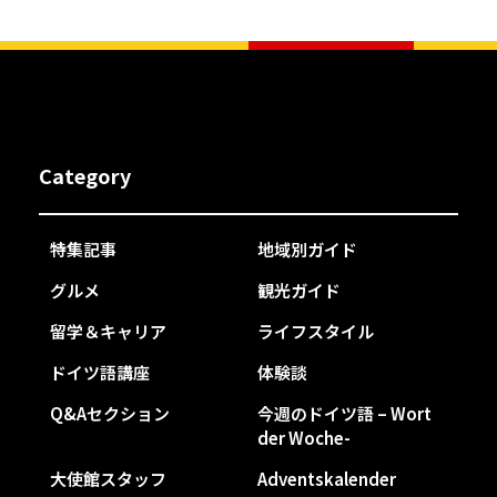
Category
特集記事
地域別ガイド
グルメ
観光ガイド
留学＆キャリア
ライフスタイル
ドイツ語講座
体験談
Q&Aセクション
今週のドイツ語 – Wort
der Woche-
大使館スタッフ
Adventskalender