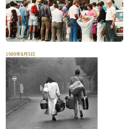
1989年8月5日