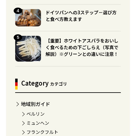
ドイツパンへの3ステップ－選び方
と食べ方教えます
【重要】ホワイトアスパラをおいし
く食べるための下ごしらえ（写真で
解説）※グリーンとの違いに注意！
Category
カテゴリ
地域別ガイド
ベルリン
ミュンヘン
フランクフルト