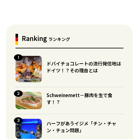
Ranking
ランキング
ドバイチョコレートの流行発信地は
ドイツ！？その理由とは
Schweinemett－豚肉を生で食
す！？
ハーフがあうイジメ「チン・チャ
ン・チョン問題」