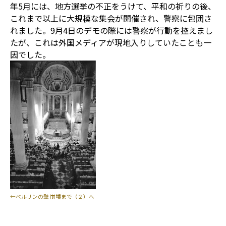
年5月には、地方選挙の不正をうけて、平和の祈りの後、
これまで以上に大規模な集会が開催され、警察に包囲さ
れました。9月4日のデモの際には警察が行動を控えまし
たが、これは外国メディアが現地入りしていたことも一
因でした。
←ベルリンの壁 崩壊まで（２）へ